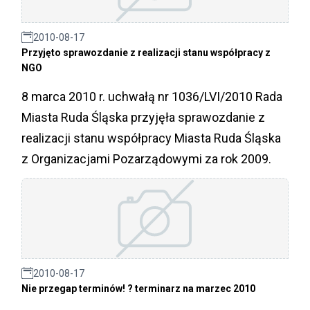
2010-08-17
Przyjęto sprawozdanie z realizacji stanu współpracy z
NGO
8 marca 2010 r. uchwałą nr 1036/LVI/2010 Rada
Miasta Ruda Śląska przyjęła sprawozdanie z
realizacji stanu współpracy Miasta Ruda Śląska
z Organizacjami Pozarządowymi za rok 2009.
2010-08-17
Nie przegap terminów! ? terminarz na marzec 2010