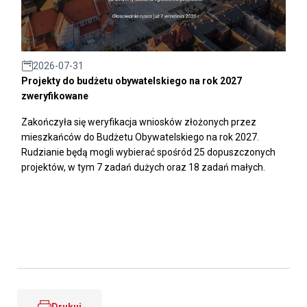
2026-07-31
Projekty do budżetu obywatelskiego na rok 2027
zweryfikowane
Zakończyła się weryfikacja wniosków złożonych przez
mieszkańców do Budżetu Obywatelskiego na rok 2027.
Rudzianie będą mogli wybierać spośród 25 dopuszczonych
projektów, w tym 7 zadań dużych oraz 18 zadań małych.