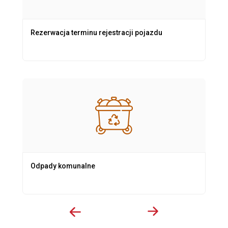
Rezerwacja terminu rejestracji pojazdu
Odpady komunalne