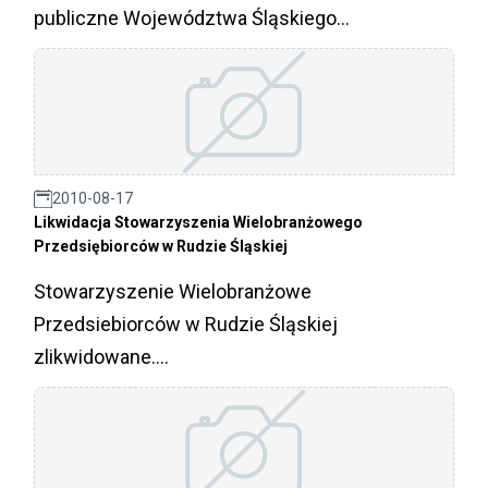
publiczne Województwa Śląskiego...
2010-08-17
Likwidacja Stowarzyszenia Wielobranżowego
Przedsiębiorców w Rudzie Śląskiej
Stowarzyszenie Wielobranżowe
Przedsiebiorców w Rudzie Śląskiej
zlikwidowane....