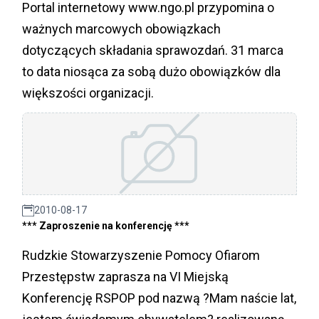
Portal internetowy www.ngo.pl przypomina o
ważnych marcowych obowiązkach
dotyczących składania sprawozdań. 31 marca
to data niosąca za sobą dużo obowiązków dla
większości organizacji.
2010-08-17
*** Zaproszenie na konferencję ***
Rudzkie Stowarzyszenie Pomocy Ofiarom
Przestępstw zaprasza na VI Miejską
Konferencję RSPOP pod nazwą ?Mam naście lat,