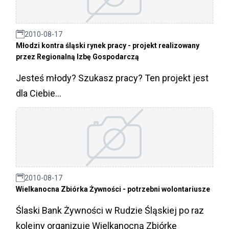
2010-08-17
Młodzi kontra śląski rynek pracy - projekt realizowany
przez Regionalną Izbę Gospodarczą
Jesteś młody? Szukasz pracy? Ten projekt jest
dla Ciebie...
2010-08-17
Wielkanocna Zbiórka Żywności - potrzebni wolontariusze
Ślaski Bank Żywności w Rudzie Śląskiej po raz
kolejny organizuje Wielkanocną Zbiórkę