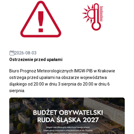
2026-08-03
Ostrzeżenie przed upałami
Biuro Prognoz Meteorologicznych IMGW-PIB w Krakowie
ostrzega przed upałami na obszarze województwa
śląskiego od 20:00 w dniu 3 sierpnia do 20:00 w dniu 6
sierpnia.