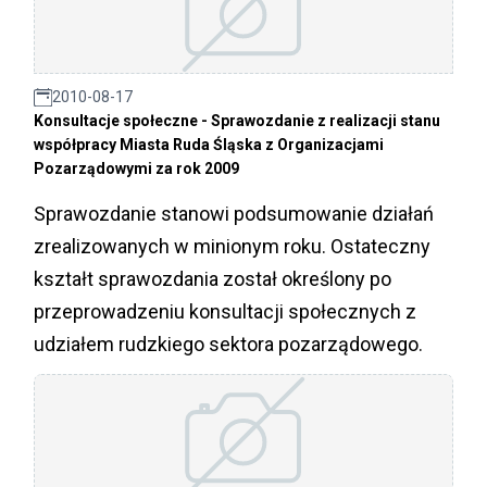
2010-08-17
Konsultacje społeczne - Sprawozdanie z realizacji stanu
współpracy Miasta Ruda Śląska z Organizacjami
Pozarządowymi za rok 2009
Sprawozdanie stanowi podsumowanie działań
zrealizowanych w minionym roku. Ostateczny
kształt sprawozdania został określony po
przeprowadzeniu konsultacji społecznych z
udziałem rudzkiego sektora pozarządowego.