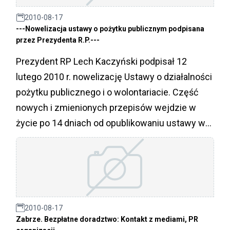
2010-08-17
---Nowelizacja ustawy o pożytku publicznym podpisana
przez Prezydenta R.P.---
Prezydent RP Lech Kaczyński podpisał 12
lutego 2010 r. nowelizację Ustawy o działalności
pożytku publicznego i o wolontariacie. Część
nowych i zmienionych przepisów wejdzie w
życie po 14 dniach od opublikowaniu ustawy w
Dzienniku Ustaw.
2010-08-17
Zabrze. Bezpłatne doradztwo: Kontakt z mediami, PR