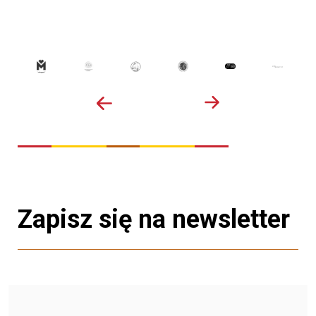
Zapisz się na newsletter