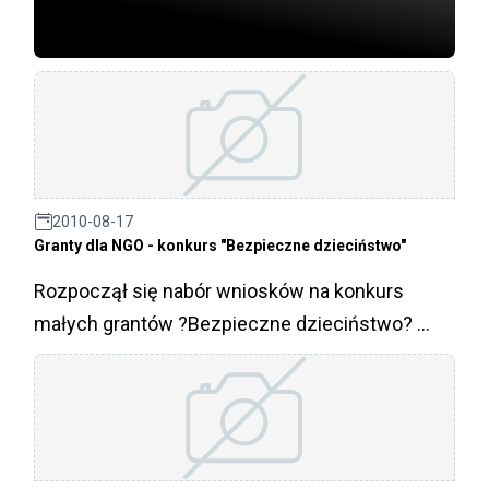
ekonomii społecznej z samorządem?.
2010-08-17
Granty dla NGO - konkurs "Bezpieczne dzieciństwo"
Rozpoczął się nabór wniosków na konkurs
małych grantów ?Bezpieczne dzieciństwo? ...