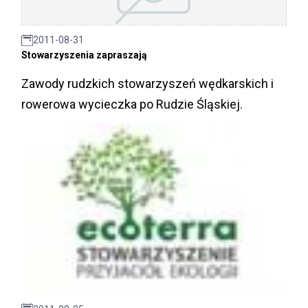
2011-08-31
Stowarzyszenia zapraszają
Zawody rudzkich stowarzyszeń wędkarskich i
rowerowa wycieczka po Rudzie Śląskiej.