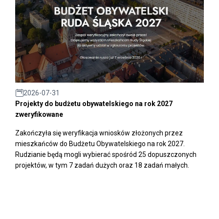
2026-07-31
Projekty do budżetu obywatelskiego na rok 2027
zweryfikowane
Zakończyła się weryfikacja wniosków złożonych przez
mieszkańców do Budżetu Obywatelskiego na rok 2027.
Rudzianie będą mogli wybierać spośród 25 dopuszczonych
projektów, w tym 7 zadań dużych oraz 18 zadań małych.