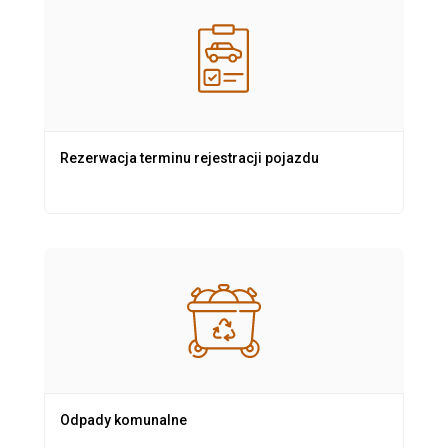
Rezerwacja terminu rejestracji pojazdu
Odpady komunalne