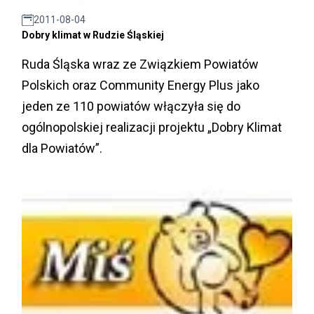
2011-08-04
Dobry klimat w Rudzie Śląskiej
Ruda Śląska wraz ze Związkiem Powiatów
Polskich oraz Community Energy Plus jako
jeden ze 110 powiatów włączyła się do
ogólnopolskiej realizacji projektu „Dobry Klimat
dla Powiatów”.