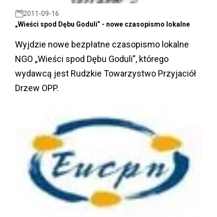
2011-09-16
„Wieści spod Dębu Goduli” - nowe czasopismo lokalne
Wyjdzie nowe bezpłatne czasopismo lokalne
NGO „Wieści spod Dębu Goduli”, którego
wydawcą jest Rudzkie Towarzystwo Przyjaciół
Drzew OPP.