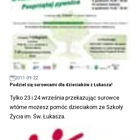
2011-09-22
Podziel się surowcami dla dzieciaków z Łukasza!
Tylko 23 i 24 września przekazując surowce
wtórne możesz pomóc dzieciakom ze Szkoły
Życia im. Św. Łukasza.