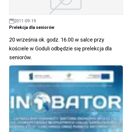
2011-09-19
Prelekcja dla seniorów
20 września ok. godz. 16.00 w salce przy
kościele w Goduli odbędzie się prelekcja dla
seniorów.