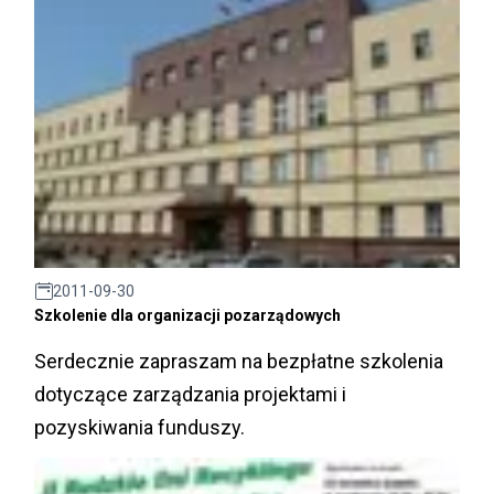
2011-09-30
Szkolenie dla organizacji pozarządowych
Serdecznie zapraszam na bezpłatne szkolenia
dotyczące zarządzania projektami i
pozyskiwania funduszy.