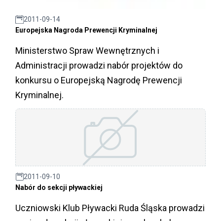
2011-09-14
Europejska Nagroda Prewencji Kryminalnej
Ministerstwo Spraw Wewnętrznych i
Administracji prowadzi nabór projektów do
konkursu o Europejską Nagrodę Prewencji
Kryminalnej.
2011-09-10
Nabór do sekcji pływackiej
Uczniowski Klub Pływacki Ruda Śląska prowadzi