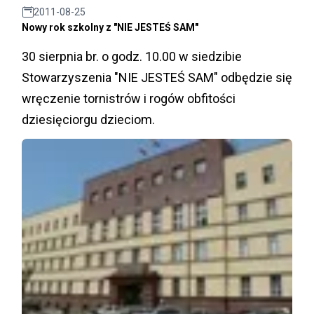
2011-08-25
Nowy rok szkolny z "NIE JESTEŚ SAM"
30 sierpnia br. o godz. 10.00 w siedzibie
Stowarzyszenia "NIE JESTEŚ SAM" odbędzie się
wręczenie tornistrów i rogów obfitości
dziesięciorgu dzieciom.