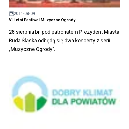
2011-08-09
VI Letni Festiwal Muzyczne Ogrody
28 sierpnia br. pod patronatem Prezydent Miasta
Ruda Śląska odbędą się dwa koncerty z serii
„Muzyczne Ogrody”.