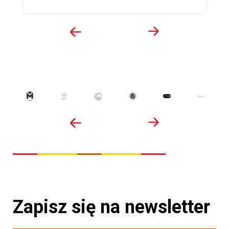
Zapisz się na newsletter