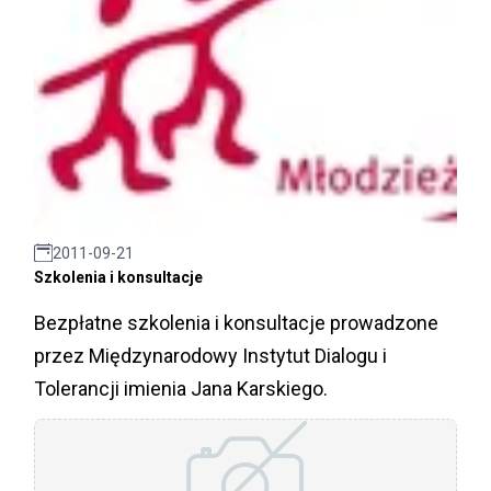
2011-09-21
Szkolenia i konsultacje
Bezpłatne szkolenia i konsultacje prowadzone
przez Międzynarodowy Instytut Dialogu i
Tolerancji imienia Jana Karskiego.