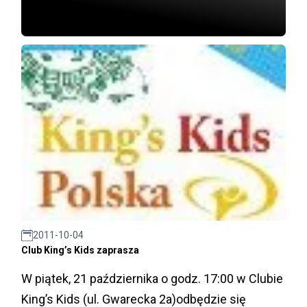
2011-10-04
Club King’s Kids zaprasza
W piątek, 21 października o godz. 17:00 w Clubie
King’s Kids (ul. Gwarecka 2a)odbędzie się