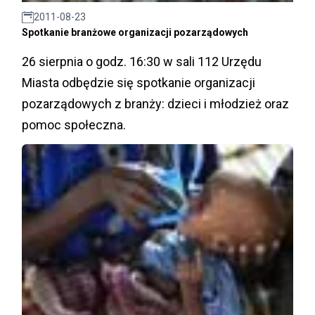
2011-08-23
Spotkanie branżowe organizacji pozarządowych
26 sierpnia o godz. 16:30 w sali 112 Urzędu
Miasta odbędzie się spotkanie organizacji
pozarządowych z branży: dzieci i młodzież oraz
pomoc społeczna.