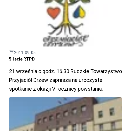
2011-09-05
5-lecie RTPD
21 września o godz. 16.30 Rudzkie Towarzystwo
Przyjaciół Drzew zaprasza na uroczyste
spotkanie z okazji V rocznicy powstania.