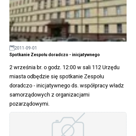
2011-09-01
Spotkanie Zespołu doradczo - inicjatywnego
2 września br. o godz. 12:00 w sali 112 Urzędu
miasta odbędzie się spotkanie Zespołu
doradczo - inicjatywnego ds. współpracy władz
samorządowych z organizacjami
pozarządowymi.