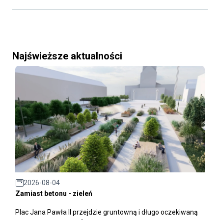
Najświeższe aktualności
2026-08-04
Zamiast betonu - zieleń
Plac Jana Pawła II przejdzie gruntowną i długo oczekiwaną