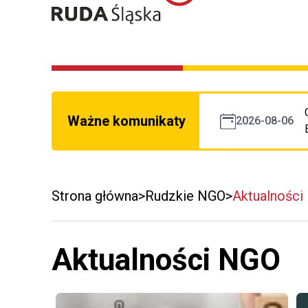
Ważne komunikaty
2026-08-06
Strona główna
Rudzkie NGO
Aktualności
Aktualności NGO