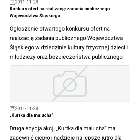
2011-11-28
Konkurs ofert na realizację zadania publicznego
Województwa Śląskiego
Ogłoszenie otwartego konkursu ofert na
realizację zadania publicznego Województwa
Śląskiego w dziedzinie kultury fizycznej dzieci i
młodzieży oraz bezpieczeństwa publicznego.
2011-11-28
„Kurtka dla malucha”
Druga edycja akcji „Kurtka dla malucha” ma
zapewnić ciepło i nadzieję na lepsze jutro dla