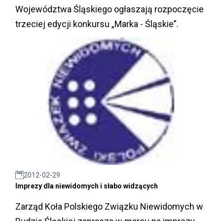
Województwa Śląskiego ogłaszają rozpoczęcie
trzeciej edycji konkursu „Marka - Śląskie”.
2012-02-29
Imprezy dla niewidomych i słabo widzących
Zarząd Koła Polskiego Związku Niewidomych w