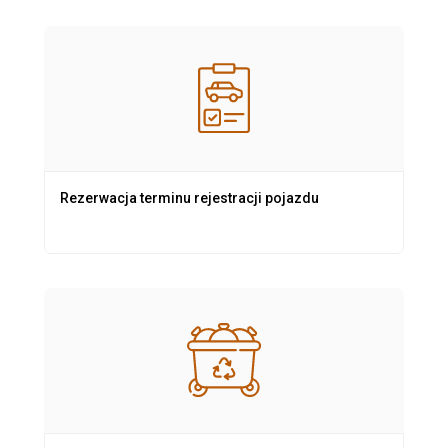
Rezerwacja terminu rejestracji pojazdu