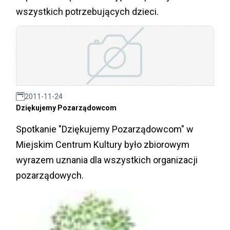
wszystkich potrzebujących dzieci.
2011-11-24
Dziękujemy Pozarządowcom
Spotkanie "Dziękujemy Pozarządowcom" w
Miejskim Centrum Kultury było zbiorowym
wyrazem uznania dla wszystkich organizacji
pozarządowych.