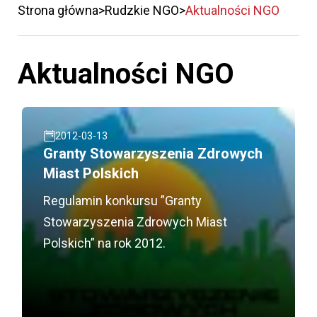
Strona główna
Rudzkie NGO
Aktualności NGO
Aktualności NGO
2012-03-13
Granty Stowarzyszenia Zdrowych
Miast Polskich
Regulamin konkursu ”Granty
Stowarzyszenia Zdrowych Miast
Polskich” na rok 2012.