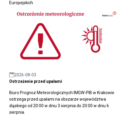
Europejskich.
2026-08-03
Ostrzeżenie przed upałami
Biuro Prognoz Meteorologicznych IMGW-PIB w Krakowie
ostrzega przed upałami na obszarze województwa
śląskiego od 20:00 w dniu 3 sierpnia do 20:00 w dniu 6
sierpnia.