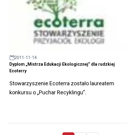
2011-11-14
Dyplom „Mistrza Edukacji Ekologicznej” dla rudzkiej
Ecoterry
Stowarzyszenie Ecoterra zostało laureatem
konkursu o „Puchar Recyklingu”.