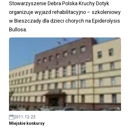
Stowarzyszenie Debra Polska Kruchy Dotyk
organizuje wyjazd rehabilitacyjno – szkoleniowy
w Bieszczady dla dzieci chorych na Epiderolysis
Bullosa.
2011-12-23
Miejskie konkursy