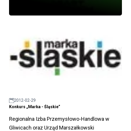
2012-02-29
Konkurs „Marka - Śląskie”
Regionalna Izba Przemysłowo-Handlowa w
Gliwicach oraz Urząd Marszałkowski