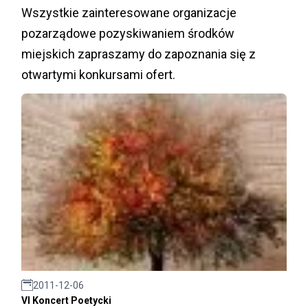
Wszystkie zainteresowane organizacje
pozarządowe pozyskiwaniem środków
miejskich zapraszamy do zapoznania się z
otwartymi konkursami ofert.
2011-12-06
VI Koncert Poetycki