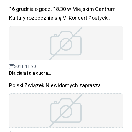
16 grudnia o godz. 18.30 w Miejskim Centrum
Kultury rozpocznie się VI Koncert Poetycki.
2011-11-30
Dla ciała i dla ducha…
Polski Związek Niewidomych zaprasza.