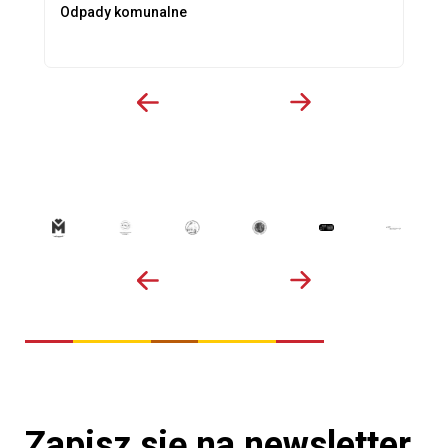
Odpady komunalne
Zapisz się na newsletter