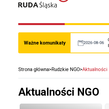
Ważne komunikaty
2026-08-06
Strona główna
Rudzkie NGO
Aktualności
Aktualności NGO