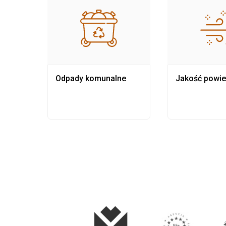
Odpady komunalne
Jakość powie