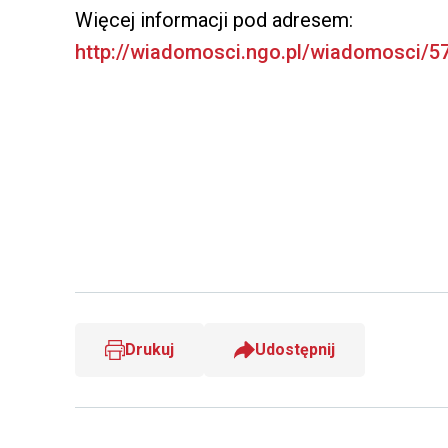
Więcej informacji pod adresem:
http://wiadomosci.ngo.pl/wiadomosci/5
Drukuj
Udostępnij