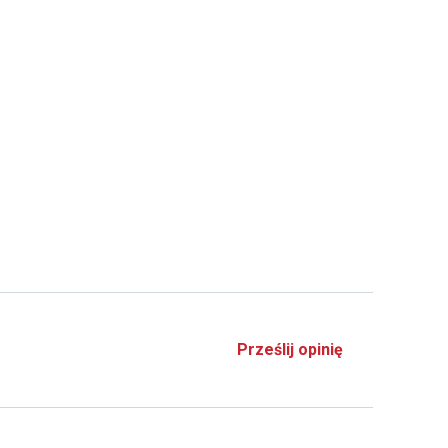
Prześlij opinię