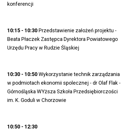
konferencji
10:15 - 10:30
Przedstawienie założeń projektu -
Beata Płaczek Zastępca Dyrektora Powiatowego
Urzędu Pracy w Rudzie Śląskiej
10:30 - 10:50
Wykorzystanie technik zarządzania
w podmiotach ekonomii spolecznej - dr Olaf Flak -
Górnośląska WYższa Szkoła Przedsiębiorczości
im. K. Goduli w Chorzowie
10:50 - 12:30