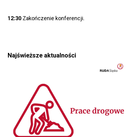
12:30
Zakończenie konferencji.
Najświeższe aktualności