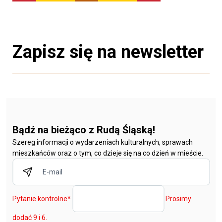
Zapisz się na newsletter
Bądź na bieżąco z Rudą Śląską!
Szereg informacji o wydarzeniach kulturalnych, sprawach
mieszkańców oraz o tym, co dzieje się na co dzień w mieście.
Pytanie kontrolne
*
Prosimy
dodać 9 i 6.