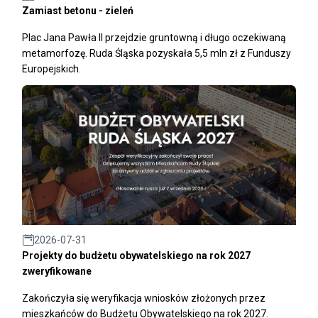
Zamiast betonu - zieleń
Plac Jana Pawła II przejdzie gruntowną i długo oczekiwaną
metamorfozę. Ruda Śląska pozyskała 5,5 mln zł z Funduszy
Europejskich.
2026-07-31
Projekty do budżetu obywatelskiego na rok 2027
zweryfikowane
Zakończyła się weryfikacja wniosków złożonych przez
mieszkańców do Budżetu Obywatelskiego na rok 2027.