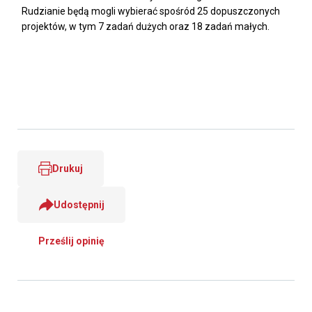
Rudzianie będą mogli wybierać spośród 25 dopuszczonych
projektów, w tym 7 zadań dużych oraz 18 zadań małych.
Drukuj
Udostępnij
Prześlij opinię