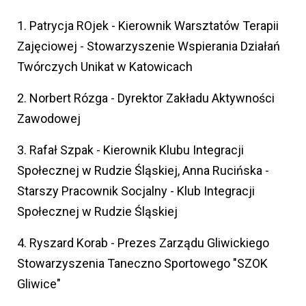
1. Patrycja ROjek - Kierownik Warsztatów Terapii
Zajęciowej - Stowarzyszenie Wspierania Działań
Twórczych Unikat w Katowicach
2. Norbert Rózga - Dyrektor Zakładu Aktywności
Zawodowej
3. Rafał Szpak - Kierownik Klubu Integracji
Społecznej w Rudzie Śląskiej, Anna Rucińska -
Starszy Pracownik Socjalny - Klub Integracji
Społecznej w Rudzie Śląskiej
4. Ryszard Korab - Prezes Zarządu Gliwickiego
Stowarzyszenia Taneczno Sportowego "SZOK
Gliwice"