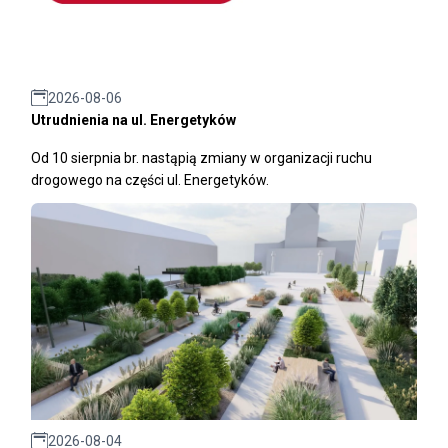
2026-08-06
Utrudnienia na ul. Energetyków
Od 10 sierpnia br. nastąpią zmiany w organizacji ruchu
drogowego na części ul. Energetyków.
2026-08-04