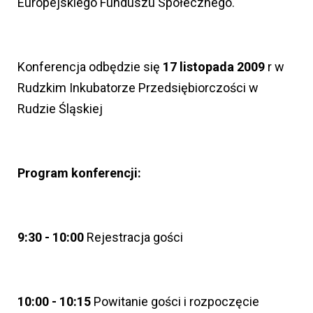
Europejskiego Funduszu Społecznego.
Konferencja odbędzie się
17 listopada 2009
r w
Rudzkim Inkubatorze Przedsiębiorczości w
Rudzie Śląskiej
Program konferencji:
9:30 - 10:00
Rejestracja gości
10:00 - 10:15
Powitanie gości i rozpoczęcie