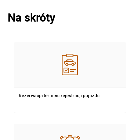
Na skróty
Rezerwacja terminu rejestracji pojazdu