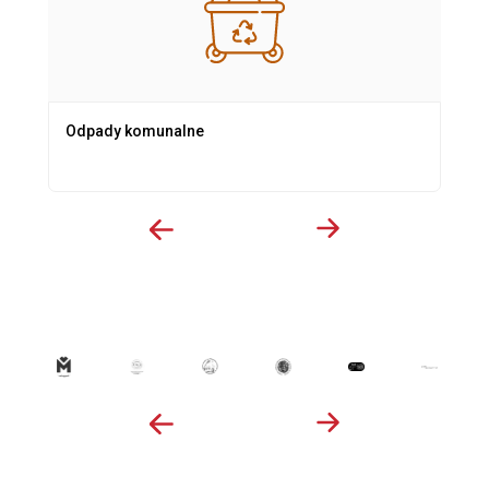
Odpady komunalne