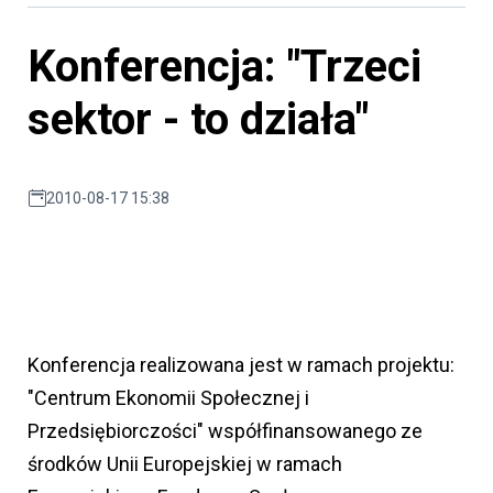
Konferencja: "Trzeci
sektor - to działa"
2010-08-17 15:38
Konferencja realizowana jest w ramach projektu:
"Centrum Ekonomii Społecznej i
Przedsiębiorczości" współfinansowanego ze
środków Unii Europejskiej w ramach