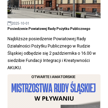
2025-10-01
Posiedzenie Powiatowej Rady Pożytku Publicznego
Najbliższe posiedzenie Powiatowej Rady
Działalności Pożytku Publicznego w Rudzie
Śląskiej odbędzie się 2 października o 16.00 w
siedzibie Fundacji Integracji i Kreatywności
AKUKU.