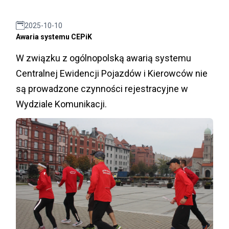
2025-10-10
Awaria systemu CEPiK
W związku z ogólnopolską awarią systemu
Centralnej Ewidencji Pojazdów i Kierowców nie
są prowadzone czynności rejestracyjne w
Wydziale Komunikacji.