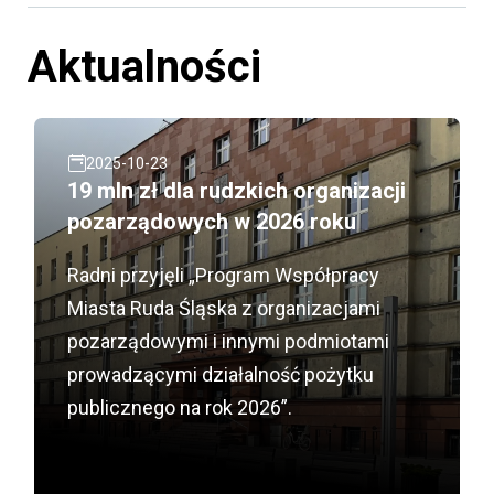
Aktualności
2025-10-23
19 mln zł dla rudzkich organizacji
pozarządowych w 2026 roku
Radni przyjęli „Program Współpracy
Miasta Ruda Śląska z organizacjami
pozarządowymi i innymi podmiotami
prowadzącymi działalność pożytku
publicznego na rok 2026”.