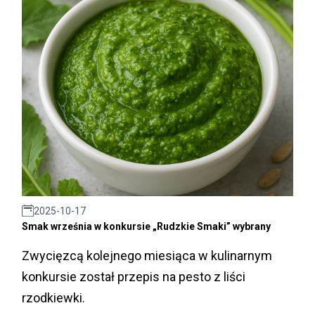
2025-10-17
Smak września w konkursie „Rudzkie Smaki” wybrany
Zwycięzcą kolejnego miesiąca w kulinarnym
konkursie został przepis na pesto z liści
rzodkiewki.