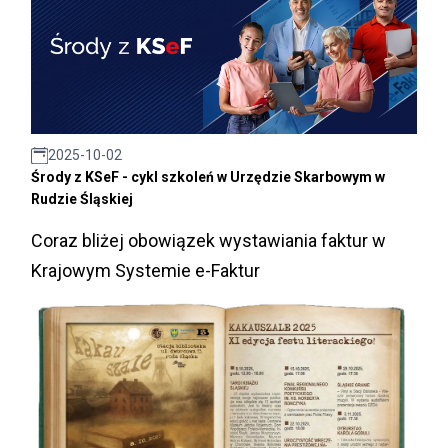
2025-10-02
Środy z KSeF - cykl szkoleń w Urzędzie Skarbowym w
Rudzie Śląskiej
Coraz bliżej obowiązek wystawiania faktur w
Krajowym Systemie e-Faktur