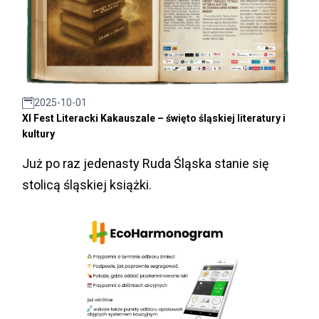
2025-10-01
XI Fest Literacki Kakauszale – święto śląskiej literatury i
kultury
Już po raz jedenasty Ruda Śląska stanie się
stolicą śląskiej książki.