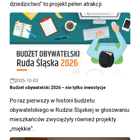
dziedzictwo” to projekt pełen atrakcji.
2025-10-03
Budżet obywatelski 2026 – nie tylko inwestycje
Po raz pierwszy w historii budżetu
obywatelskiego w Rudzie Śląskiej w głosowaniu
mieszkańców zwyciężyły również projekty
„miękkie”.