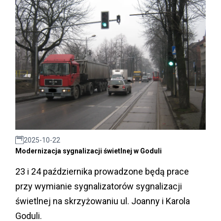
2025-10-22
Modernizacja sygnalizacji świetlnej w Goduli
23 i 24 października prowadzone będą prace
przy wymianie sygnalizatorów sygnalizacji
świetlnej na skrzyżowaniu ul. Joanny i Karola
Goduli.