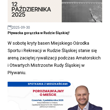
2025-09-30
Pływacka gorączka w Rudzie Śląskiej!
W sobotę kryty basen Miejskiego Ośrodka
Sportu i Rekreacji w Rudzie Śląskiej stanie się
areną zaciętej rywalizacji podczas Amatorskich
i Otwartych Mistrzostw Rudy Śląskiej w
Pływaniu.