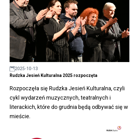
2025-10-13
Rudzka Jesień Kulturalna 2025 rozpoczęta
Rozpoczęła się Rudzka Jesień Kulturalna, czyli
cykl wydarzeń muzycznych, teatralnych i
literackich, które do grudnia będą odbywać się w
mieście.