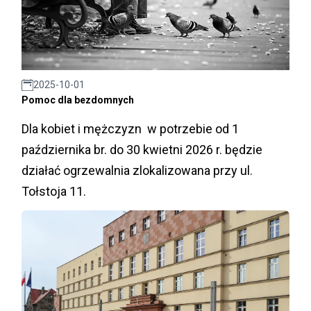
2025-10-01
Pomoc dla bezdomnych
Dla kobiet i mężczyzn w potrzebie od 1
października br. do 30 kwietni 2026 r. będzie
działać ogrzewalnia zlokalizowana przy ul.
Tołstoja 11.