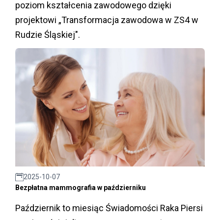
poziom kształcenia zawodowego dzięki
projektowi „Transformacja zawodowa w ZS4 w
Rudzie Śląskiej".
2025-10-07
Bezpłatna mammografia w październiku
Październik to miesiąc Świadomości Raka Piersi