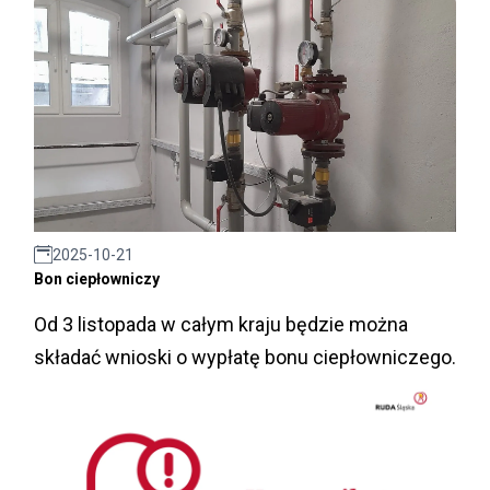
2025-10-21
Bon ciepłowniczy
Od 3 listopada w całym kraju będzie można
składać wnioski o wypłatę bonu ciepłowniczego.