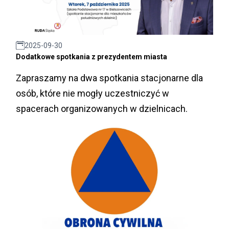
2025-09-30
Dodatkowe spotkania z prezydentem miasta
Zapraszamy na dwa spotkania stacjonarne dla
osób, które nie mogły uczestniczyć w
spacerach organizowanych w dzielnicach.