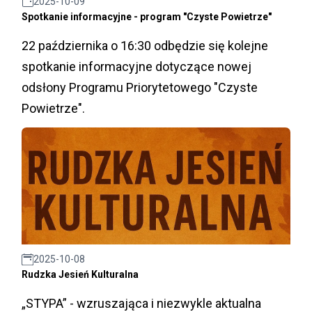
2025-10-09
Spotkanie informacyjne - program "Czyste Powietrze"
22 października o 16:30 odbędzie się kolejne
spotkanie informacyjne dotyczące nowej
odsłony Programu Priorytetowego "Czyste
Powietrze".
2025-10-08
Rudzka Jesień Kulturalna
„STYPA” - wzruszająca i niezwykle aktualna