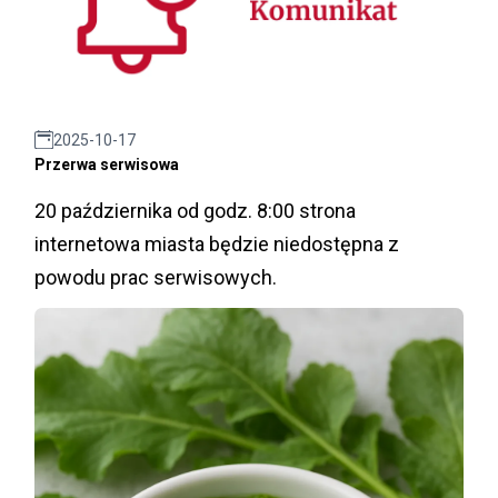
2025-10-17
Przerwa serwisowa
20 października od godz. 8:00 strona
internetowa miasta będzie niedostępna z
powodu prac serwisowych.