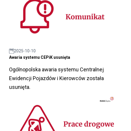
2025-10-10
Awaria systemu CEPiK usunięta
Ogólnopolska awaria systemu Centralnej
Ewidencji Pojazdów i Kierowców została
usunięta.