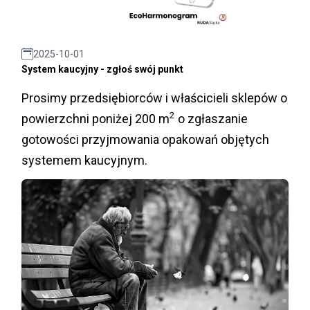
2025-10-01
System kaucyjny - zgłoś swój punkt
Prosimy przedsiębiorców i właścicieli sklepów o
2
powierzchni poniżej 200 m
o zgłaszanie
gotowości przyjmowania opakowań objętych
systemem kaucyjnym.