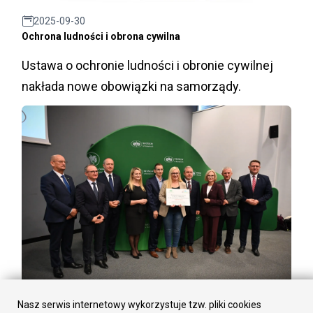
2025-09-30
Ochrona ludności i obrona cywilna
Ustawa o ochronie ludności i obronie cywilnej
nakłada nowe obowiązki na samorządy.
2025-09-29
Nasz serwis internetowy wykorzystuje tzw. pliki cookies