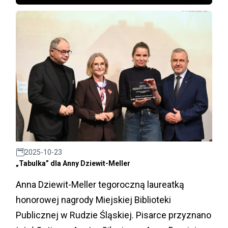
2025-10-23
„Tabulka” dla Anny Dziewit-Meller
Anna Dziewit-Meller tegoroczną laureatką
honorowej nagrody Miejskiej Biblioteki
Publicznej w Rudzie Śląskiej. Pisarce przyznano