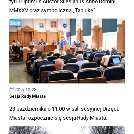
tytuł Optimus Auctor Silesianus Anno Domini
MMXXV oraz symboliczną „Tabulkę”
2025-10-23
Sesja Rady Miasta
23 października o 11:00 w sali sesyjnej Urzędu
Miasta rozpocznie się sesja Rady Miasta.