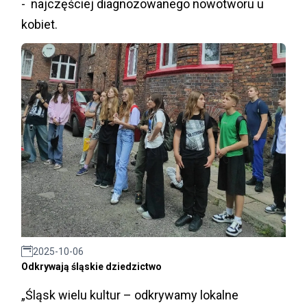
- najczęściej diagnozowanego nowotworu u
kobiet.
2025-10-06
Odkrywają śląskie dziedzictwo
„Śląsk wielu kultur – odkrywamy lokalne