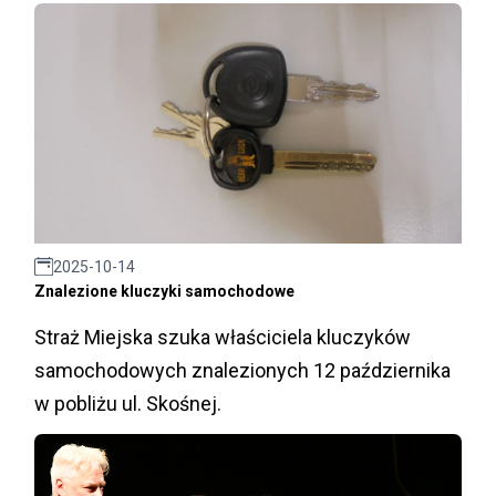
2025-10-14
Znalezione kluczyki samochodowe
Straż Miejska szuka właściciela kluczyków
samochodowych znalezionych 12 października
w pobliżu ul. Skośnej.