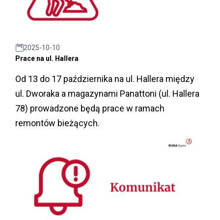
2025-10-10
Prace na ul. Hallera
Od 13 do 17 października na ul. Hallera między
ul. Dworaka a magazynami Panattoni (ul. Hallera
78) prowadzone będą prace w ramach
remontów bieżących.