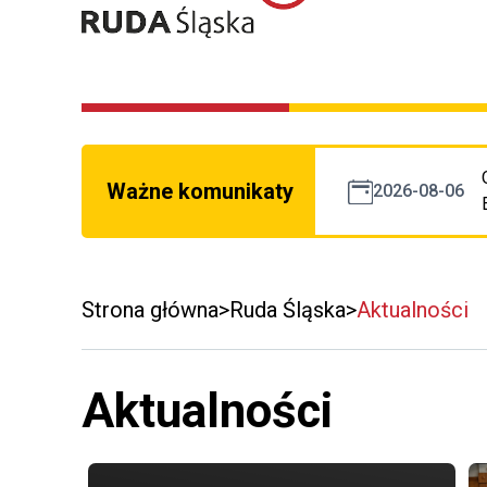
Ważne komunikaty
2026-08-06
Strona główna
Ruda Śląska
Aktualności
Aktualności