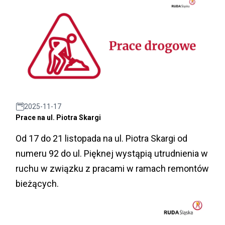
2025-11-17
Prace na ul. Piotra Skargi
Od 17 do 21 listopada na ul. Piotra Skargi od
numeru 92 do ul. Pięknej wystąpią utrudnienia w
ruchu w związku z pracami w ramach remontów
bieżących.