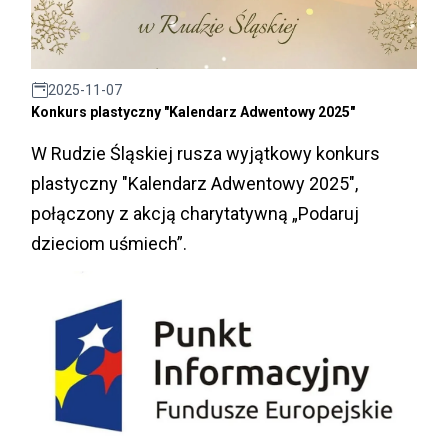
2025-11-07
Konkurs plastyczny "Kalendarz Adwentowy 2025"
W Rudzie Śląskiej rusza wyjątkowy konkurs
plastyczny "Kalendarz Adwentowy 2025",
połączony z akcją charytatywną „Podaruj
dzieciom uśmiech”.