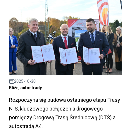
2025-10-30
Bliżej autostrady
Rozpoczyna się budowa ostatniego etapu Trasy
N-S, kluczowego połączenia drogowego
pomiędzy Drogową Trasą Średnicową (DTŚ) a
autostradą A4.