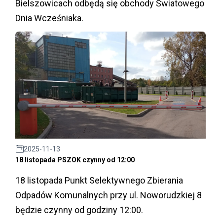
Bielszowicach odbędą się obchody Światowego
Dnia Wcześniaka.
2025-11-13
18 listopada PSZOK czynny od 12:00
18 listopada Punkt Selektywnego Zbierania
Odpadów Komunalnych przy ul. Noworudzkiej 8
będzie czynny od godziny 12:00.