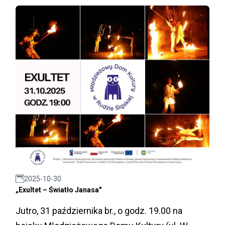
2025-10-30
„Exultet – Światło Janasa"
Jutro, 31 października br., o godz. 19.00 na