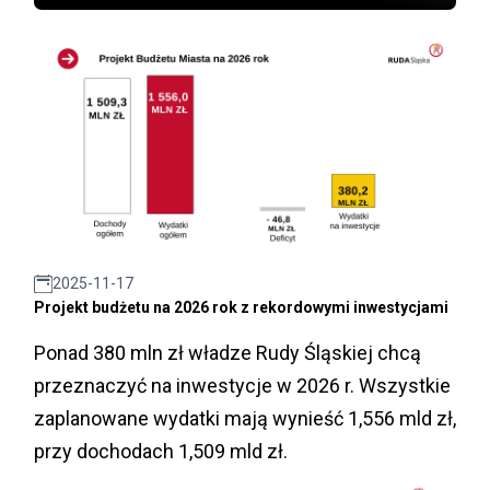
2025-11-17
Projekt budżetu na 2026 rok z rekordowymi inwestycjami
Ponad 380 mln zł władze Rudy Śląskiej chcą
przeznaczyć na inwestycje w 2026 r. Wszystkie
zaplanowane wydatki mają wynieść 1,556 mld zł,
przy dochodach 1,509 mld zł.