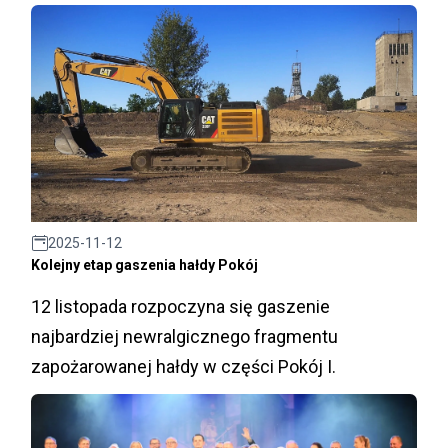
2025-11-12
Kolejny etap gaszenia hałdy Pokój
12 listopada rozpoczyna się gaszenie
najbardziej newralgicznego fragmentu
zapożarowanej hałdy w części Pokój I.