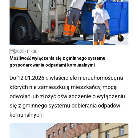
2025-11-06
Możliwość wyłączenia się z gminnego systemu
gospodarowania odpadami komunalnymi
Do 12.01.2026 r. właściciele nieruchomości, na
których nie zamieszkują mieszkańcy, mogą
odwołać lub złożyć oświadczenie o wyłączeniu
się z gminnego systemu odbierania odpadów
komunalnych.