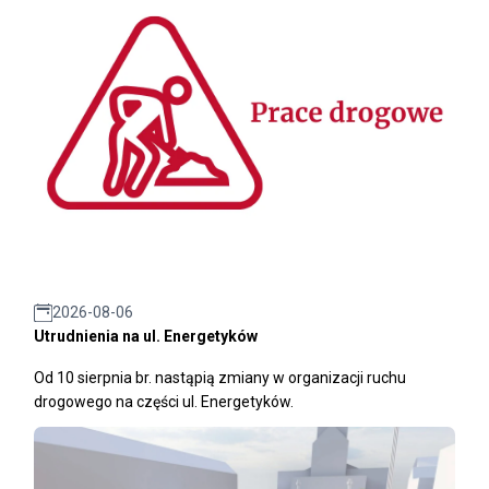
2026-08-06
Utrudnienia na ul. Energetyków
Od 10 sierpnia br. nastąpią zmiany w organizacji ruchu
drogowego na części ul. Energetyków.