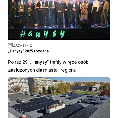
2025-11-12
„Hanysy” 2025 rozdane
Po raz 29. „Hanysy” trafiły w ręce osób
zasłużonych dla miasta i regionu.