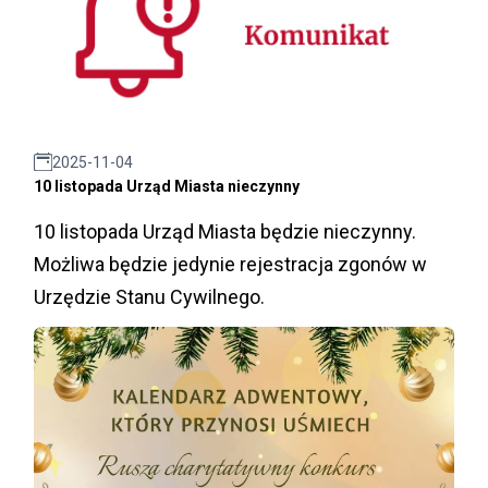
2025-11-04
10 listopada Urząd Miasta nieczynny
10 listopada Urząd Miasta będzie nieczynny.
Możliwa będzie jedynie rejestracja zgonów w
Urzędzie Stanu Cywilnego.