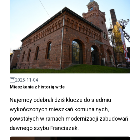
2025-11-04
Mieszkania z historią w tle
Najemcy odebrali dziś klucze do siedmiu
wykończonych mieszkań komunalnych,
powstałych w ramach modernizacji zabudowań
dawnego szybu Franciszek.