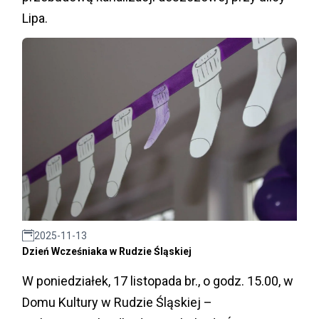
Lipa.
2025-11-13
Dzień Wcześniaka w Rudzie Śląskiej
W poniedziałek, 17 listopada br., o godz. 15.00, w
Domu Kultury w Rudzie Śląskiej –