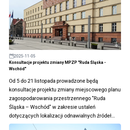
2025-11-05
Konsultacje projektu zmiany MPZP "Ruda Śląska -
Wschód"
Od 5 do 21 listopada prowadzone będą
konsultacje projektu zmiany miejscowego planu
zagospodarowania przestrzennego "Ruda
Śląska – Wschód" w zakresie ustaleń
dotyczących lokalizacji odnawialnych źródeł
energii.