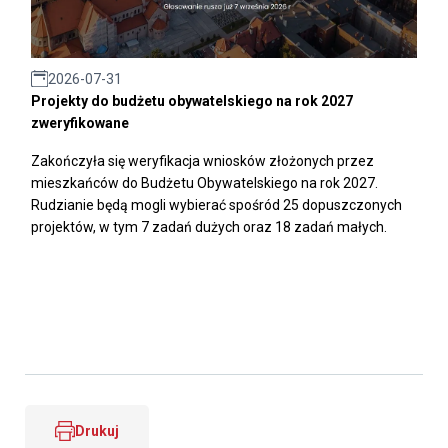
2026-07-31
Projekty do budżetu obywatelskiego na rok 2027
zweryfikowane
Zakończyła się weryfikacja wniosków złożonych przez
mieszkańców do Budżetu Obywatelskiego na rok 2027.
Rudzianie będą mogli wybierać spośród 25 dopuszczonych
projektów, w tym 7 zadań dużych oraz 18 zadań małych.
Drukuj