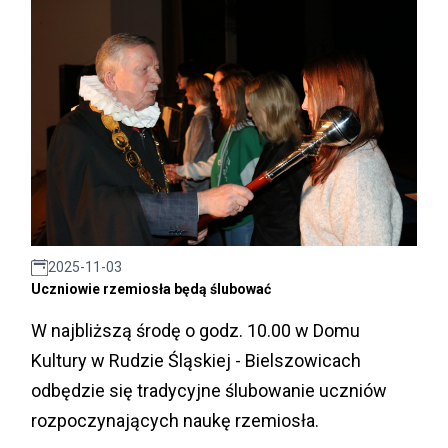
2025-11-03
Uczniowie rzemiosła będą ślubować
W najbliższą środę o godz. 10.00 w Domu
Kultury w Rudzie Śląskiej - Bielszowicach
odbędzie się tradycyjne ślubowanie uczniów
rozpoczynających naukę rzemiosła.