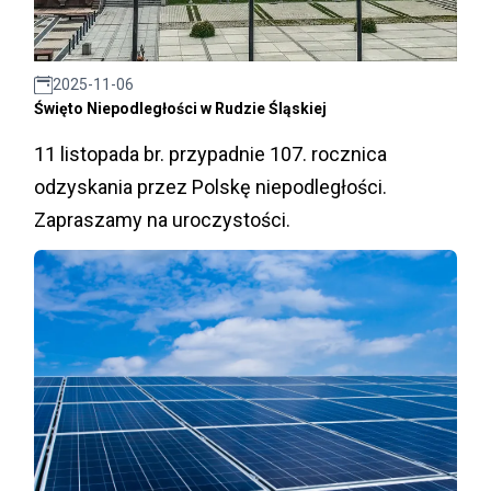
2025-11-06
Święto Niepodległości w Rudzie Śląskiej
11 listopada br. przypadnie 107. rocznica
odzyskania przez Polskę niepodległości.
Zapraszamy na uroczystości.