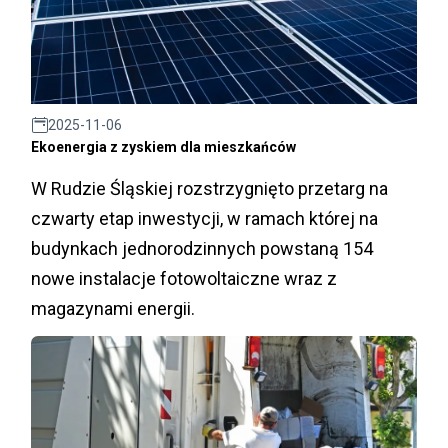
2025-11-06
Ekoenergia z zyskiem dla mieszkańców
W Rudzie Śląskiej rozstrzygnięto przetarg na
czwarty etap inwestycji, w ramach której na
budynkach jednorodzinnych powstaną 154
nowe instalacje fotowoltaiczne wraz z
magazynami energii.