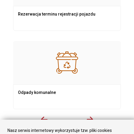
Rezerwacja terminu rejestracji pojazdu
Odpady komunalne
Nasz serwis internetowy wykorzystuje tzw. pliki cookies