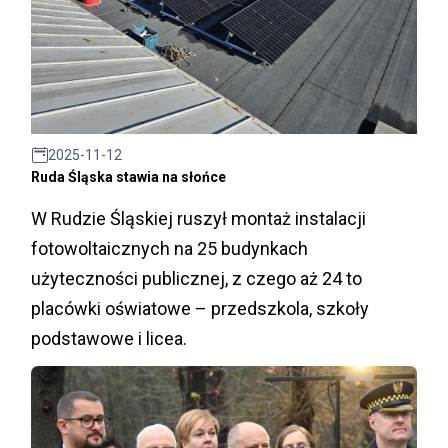
2025-11-12
Ruda Śląska stawia na słońce
W Rudzie Śląskiej ruszył montaż instalacji
fotowoltaicznych na 25 budynkach
użyteczności publicznej, z czego aż 24 to
placówki oświatowe – przedszkola, szkoły
podstawowe i licea.