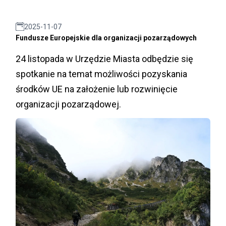
2025-11-07
Fundusze Europejskie dla organizacji pozarządowych
24 listopada w Urzędzie Miasta odbędzie się
spotkanie na temat możliwości pozyskania
środków UE na założenie lub rozwinięcie
organizacji pozarządowej.