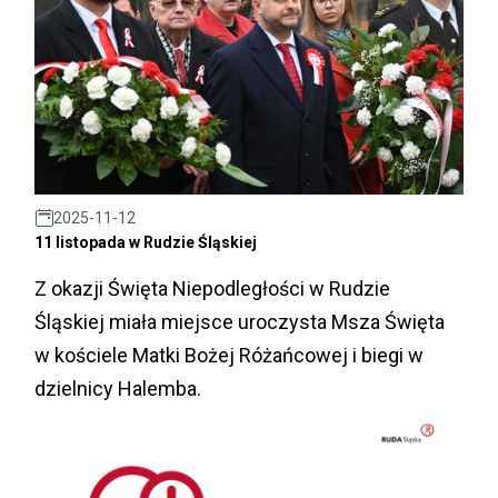
2025-11-12
11 listopada w Rudzie Śląskiej
Z okazji Święta Niepodległości w Rudzie
Śląskiej miała miejsce uroczysta Msza Święta
w kościele Matki Bożej Różańcowej i biegi w
dzielnicy Halemba.