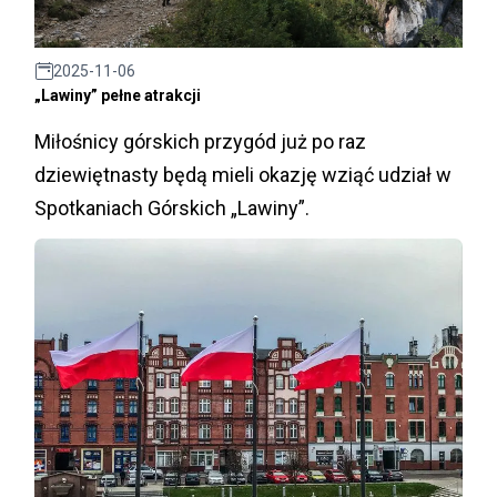
2025-11-06
„Lawiny” pełne atrakcji
Miłośnicy górskich przygód już po raz
dziewiętnasty będą mieli okazję wziąć udział w
Spotkaniach Górskich „Lawiny”.