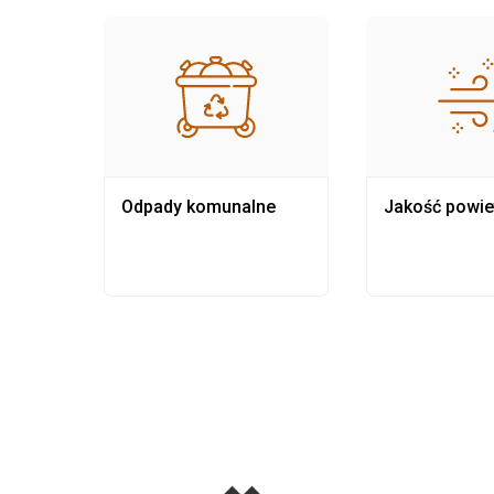
Odpady komunalne
Jakość powie