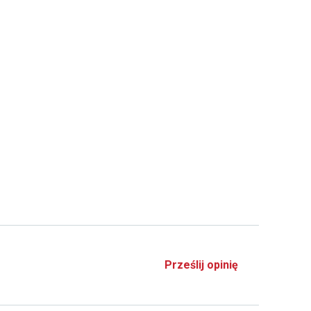
Prześlij opinię