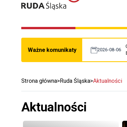
Ważne komunikaty
2026-08-06
Strona główna
Ruda Śląska
Aktualności
Aktualności