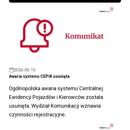
2026-06-15
Awaria systemu CEPiK usunięta
Ogólnopolska awaria systemu Centralnej
Ewidencji Pojazdów i Kierowców została
usunięta. Wydział Komunikacji wznawia
czynności rejestracyjne.