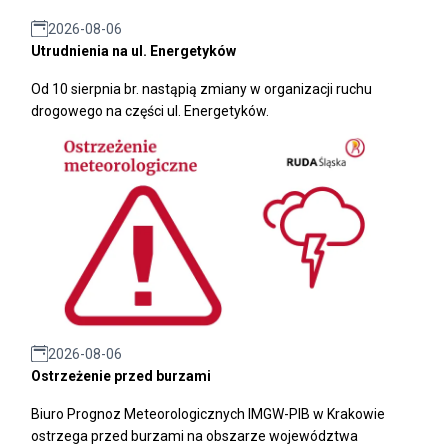
2026-08-06
Utrudnienia na ul. Energetyków
Od 10 sierpnia br. nastąpią zmiany w organizacji ruchu
drogowego na części ul. Energetyków.
2026-08-06
Ostrzeżenie przed burzami
Biuro Prognoz Meteorologicznych IMGW-PIB w Krakowie
ostrzega przed burzami na obszarze województwa