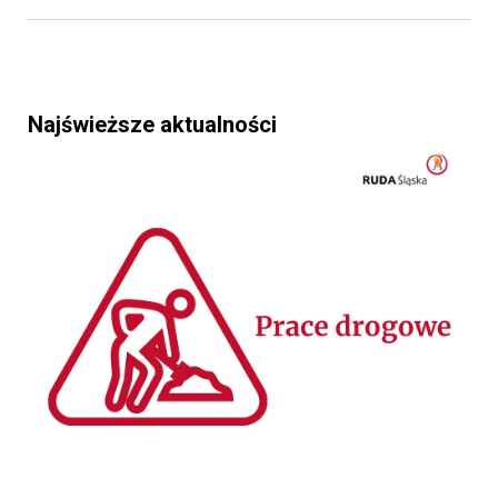
Najświeższe aktualności