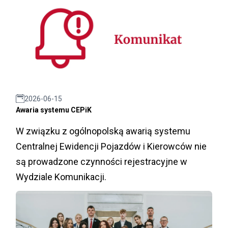
2026-06-15
Awaria systemu CEPiK
W związku z ogólnopolską awarią systemu
Centralnej Ewidencji Pojazdów i Kierowców nie
są prowadzone czynności rejestracyjne w
Wydziale Komunikacji.