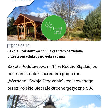
2026-06-10
Szkoła Podstawowa nr 11 z grantem na zieloną
przestrzeń edukacyjno-rekreacyjną
Szkoła Podstawowa nr 11 w Rudzie Śląskiej po
raz trzeci została laureatem programu
„Wzmocnij Swoje Otoczenie”, realizowanego
przez Polskie Sieci Elektroenergetyczne S.A.