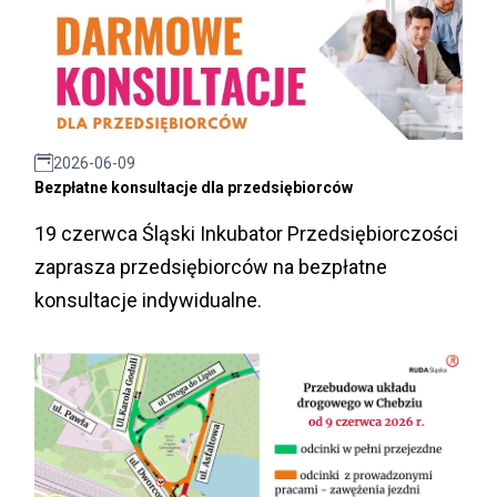
2026-06-09
Bezpłatne konsultacje dla przedsiębiorców
19 czerwca Śląski Inkubator Przedsiębiorczości
zaprasza przedsiębiorców na bezpłatne
konsultacje indywidualne.