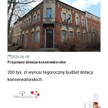
2026-06-09
Przyznano dotacje konserwatorskie
200 tys. zł wynosi tegoroczny budżet dotacji
konserwatorskich.