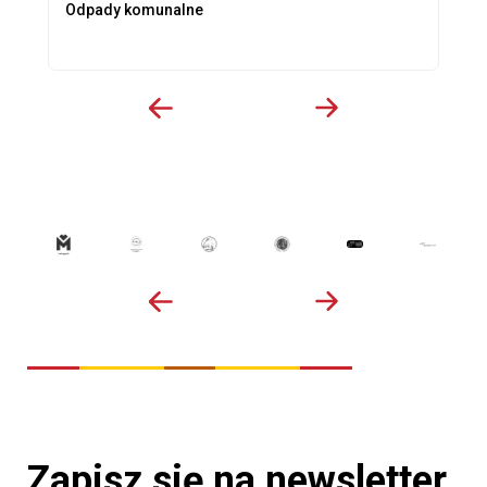
Odpady komunalne
Zapisz się na newsletter