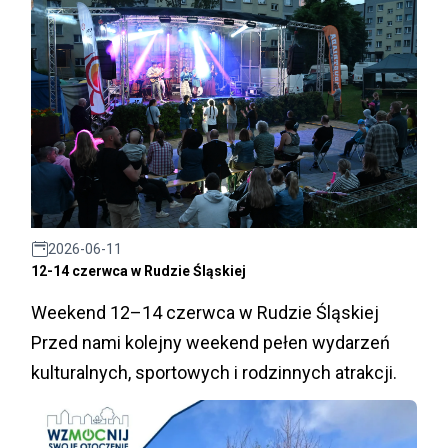
2026-06-11
12-14 czerwca w Rudzie Śląskiej
Weekend 12–14 czerwca w Rudzie Śląskiej
Przed nami kolejny weekend pełen wydarzeń
kulturalnych, sportowych i rodzinnych atrakcji.