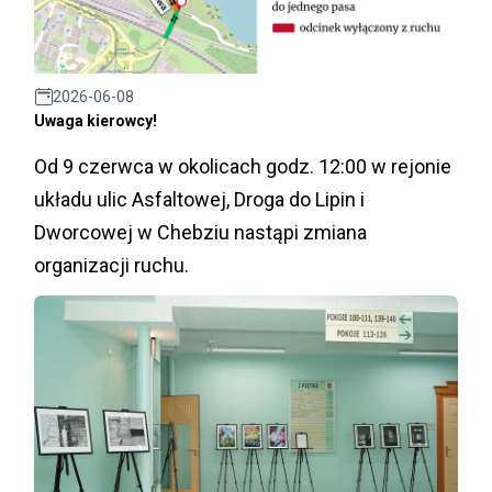
2026-06-08
Uwaga kierowcy!
Od 9 czerwca w okolicach godz. 12:00 w rejonie
układu ulic Asfaltowej, Droga do Lipin i
Dworcowej w Chebziu nastąpi zmiana
organizacji ruchu.