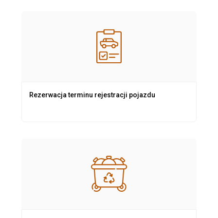
Rezerwacja terminu rejestracji pojazdu