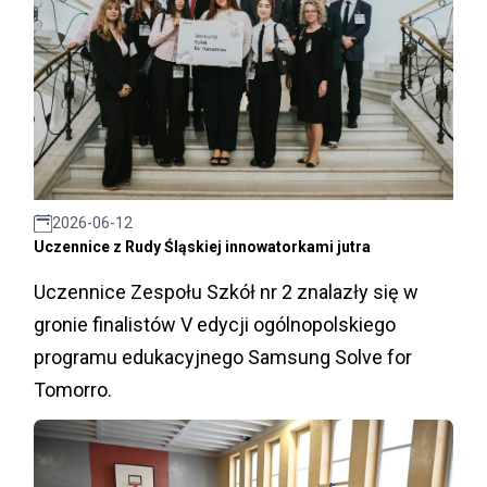
2026-06-12
Uczennice z Rudy Śląskiej innowatorkami jutra
Uczennice Zespołu Szkół nr 2 znalazły się w
gronie finalistów V edycji ogólnopolskiego
programu edukacyjnego Samsung Solve for
Tomorro.