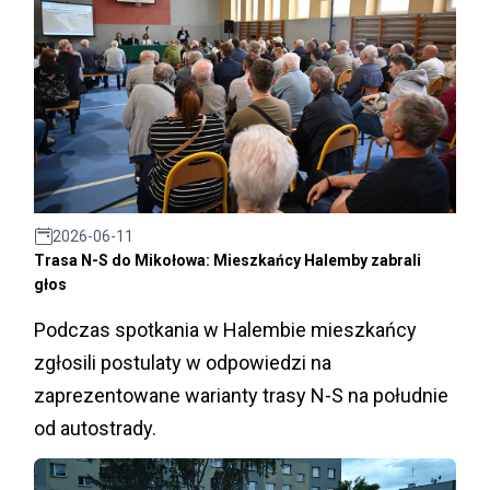
2026-06-11
Trasa N-S do Mikołowa: Mieszkańcy Halemby zabrali
głos
Podczas spotkania w Halembie mieszkańcy
zgłosili postulaty w odpowiedzi na
zaprezentowane warianty trasy N-S na południe
od autostrady.