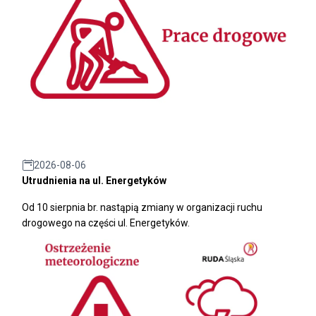
2026-08-06
Utrudnienia na ul. Energetyków
Od 10 sierpnia br. nastąpią zmiany w organizacji ruchu
drogowego na części ul. Energetyków.