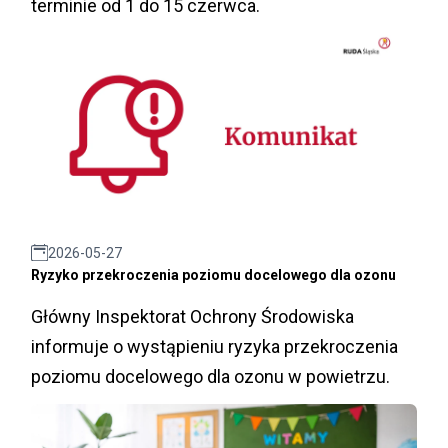
terminie od 1 do 15 czerwca.
2026-05-27
Ryzyko przekroczenia poziomu docelowego dla ozonu
Główny Inspektorat Ochrony Środowiska
informuje o wystąpieniu ryzyka przekroczenia
poziomu docelowego dla ozonu w powietrzu.