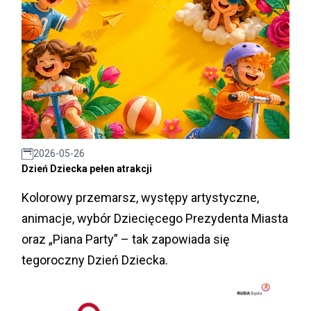
2026-05-26
Dzień Dziecka pełen atrakcji
Kolorowy przemarsz, występy artystyczne,
animacje, wybór Dziecięcego Prezydenta Miasta
oraz „Piana Party” – tak zapowiada się
tegoroczny Dzień Dziecka.