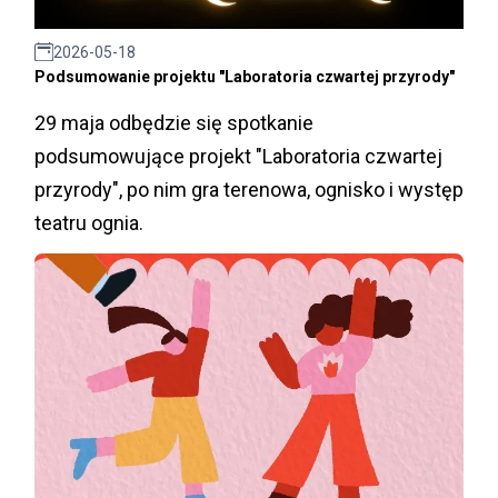
2026-05-18
Podsumowanie projektu "Laboratoria czwartej przyrody"
29 maja odbędzie się spotkanie
podsumowujące projekt "Laboratoria czwartej
przyrody", po nim gra terenowa, ognisko i występ
teatru ognia.