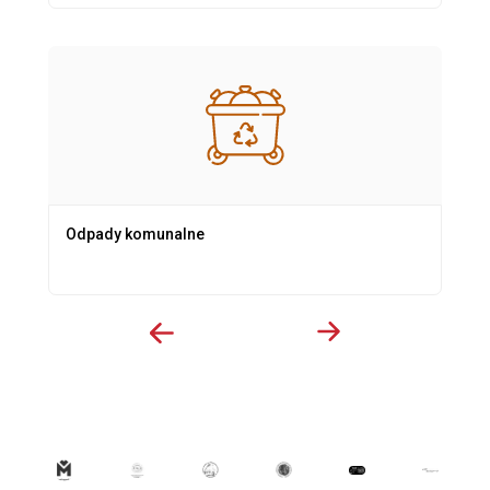
Odpady komunalne