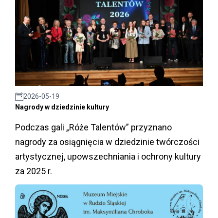
2026-05-19
Nagrody w dziedzinie kultury
Podczas gali „Róże Talentów” przyznano
nagrody za osiągnięcia w dziedzinie twórczości
artystycznej, upowszechniania i ochrony kultury
za 2025 r.