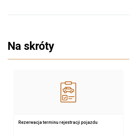
Na skróty
Rezerwacja terminu rejestracji pojazdu