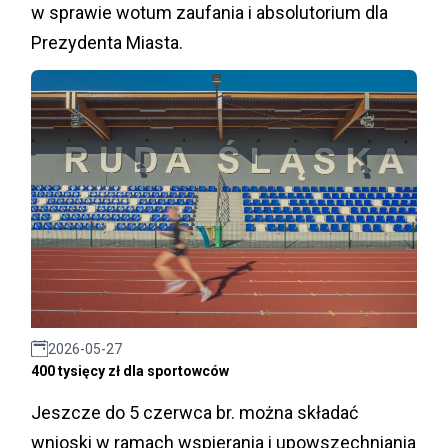
w sprawie wotum zaufania i absolutorium dla
Prezydenta Miasta.
2026-05-27
400 tysięcy zł dla sportowców
Jeszcze do 5 czerwca br. można składać
wnioski w ramach wspierania i upowszechniania