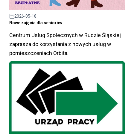
2026-05-18
Nowe zajęcia dla seniorów
Centrum Usług Społecznych w Rudzie Śląskiej
zaprasza do korzystania z nowych usług w
pomieszczeniach Orbita.