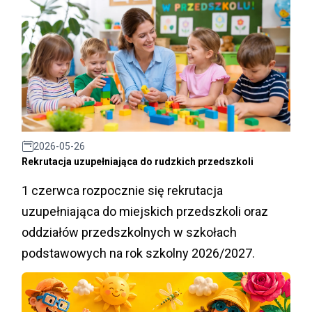
2026-05-26
Rekrutacja uzupełniająca do rudzkich przedszkoli
1 czerwca rozpocznie się rekrutacja
uzupełniająca do miejskich przedszkoli oraz
oddziałów przedszkolnych w szkołach
podstawowych na rok szkolny 2026/2027.