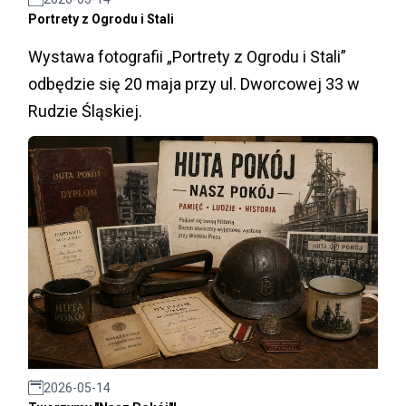
Portrety z Ogrodu i Stali
Wystawa fotografii „Portrety z Ogrodu i Stali”
odbędzie się 20 maja przy ul. Dworcowej 33 w
Rudzie Śląskiej.
2026-05-14