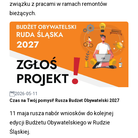
związku z pracami w ramach remontów
bieżących.
2026-05-11
Czas na Twój pomysł! Rusza Budżet Obywatelski 2027
11 maja rusza nabór wniosków do kolejnej
edycji Budżetu Obywatelskiego w Rudzie
Śląskiej.