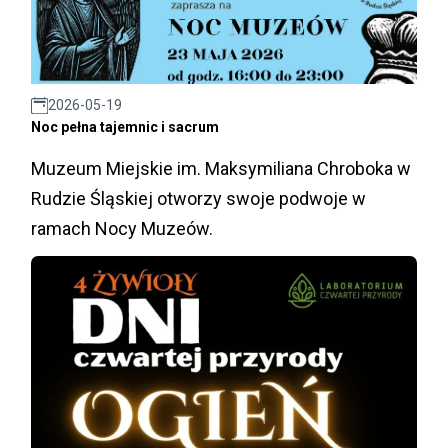
2026-05-19
Noc pełna tajemnic i sacrum
Muzeum Miejskie im. Maksymiliana Chroboka w
Rudzie Śląskiej otworzy swoje podwoje w
ramach Nocy Muzeów.