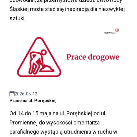
Śląskiej może stać się inspiracją dla niezwykłej
sztuki.
2026-05-12
Prace na ul. Porębskiej
Od 14 do 15 maja na ul. Porębskiej od ul.
Promiennej do wysokości cmentarza
parafialnego wystąpią utrudnienia w ruchu w