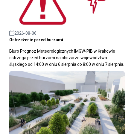
2026-08-06
Ostrzeżenie przed burzami
Biuro Prognoz Meteorologicznych IMGW-PIB w Krakowie
ostrzega przed burzami na obszarze województwa
śląskiego od 14:00 w dniu 6 sierpnia do 8:00 w dniu 7 sierpnia.