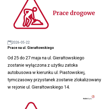
2026-05-22
Prace na ul. Gierałtowskiego
Od 25 do 27 maja na ul. Gierałtowskiego
zostanie wyłączona z użytku zatoka
autobusowa w kierunku ul. Piastowskiej,
tymczasowy przystanek zostanie zlokalizowany
w rejonie ul. Gierałtowskiego 14.