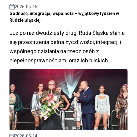
2026-05-15
Godność, integracja, wspólnota – wyjątkowy tydzień w
Rudzie Śląskiej
Już po raz dwudziesty drugi Ruda Śląska stanie
się przestrzenią pełną życzliwości, integracji i
wspólnego działania na rzecz osób z
niepełnosprawnościami oraz ich bliskich.
2026-05-14