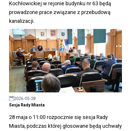
Kochłowickiej w rejonie budynku nr 63 będą
prowadzone prace związane z przebudową
kanalizacji.
2026-05-28
Sesja Rady Miasta
28 maja o 11:00 rozpocznie się sesja Rady
Miasta, podczas której głosowane będą uchwały