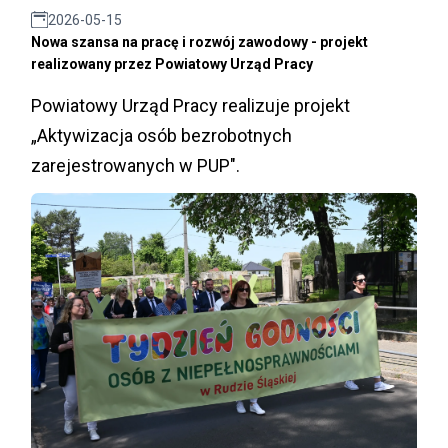
2026-05-15
Nowa szansa na pracę i rozwój zawodowy - projekt
realizowany przez Powiatowy Urząd Pracy
Powiatowy Urząd Pracy realizuje projekt
„Aktywizacja osób bezrobotnych
zarejestrowanych w PUP".