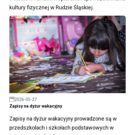
kultury fizycznej w Rudzie Śląskiej.
2026-05-27
Zapisy na dyżur wakacyjny
Zapisy na dyżur wakacyjny prowadzone są w
przedszkolach i szkołach podstawowych w