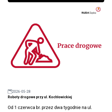
2026-05-28
Roboty drogowe przy ul. Kochłowickiej
Od 1 czerwca br. przez dwa tygodnie na ul.