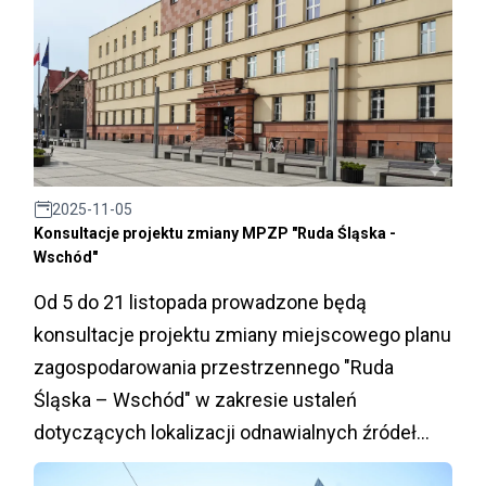
2025-11-05
Konsultacje projektu zmiany MPZP "Ruda Śląska -
Wschód"
Od 5 do 21 listopada prowadzone będą
konsultacje projektu zmiany miejscowego planu
zagospodarowania przestrzennego "Ruda
Śląska – Wschód" w zakresie ustaleń
dotyczących lokalizacji odnawialnych źródeł
energii.