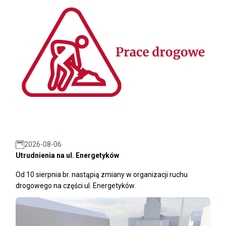
2026-08-06
Utrudnienia na ul. Energetyków
Od 10 sierpnia br. nastąpią zmiany w organizacji ruchu
drogowego na części ul. Energetyków.