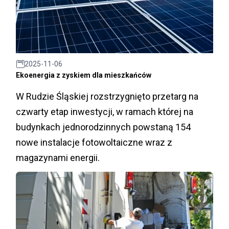
2025-11-06
Ekoenergia z zyskiem dla mieszkańców
W Rudzie Śląskiej rozstrzygnięto przetarg na
czwarty etap inwestycji, w ramach której na
budynkach jednorodzinnych powstaną 154
nowe instalacje fotowoltaiczne wraz z
magazynami energii.