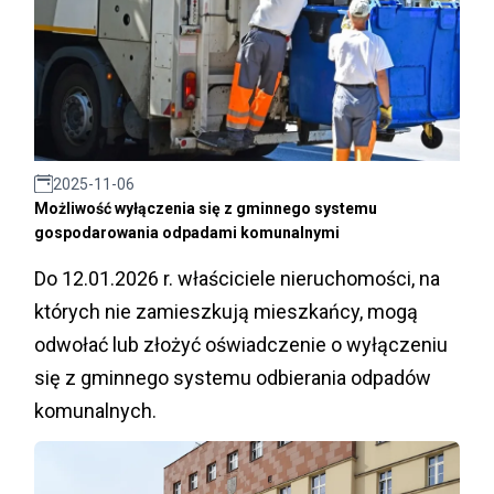
2025-11-06
Możliwość wyłączenia się z gminnego systemu
gospodarowania odpadami komunalnymi
Do 12.01.2026 r. właściciele nieruchomości, na
których nie zamieszkują mieszkańcy, mogą
odwołać lub złożyć oświadczenie o wyłączeniu
się z gminnego systemu odbierania odpadów
komunalnych.