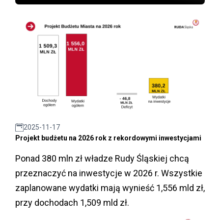
2025-11-17
Projekt budżetu na 2026 rok z rekordowymi inwestycjami
Ponad 380 mln zł władze Rudy Śląskiej chcą
przeznaczyć na inwestycje w 2026 r. Wszystkie
zaplanowane wydatki mają wynieść 1,556 mld zł,
przy dochodach 1,509 mld zł.