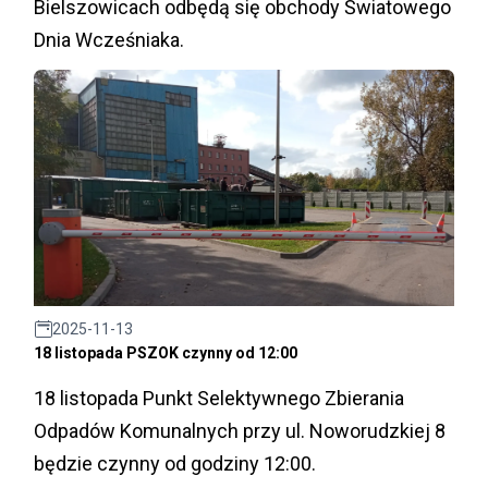
Bielszowicach odbędą się obchody Światowego
Dnia Wcześniaka.
2025-11-13
18 listopada PSZOK czynny od 12:00
18 listopada Punkt Selektywnego Zbierania
Odpadów Komunalnych przy ul. Noworudzkiej 8
będzie czynny od godziny 12:00.