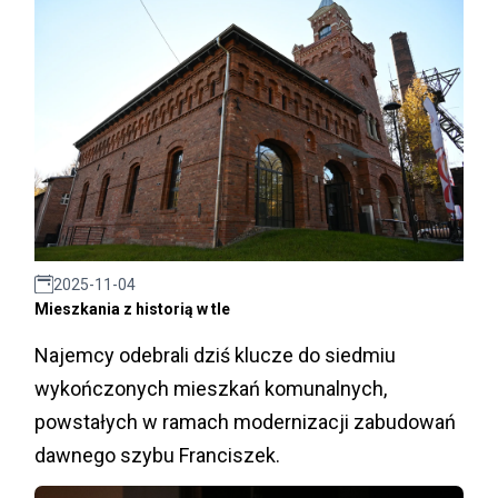
2025-11-04
Mieszkania z historią w tle
Najemcy odebrali dziś klucze do siedmiu
wykończonych mieszkań komunalnych,
powstałych w ramach modernizacji zabudowań
dawnego szybu Franciszek.