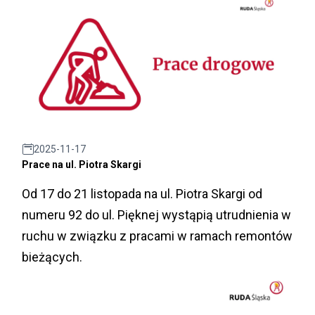
2025-11-17
Prace na ul. Piotra Skargi
Od 17 do 21 listopada na ul. Piotra Skargi od
numeru 92 do ul. Pięknej wystąpią utrudnienia w
ruchu w związku z pracami w ramach remontów
bieżących.