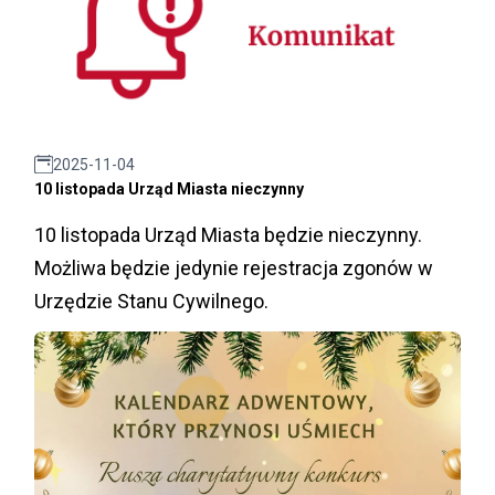
2025-11-04
10 listopada Urząd Miasta nieczynny
10 listopada Urząd Miasta będzie nieczynny.
Możliwa będzie jedynie rejestracja zgonów w
Urzędzie Stanu Cywilnego.