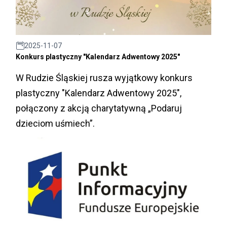
2025-11-07
Konkurs plastyczny "Kalendarz Adwentowy 2025"
W Rudzie Śląskiej rusza wyjątkowy konkurs
plastyczny "Kalendarz Adwentowy 2025",
połączony z akcją charytatywną „Podaruj
dzieciom uśmiech”.