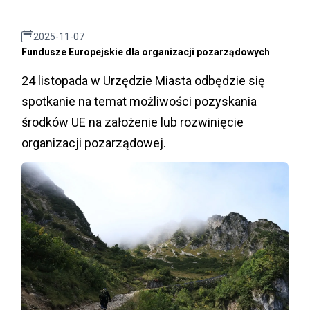
2025-11-07
Fundusze Europejskie dla organizacji pozarządowych
24 listopada w Urzędzie Miasta odbędzie się
spotkanie na temat możliwości pozyskania
środków UE na założenie lub rozwinięcie
organizacji pozarządowej.