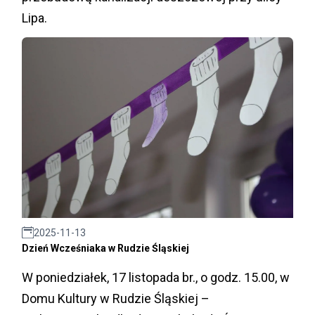
Lipa.
2025-11-13
Dzień Wcześniaka w Rudzie Śląskiej
W poniedziałek, 17 listopada br., o godz. 15.00, w
Domu Kultury w Rudzie Śląskiej –