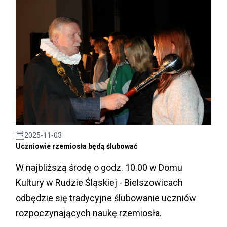
2025-11-03
Uczniowie rzemiosła będą ślubować
W najbliższą środę o godz. 10.00 w Domu
Kultury w Rudzie Śląskiej - Bielszowicach
odbędzie się tradycyjne ślubowanie uczniów
rozpoczynających naukę rzemiosła.