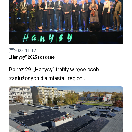
2025-11-12
„Hanysy” 2025 rozdane
Po raz 29. „Hanysy” trafiły w ręce osób
zasłużonych dla miasta i regionu.