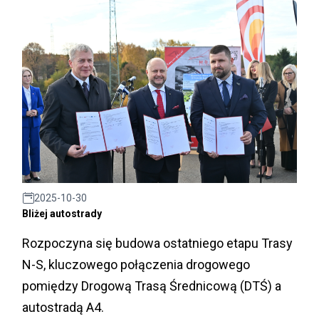
2025-10-30
Bliżej autostrady
Rozpoczyna się budowa ostatniego etapu Trasy
N-S, kluczowego połączenia drogowego
pomiędzy Drogową Trasą Średnicową (DTŚ) a
autostradą A4.