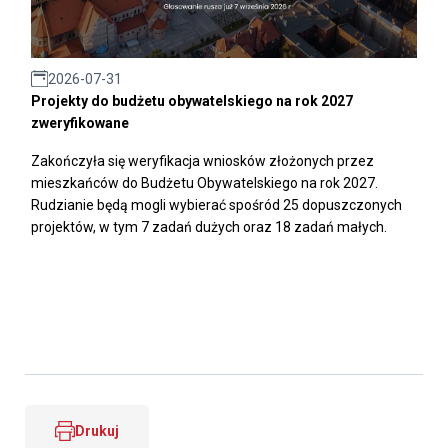
2026-07-31
Projekty do budżetu obywatelskiego na rok 2027
zweryfikowane
Zakończyła się weryfikacja wniosków złożonych przez
mieszkańców do Budżetu Obywatelskiego na rok 2027.
Rudzianie będą mogli wybierać spośród 25 dopuszczonych
projektów, w tym 7 zadań dużych oraz 18 zadań małych.
Drukuj