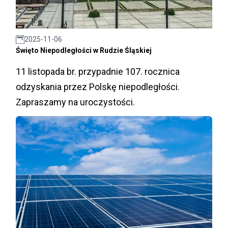
2025-11-06
Święto Niepodległości w Rudzie Śląskiej
11 listopada br. przypadnie 107. rocznica
odzyskania przez Polskę niepodległości.
Zapraszamy na uroczystości.