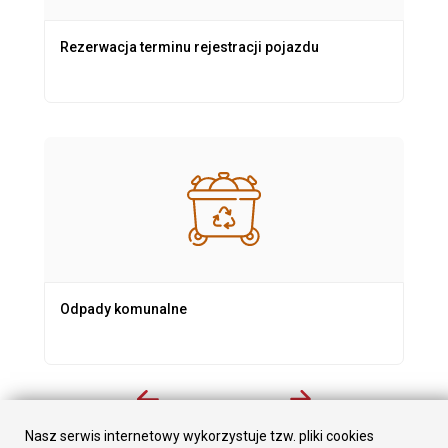
Rezerwacja terminu rejestracji pojazdu
Odpady komunalne
Nasz serwis internetowy wykorzystuje tzw. pliki cookies