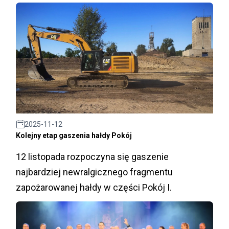
2025-11-12
Kolejny etap gaszenia hałdy Pokój
12 listopada rozpoczyna się gaszenie
najbardziej newralgicznego fragmentu
zapożarowanej hałdy w części Pokój I.