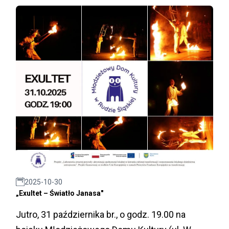
2025-10-30
„Exultet – Światło Janasa"
Jutro, 31 października br., o godz. 19.00 na