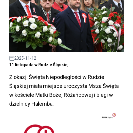
2025-11-12
11 listopada w Rudzie Śląskiej
Z okazji Święta Niepodległości w Rudzie
Śląskiej miała miejsce uroczysta Msza Święta
w kościele Matki Bożej Różańcowej i biegi w
dzielnicy Halemba.