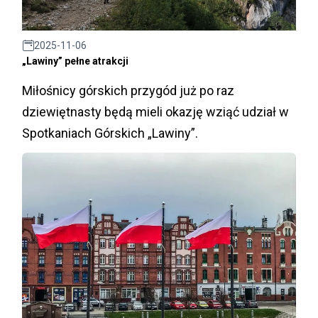
2025-11-06
„Lawiny” pełne atrakcji
Miłośnicy górskich przygód już po raz
dziewiętnasty będą mieli okazję wziąć udział w
Spotkaniach Górskich „Lawiny”.