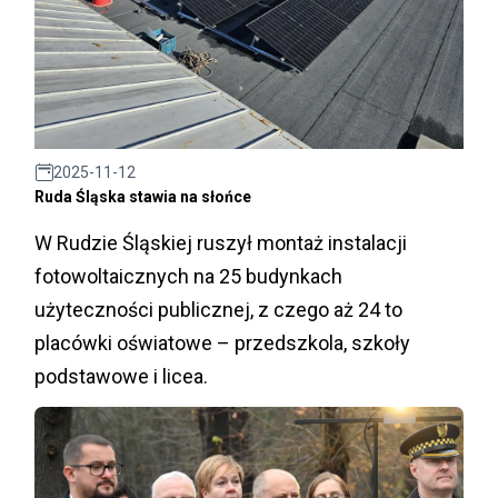
2025-11-12
Ruda Śląska stawia na słońce
W Rudzie Śląskiej ruszył montaż instalacji
fotowoltaicznych na 25 budynkach
użyteczności publicznej, z czego aż 24 to
placówki oświatowe – przedszkola, szkoły
podstawowe i licea.