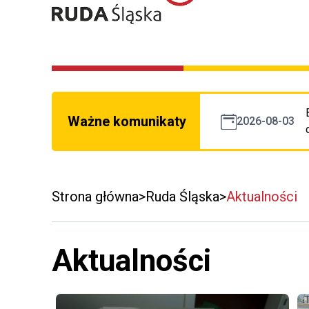
Ważne komunikaty
2026-08-03
Strona główna
Ruda Śląska
Aktualności
Aktualności