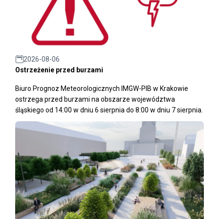
2026-08-06
Ostrzeżenie przed burzami
Biuro Prognoz Meteorologicznych IMGW-PIB w Krakowie
ostrzega przed burzami na obszarze województwa
śląskiego od 14:00 w dniu 6 sierpnia do 8:00 w dniu 7 sierpnia.