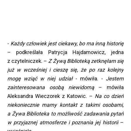
-
Każdy człowiek jest ciekawy, bo ma inną historię
– podkreślała Patrycja Hajdamowicz, jedna
z czytelniczek. –
Z Żywą Biblioteką zetknęłam się
już w wcześniej i cieszę się, że po raz kolejny
mogę wziąć w niej udział
- mówiła. -
Jestem
zainteresowana osobą niewidomą
– mówiła
Aleksandra Wieczorek z Katowic. –
Na co dzień
niekoniecznie mamy kontakt z takimi osobami,
a Żywa Biblioteka to możliwość zadawania pytań
w przyjaznej atmosferze i poznania jej historii
–