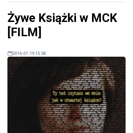
Żywe Książki w MCK
[FILM]
2016-01-19 15:38