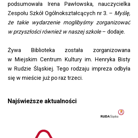
podsumowała Irena Pawłowska, nauczycielka
Zespołu Szkół Ogólnokształcących nr 3. –
Myślę,
że takie wydarzenie moglibyśmy zorganizować
w przyszłości również w naszej szkole
– dodaje.
Żywa Biblioteka została zorganizowana
w Miejskim Centrum Kultury im. Henryka Bisty
w Rudzie Śląskiej. Tego rodzaju impreza odbyła
się w mieście już po raz trzeci.
Najświeższe aktualności