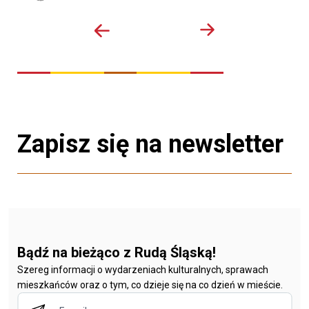
Zapisz się na newsletter
Bądź na bieżąco z Rudą Śląską!
Szereg informacji o wydarzeniach kulturalnych, sprawach
mieszkańców oraz o tym, co dzieje się na co dzień w mieście.