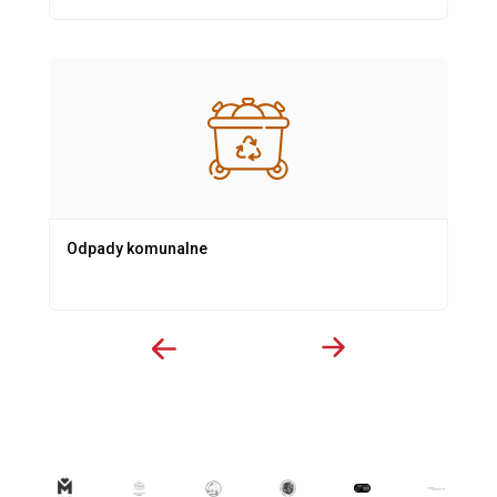
Odpady komunalne