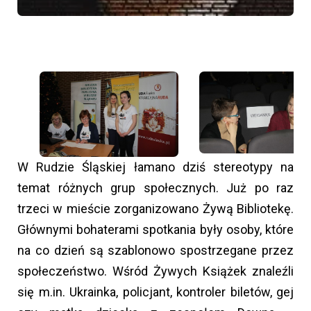
W Rudzie Śląskiej łamano dziś stereotypy na
temat różnych grup społecznych. Już po raz
trzeci w mieście zorganizowano Żywą Bibliotekę.
Głównymi bohaterami spotkania były osoby, które
na co dzień są szablonowo spostrzegane przez
społeczeństwo. Wśród Żywych Książek znaleźli
się m.in. Ukrainka, policjant, kontroler biletów, gej