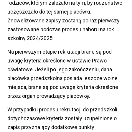
rodziców, którym zależało na tym, by rodzeństwo
uczęszczało do tej samej placówki.
Znowelizowane zapisy zostaną po raz pierwszy
zastosowane podczas procesu naboru na rok
szkolny 2024/2025.
Na pierwszym etapie rekrutacji brane są pod
uwagę kryteria określone w ustawie Prawo
oświatowe. Jeżeli po jego zakończeniu, dana
placówka przedszkolna posiada jeszcze wolne
miejsca, brane są pod uwagę kryteria określone
przez organ prowadzący placówkę.
W przypadku procesu rekrutacji do przedszkoli
dotychczasowe kryteria zostały uzupełnione o
zapis przyznający dodatkowe punkty