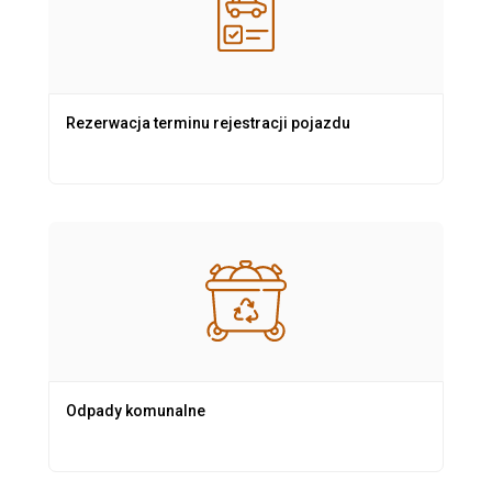
Rezerwacja terminu rejestracji pojazdu
Odpady komunalne