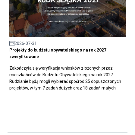
2026-07-31
Projekty do budżetu obywatelskiego na rok 2027
zweryfikowane
Zakończyła się weryfikacja wniosków złożonych przez
mieszkańców do Budżetu Obywatelskiego na rok 2027.
Rudzianie będą mogli wybierać spośród 25 dopuszczonych
projektów, w tym 7 zadań dużych oraz 18 zadań małych.