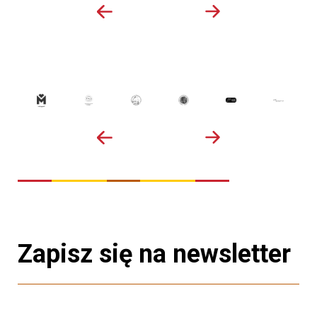
Zapisz się na newsletter