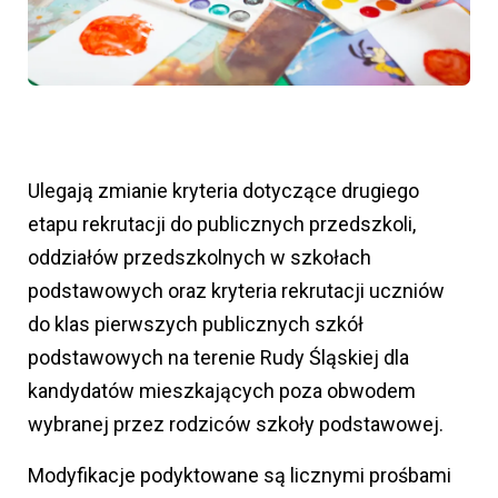
Ulegają zmianie kryteria dotyczące drugiego
etapu rekrutacji do publicznych przedszkoli,
oddziałów przedszkolnych w szkołach
podstawowych oraz kryteria rekrutacji uczniów
do klas pierwszych publicznych szkół
podstawowych na terenie Rudy Śląskiej dla
kandydatów mieszkających poza obwodem
wybranej przez rodziców szkoły podstawowej.
Modyfikacje podyktowane są licznymi prośbami