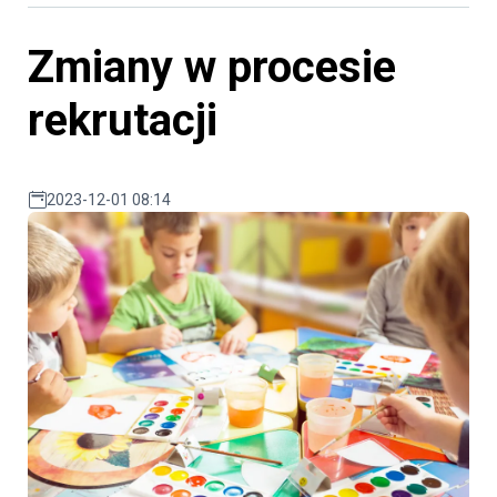
Zmiany w procesie
rekrutacji
2023-12-01 08:14