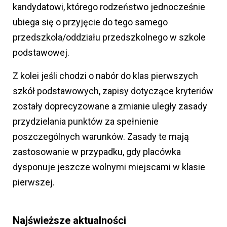
kandydatowi, którego rodzeństwo jednocześnie
ubiega się o przyjęcie do tego samego
przedszkola/oddziału przedszkolnego w szkole
podstawowej.
Z kolei jeśli chodzi o nabór do klas pierwszych
szkół podstawowych, zapisy dotyczące kryteriów
zostały doprecyzowane a zmianie uległy zasady
przydzielania punktów za spełnienie
poszczególnych warunków. Zasady te mają
zastosowanie w przypadku, gdy placówka
dysponuje jeszcze wolnymi miejscami w klasie
pierwszej.
Najświeższe aktualności