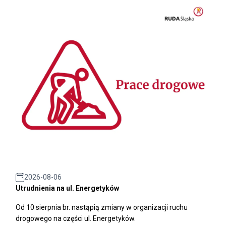
2026-08-06
Utrudnienia na ul. Energetyków
Od 10 sierpnia br. nastąpią zmiany w organizacji ruchu
drogowego na części ul. Energetyków.