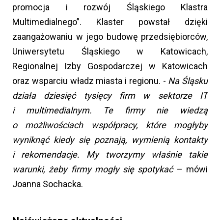
promocja i rozwój Śląskiego Klastra
Multimedialnego”. Klaster powstał dzięki
zaangażowaniu w jego budowę przedsiębiorców,
Uniwersytetu Śląskiego w Katowicach,
Regionalnej Izby Gospodarczej w Katowicach
oraz wsparciu władz miasta i regionu. -
Na Śląsku
działa dziesięć tysięcy firm w sektorze IT
i multimedialnym. Te firmy nie wiedzą
o możliwościach współpracy, które mogłyby
wyniknąć kiedy się poznają, wymienią kontakty
i rekomendacje. My tworzymy właśnie takie
warunki, żeby firmy mogły się spotykać
– mówi
Joanna Sochacka.