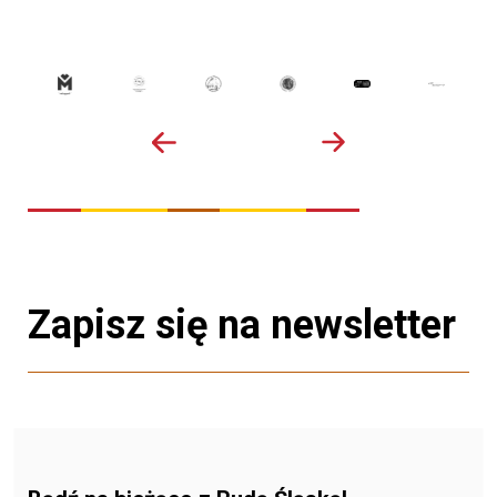
Zapisz się na newsletter