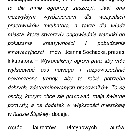
to dla mnie ogromny zaszczyt. Jest ona
niezwykłym wyróżnieniem dla wszystkich
pracowników Inkubatora, a także dla władz
miasta, które stworzyły odpowiednie warunki do
pokazania kreatywności i pobudzania
innowacyjności
– mówi Joanna Sochacka, prezes
Inkubatora. –
Wykonaliśmy ogrom prac, aby móc
wykreować coś nowego i rozpowszechnić
nowoczesne trendy. Aby to robić potrzeba
dobrych, zdeterminowanych pracowników. To są
osoby, którym chce się pracować, mają świetne
pomysły, a na dodatek w większości mieszkają
w Rudzie Śląskiej
- dodaje.
Wśród laureatów Platynowych Laurów