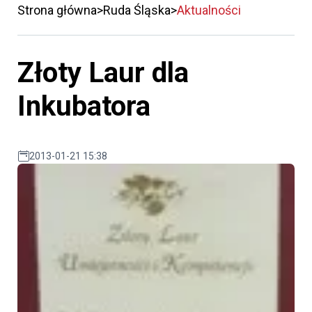
Strona główna
Ruda Śląska
Aktualności
Złoty Laur dla
Inkubatora
2013-01-21 15:38