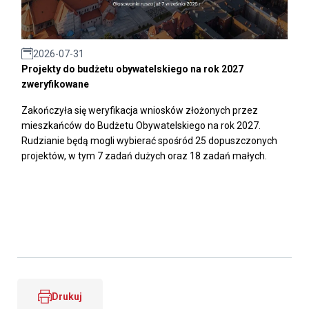
2026-07-31
Projekty do budżetu obywatelskiego na rok 2027
zweryfikowane
Zakończyła się weryfikacja wniosków złożonych przez
mieszkańców do Budżetu Obywatelskiego na rok 2027.
Rudzianie będą mogli wybierać spośród 25 dopuszczonych
projektów, w tym 7 zadań dużych oraz 18 zadań małych.
Drukuj