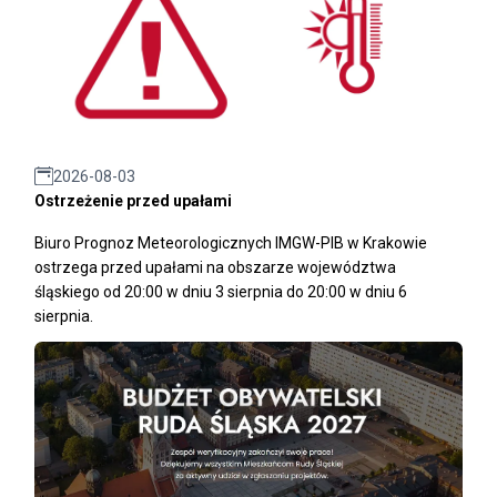
2026-08-03
Ostrzeżenie przed upałami
Biuro Prognoz Meteorologicznych IMGW-PIB w Krakowie
ostrzega przed upałami na obszarze województwa
śląskiego od 20:00 w dniu 3 sierpnia do 20:00 w dniu 6
sierpnia.