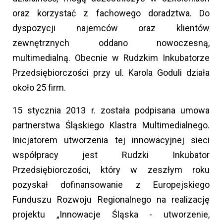
oraz korzystać z fachowego doradztwa. Do
dyspozycji najemców oraz klientów
zewnętrznych oddano nowoczesną,
multimedialną. Obecnie w Rudzkim Inkubatorze
Przedsiębiorczości przy ul. Karola Goduli działa
około 25 firm.
15 stycznia 2013 r. została podpisana umowa
partnerstwa Śląskiego Klastra Multimedialnego.
Inicjatorem utworzenia tej innowacyjnej sieci
współpracy jest Rudzki Inkubator
Przedsiębiorczości, który w zeszłym roku
pozyskał dofinansowanie z Europejskiego
Funduszu Rozwoju Regionalnego na realizację
projektu „Innowacje Śląska - utworzenie,