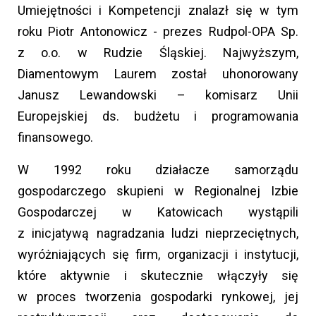
Umiejętności i Kompetencji znalazł się w tym
roku Piotr Antonowicz - prezes Rudpol-OPA Sp.
z o.o. w Rudzie Śląskiej. Najwyższym,
Diamentowym Laurem został uhonorowany
Janusz Lewandowski – komisarz Unii
Europejskiej ds. budżetu i programowania
finansowego.
W 1992 roku działacze samorządu
gospodarczego skupieni w Regionalnej Izbie
Gospodarczej w Katowicach wystąpili
z inicjatywą nagradzania ludzi nieprzeciętnych,
wyróżniających się firm, organizacji i instytucji,
które aktywnie i skutecznie włączyły się
w proces tworzenia gospodarki rynkowej, jej