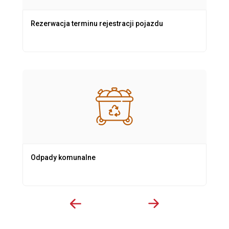
Rezerwacja terminu rejestracji pojazdu
Odpady komunalne