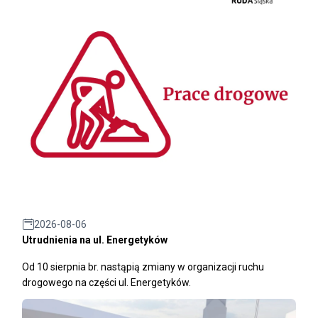
2026-08-06
Utrudnienia na ul. Energetyków
Od 10 sierpnia br. nastąpią zmiany w organizacji ruchu
drogowego na części ul. Energetyków.