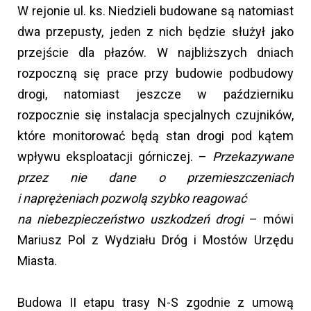
W rejonie ul. ks. Niedzieli budowane są natomiast
dwa przepusty, jeden z nich będzie służył jako
przejście dla płazów. W najbliższych dniach
rozpoczną się prace przy budowie podbudowy
drogi, natomiast jeszcze w październiku
rozpocznie się instalacja specjalnych czujników,
które monitorować będą stan drogi pod kątem
wpływu eksploatacji górniczej. –
Przekazywane
przez nie dane o przemieszczeniach
i naprężeniach pozwolą szybko reagować
na niebezpieczeństwo uszkodzeń drogi
– mówi
Mariusz Pol z Wydziału Dróg i Mostów Urzędu
Miasta.
Budowa II etapu trasy N-S zgodnie z umową