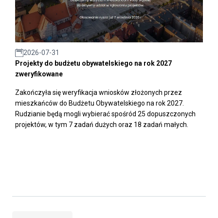
2026-07-31
Projekty do budżetu obywatelskiego na rok 2027
zweryfikowane
Zakończyła się weryfikacja wniosków złożonych przez
mieszkańców do Budżetu Obywatelskiego na rok 2027.
Rudzianie będą mogli wybierać spośród 25 dopuszczonych
projektów, w tym 7 zadań dużych oraz 18 zadań małych.