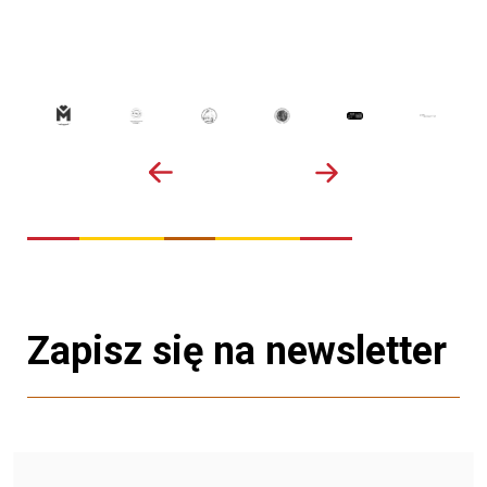
Zapisz się na newsletter