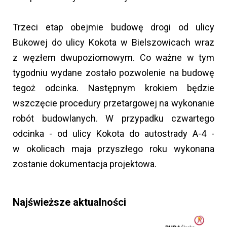
Trzeci etap obejmie budowę drogi od ulicy
Bukowej do ulicy Kokota w Bielszowicach wraz
z węzłem dwupoziomowym. Co ważne w tym
tygodniu wydane zostało pozwolenie na budowę
tegoż odcinka. Następnym krokiem będzie
wszczęcie procedury przetargowej na wykonanie
robót budowlanych. W przypadku czwartego
odcinka - od ulicy Kokota do autostrady A-4 -
w okolicach maja przyszłego roku wykonana
zostanie dokumentacja projektowa.
Najświeższe aktualności