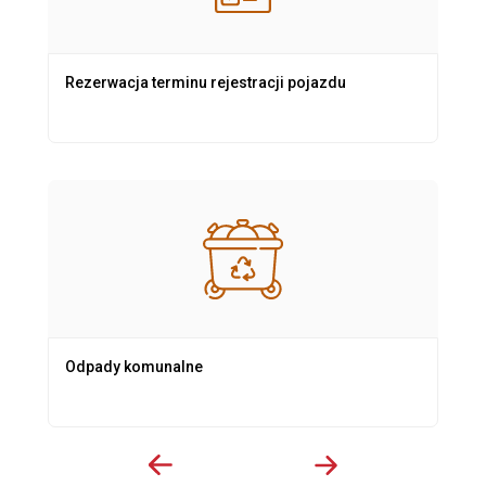
Rezerwacja terminu rejestracji pojazdu
Odpady komunalne