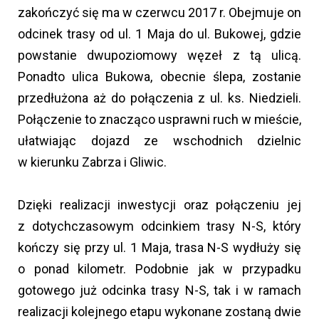
zakończyć się ma w czerwcu 2017 r. Obejmuje on
odcinek trasy od ul. 1 Maja do ul. Bukowej, gdzie
powstanie dwupoziomowy węzeł z tą ulicą.
Ponadto ulica Bukowa, obecnie ślepa, zostanie
przedłużona aż do połączenia z ul. ks. Niedzieli.
Połączenie to znacząco usprawni ruch w mieście,
ułatwiając dojazd ze wschodnich dzielnic
w kierunku Zabrza i Gliwic.
Dzięki realizacji inwestycji oraz połączeniu jej
z dotychczasowym odcinkiem trasy N-S, który
kończy się przy ul. 1 Maja, trasa N-S wydłuży się
o ponad kilometr. Podobnie jak w przypadku
gotowego już odcinka trasy N-S, tak i w ramach
realizacji kolejnego etapu wykonane zostaną dwie