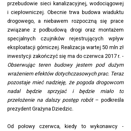
przebudowie sieci kanalizacyjnej, wodociągowej
i ciepłowniczej. Obecnie trwa budowa wiaduktu
drogowego, a niebawem rozpoczną się prace
związane z podbudową drogi oraz montażem
specjalnych czujników rejestrujących wpływ
eksploatacji górniczej. Realizacja wartej 50 mln zł
inwestycji zakończyć się ma do czerwca 2017 r. -
Obserwując teren budowy jestem pod dużym
wrażeniem efektów dotychczasowych prac. Teraz
pozostaje mieć nadzieję, że pogoda drogowcom
nadal będzie sprzyjać i będzie miało to
przełożenie na dalszy postęp robót
– podkreśla
prezydent Grażyna Dziedzic.
Od połowy czerwca, kiedy to wykonawcy -