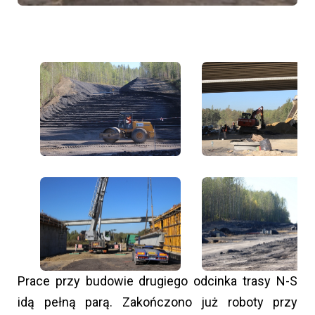
Prace przy budowie drugiego odcinka trasy N-S
idą pełną parą. Zakończono już roboty przy