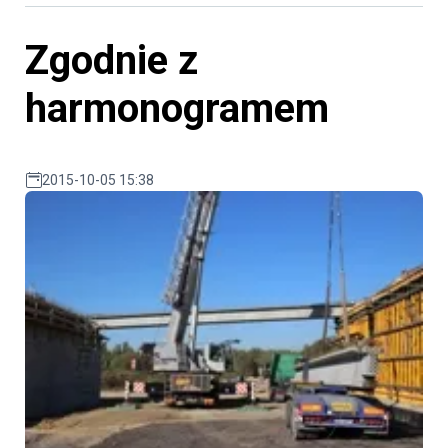
Zgodnie z
harmonogramem
2015-10-05 15:38