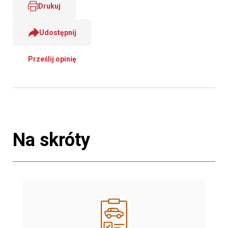
Drukuj
Udostępnij
Prześlij opinię
Na skróty