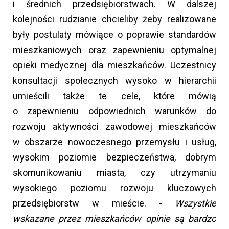
i średnich przedsiębiorstwach. W dalszej
kolejności rudzianie chcieliby żeby realizowane
były postulaty mówiące o poprawie standardów
mieszkaniowych oraz zapewnieniu optymalnej
opieki medycznej dla mieszkańców. Uczestnicy
konsultacji społecznych wysoko w hierarchii
umieścili także te cele, które mówią
o zapewnieniu odpowiednich warunków do
rozwoju aktywności zawodowej mieszkańców
w obszarze nowoczesnego przemysłu i usług,
wysokim poziomie bezpieczeństwa, dobrym
skomunikowaniu miasta, czy utrzymaniu
wysokiego poziomu rozwoju kluczowych
przedsiębiorstw w mieście. -
Wszystkie
wskazane przez mieszkańców opinie są bardzo