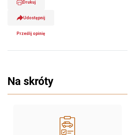
Drukuj
Udostępnij
Prześlij opinię
Na skróty