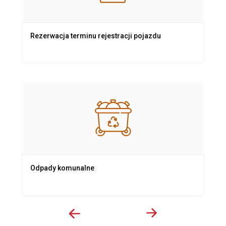
Rezerwacja terminu rejestracji pojazdu
Odpady komunalne