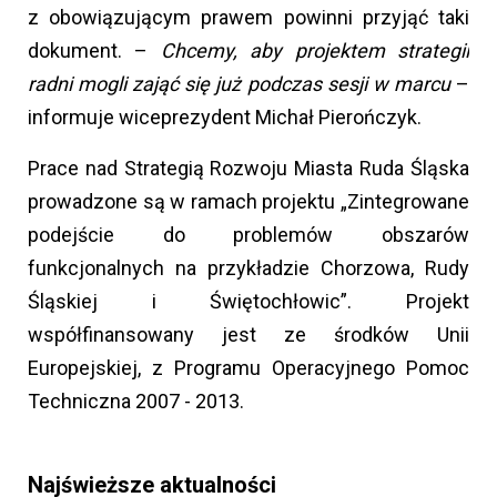
z obowiązującym prawem powinni przyjąć taki
dokument. –
Chcemy, aby projektem strategii
radni mogli zająć się już podczas sesji w marcu
–
informuje wiceprezydent Michał Pierończyk.
Prace nad Strategią Rozwoju Miasta Ruda Śląska
prowadzone są w ramach projektu „Zintegrowane
podejście do problemów obszarów
funkcjonalnych na przykładzie Chorzowa, Rudy
Śląskiej i Świętochłowic”. Projekt
współfinansowany jest ze środków Unii
Europejskiej, z Programu Operacyjnego Pomoc
Techniczna 2007 - 2013.
Najświeższe aktualności