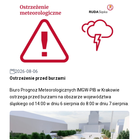
2026-08-06
Ostrzeżenie przed burzami
Biuro Prognoz Meteorologicznych IMGW-PIB w Krakowie
ostrzega przed burzami na obszarze województwa
śląskiego od 14:00 w dniu 6 sierpnia do 8:00 w dniu 7 sierpnia.