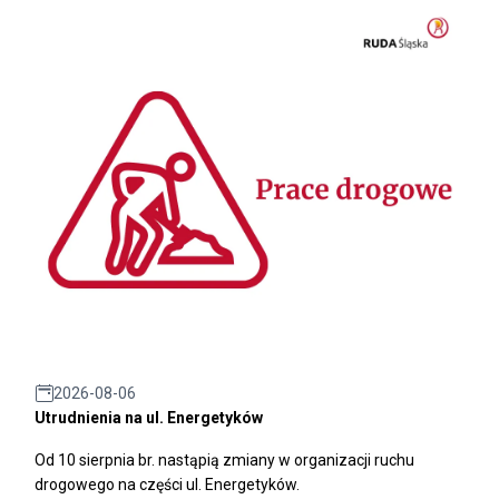
2026-08-06
Utrudnienia na ul. Energetyków
Od 10 sierpnia br. nastąpią zmiany w organizacji ruchu
drogowego na części ul. Energetyków.