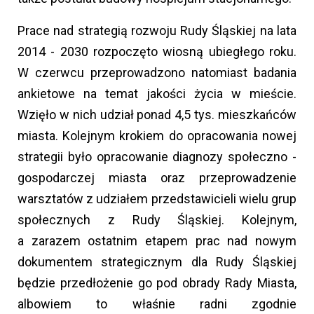
Prace nad strategią rozwoju Rudy Śląskiej na lata
2014 - 2030 rozpoczęto wiosną ubiegłego roku.
W czerwcu przeprowadzono natomiast badania
ankietowe na temat jakości życia w mieście.
Wzięło w nich udział ponad 4,5 tys. mieszkańców
miasta. Kolejnym krokiem do opracowania nowej
strategii było opracowanie diagnozy społeczno -
gospodarczej miasta oraz przeprowadzenie
warsztatów z udziałem przedstawicieli wielu grup
społecznych z Rudy Śląskiej. Kolejnym,
a zarazem ostatnim etapem prac nad nowym
dokumentem strategicznym dla Rudy Śląskiej
będzie przedłożenie go pod obrady Rady Miasta,
albowiem to właśnie radni zgodnie