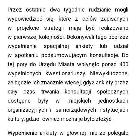
Przez ostatnie dwa tygodnie rudzianie mogli
wypowiedzieć się, które z celów zapisanych
w projekcie strategii mają być realizowane
w pierwszej kolejności. Dokonywali tego poprzez
wypełnienie specjalnej ankiety lub udział
w spotkaniu podsumowującym konsultacje. Do
tej pory do Urzędu Miasta wpłynęło ponad 400
wypełnionych kwestionariuszy. Niewykluczone,
że będzie ich znacznie więcej, gdyż ankiety przez
cały czas trwania konsultacji społecznych
dostępne były w miejskich jednostkach
organizacyjnych i samorządowych instytucjach
kultury, gdzie również można je było złożyć.
Wypełnienie ankiety w głównej mierze polegało