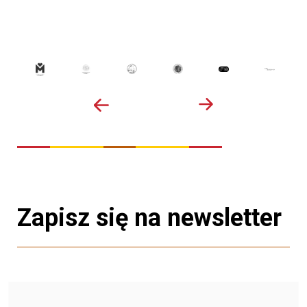
Zapisz się na newsletter