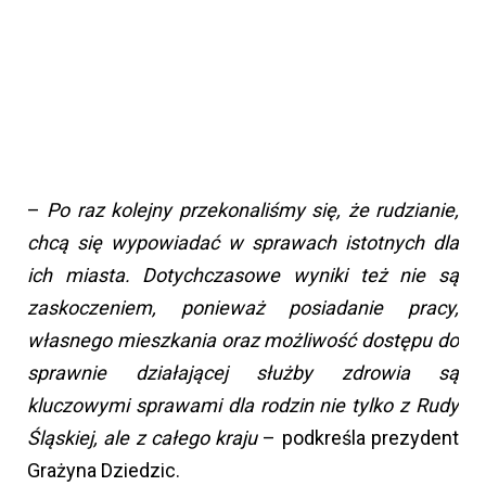
–
Po raz kolejny przekonaliśmy się, że rudzianie,
chcą się wypowiadać w sprawach istotnych dla
ich miasta. Dotychczasowe wyniki też nie są
zaskoczeniem, ponieważ posiadanie pracy,
własnego mieszkania oraz możliwość dostępu do
sprawnie działającej służby zdrowia są
kluczowymi sprawami dla rodzin nie tylko z Rudy
Śląskiej, ale z całego kraju
– podkreśla prezydent
Grażyna Dziedzic.