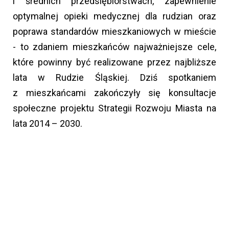
i średnich przedsiębiorstwach, zapewnienie
optymalnej opieki medycznej dla rudzian oraz
poprawa standardów mieszkaniowych w mieście
- to zdaniem mieszkańców najważniejsze cele,
które powinny być realizowane przez najbliższe
lata w Rudzie Śląskiej. Dziś spotkaniem
z mieszkańcami zakończyły się konsultacje
społeczne projektu Strategii Rozwoju Miasta na
lata 2014 – 2030.