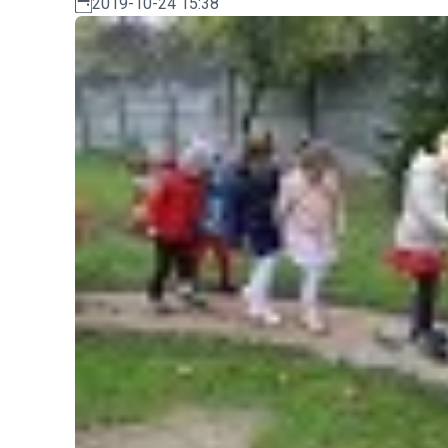
2019-10-24 15:38