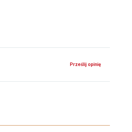
Prześlij opinię