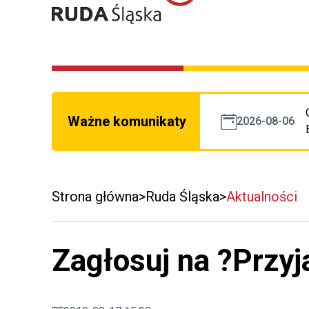
Ważne komunikaty
2026-08-06
Strona główna
Ruda Śląska
Aktualności
Zagłosuj na ?Przyj