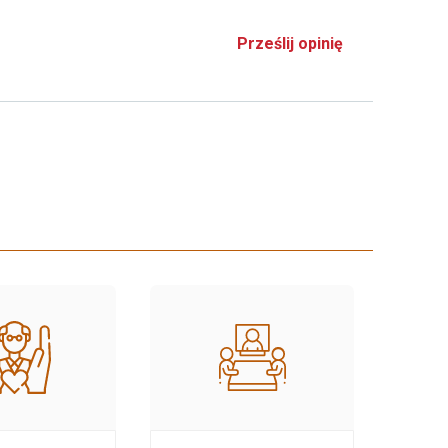
Prześlij opinię