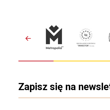
Zapisz się na newsle