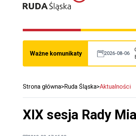
Ważne komunikaty
2026-08-06
Strona główna
Ruda Śląska
Aktualności
XIX sesja Rady Mi