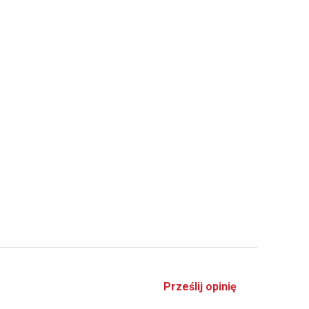
Prześlij opinię