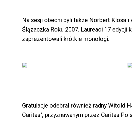
Na sesji obecni byli także Norbert Klosa i 
Ślązaczka Roku 2007. Laureaci 17 edycji k
zaprezentowali krótkie monologi.
Gratulacje odebrał również radny Witold 
Caritas", przyznawanym przez Caritas Pols