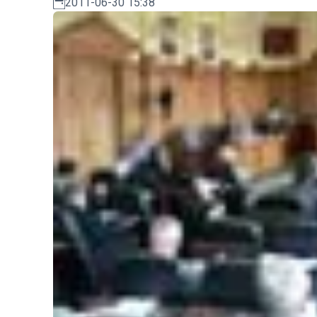
2011-06-30 15:38