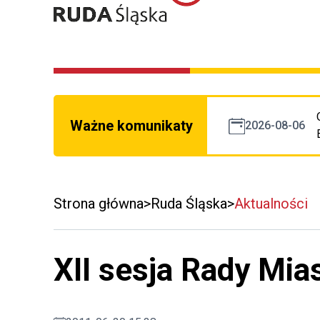
Ważne komunikaty
2026-08-06
Strona główna
Ruda Śląska
Aktualności
XII sesja Rady Mia