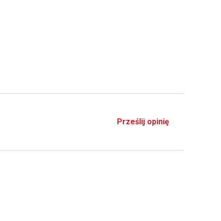
Prześlij opinię