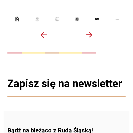
Zapisz się na newsletter
Bądź na bieżąco z Rudą Śląską!