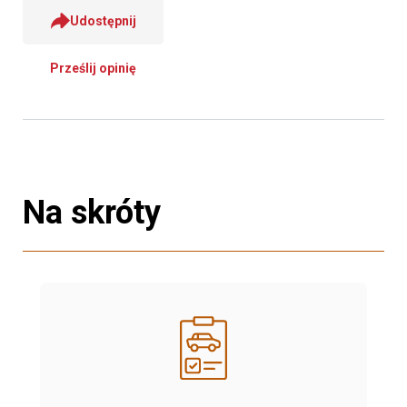
Udostępnij
Prześlij opinię
Na skróty