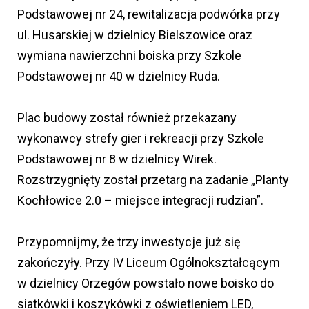
Podstawowej nr 24, rewitalizacja podwórka przy
ul. Husarskiej w dzielnicy Bielszowice oraz
wymiana nawierzchni boiska przy Szkole
Podstawowej nr 40 w dzielnicy Ruda.
Plac budowy został również przekazany
wykonawcy strefy gier i rekreacji przy Szkole
Podstawowej nr 8 w dzielnicy Wirek.
Rozstrzygnięty został przetarg na zadanie „Planty
Kochłowice 2.0 – miejsce integracji rudzian”.
Przypomnijmy, że trzy inwestycje już się
zakończyły. Przy IV Liceum Ogólnokształcącym
w dzielnicy Orzegów powstało nowe boisko do
siatkówki i koszykówki z oświetleniem LED,