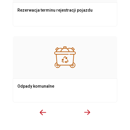
Rezerwacja terminu rejestracji pojazdu
Odpady komunalne