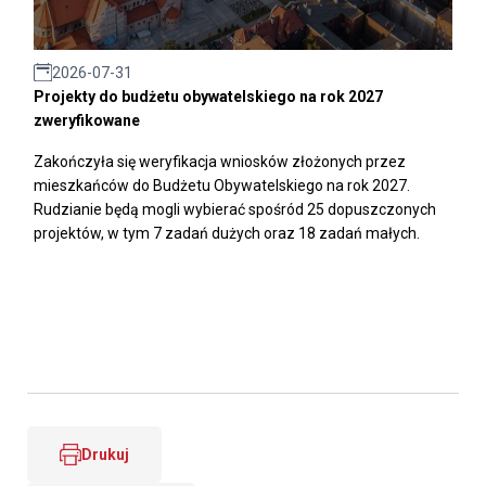
2026-07-31
Projekty do budżetu obywatelskiego na rok 2027
zweryfikowane
Zakończyła się weryfikacja wniosków złożonych przez
mieszkańców do Budżetu Obywatelskiego na rok 2027.
Rudzianie będą mogli wybierać spośród 25 dopuszczonych
projektów, w tym 7 zadań dużych oraz 18 zadań małych.
Drukuj