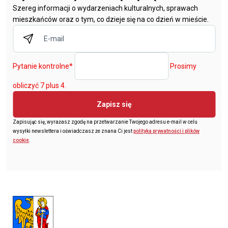
Szereg informacji o wydarzeniach kulturalnych, sprawach
mieszkańców oraz o tym, co dzieje się na co dzień w mieście.
Pytanie kontrolne
*
Prosimy
obliczyć 7 plus 4.
Zapisz się
Zapisując się, wyrażasz zgodę na przetwarzanie Twojego adresu e-mail w celu
wysyłki newslettera i oświadczasz że znana Ci jest
polityka prywatności i plików
cookie
.