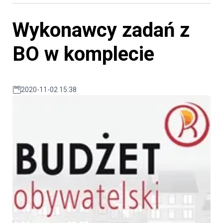
Wykonawcy zadań z
BO w komplecie
2020-11-02 15:38