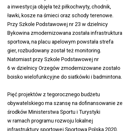
a inwestycja objęła też piłkochwyty, chodnik,
ławki, kosze na śmieci oraz schody terenowe.
Przy Szkole Podstawowej nr 23 w dzielnicy
Bykowina zmodernizowana została infrastruktura
sportowa, na placu apelowym powstała strefa
gier, rozbudowany został też monitoring.
Natomiast przy Szkole Podstawowej nr
6 w dzielnicy Orzegów zmodernizowane zostało
boisko wielofunkcyjne do siatkówki i badmintona.
Pięć projektów z tegorocznego budżetu
obywatelskiego ma szansę na dofinansowanie ze
środków Ministerstwa Sportu i Turystyki
w ramach programu rozwoju lokalnej
infrastruktury sportowej Sportowa Polska 2020.