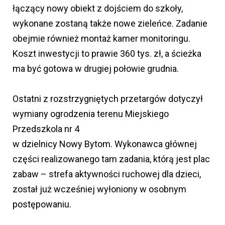
łączący nowy obiekt z dojściem do szkoły,
wykonane zostaną także nowe zieleńce. Zadanie
obejmie również montaż kamer monitoringu.
Koszt inwestycji to prawie 360 tys. zł, a ścieżka
ma być gotowa w drugiej połowie grudnia.
Ostatni z rozstrzygniętych przetargów dotyczył
wymiany ogrodzenia terenu Miejskiego
Przedszkola nr 4
w dzielnicy Nowy Bytom. Wykonawca głównej
części realizowanego tam zadania, którą jest plac
zabaw – strefa aktywności ruchowej dla dzieci,
został już wcześniej wyłoniony w osobnym
postępowaniu.