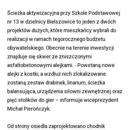
Ścieżka aktywizacyjna przy Szkole Podstawowej
nr 13 w dzielnicy Bielszowice to jeden z dwóch
projektów dużych, które mieszkańcy wybrali do
realizacji w ramach tegorocznego budżetu
obywatelskiego. Obecnie na terenie inwestycji
znajduje się skwer ze zniszczonymi
asfaltobetonowymi alejkami. - Powstaną nowe
alejki z kostki, a wzdłuż nich zlokalizowane
zostaną zestaw drabinek, linarium, ścieżka
balansująca, urządzenia siłowni zewnętrznej oraz
pięć stolików do gier – informuje wiceprezydent
Michał Pierończyk.
Od strony osiedla zaprojektowano chodnik