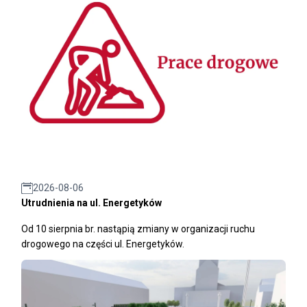
2026-08-06
Utrudnienia na ul. Energetyków
Od 10 sierpnia br. nastąpią zmiany w organizacji ruchu
drogowego na części ul. Energetyków.