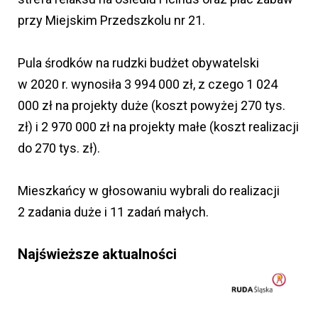
przy Miejskim Przedszkolu nr 21.
Pula środków na rudzki budżet obywatelski
w 2020 r. wynosiła 3 994 000 zł, z czego 1 024
000 zł na projekty duże (koszt powyżej 270 tys.
zł) i 2 970 000 zł na projekty małe (koszt realizacji
do 270 tys. zł).
Mieszkańcy w głosowaniu wybrali do realizacji
2 zadania duże i 11 zadań małych.
Najświeższe aktualności