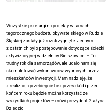
Wszystkie przetargi na projekty w ramach
tegorocznego budżetu obywatelskiego w Rudzie
Śląskiej zostały już rozstrzygnięte. Jednym
z ostatnich było postępowanie dotyczące ścieżki
aktywizacyjnej w dzielnicy Bielszowice. – To
trudny rok dla samorządów, ale udało nam się
skompletować wykonawców wybranych przez
mieszkańców inwestycji. Mam nadzieję, że
z realizacja przebiegnie bez przeszkód i przed
końcem roku będzie można korzystać ze
wszystkich projektów – mówi prezydent Grażyna
Dziedzic.