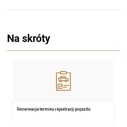
Na skróty
Rezerwacja terminu rejestracji pojazdu