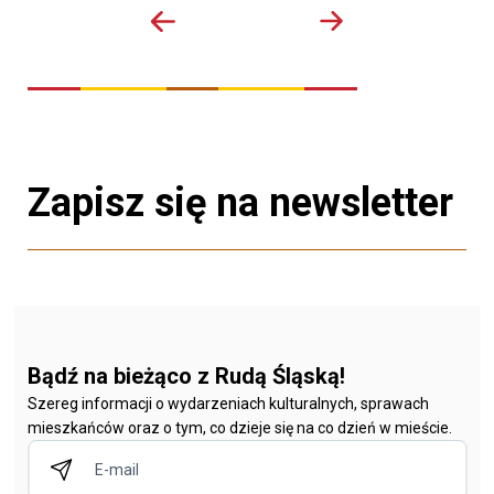
Zapisz się na newsletter
Bądź na bieżąco z Rudą Śląską!
Szereg informacji o wydarzeniach kulturalnych, sprawach
mieszkańców oraz o tym, co dzieje się na co dzień w mieście.