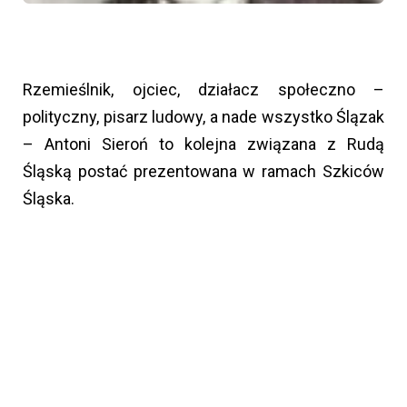
Rzemieślnik, ojciec, działacz społeczno –
polityczny, pisarz ludowy, a nade wszystko Ślązak
– Antoni Sieroń to kolejna związana z Rudą
Śląską postać prezentowana w ramach Szkiców
Śląska.