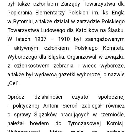
był także członkiem Zarządy Towarzystwa dla
Popierania Elementarzy Polskich im. ks Engla
w Bytomiu, a także działał w zarządzie Polskiego
Towarzystwa Ludowego dla Katolików na Śląsku.
W latach 1907 – 1910 był zaangażowanym
i aktywnym członkiem Polskiego Komitetu
Wyborczego dla Śląska. Organizował w związku
z członkostwem zebrania i wiece wyborcze,
a także był wydawcą gazetki wyborczej o nazwie
„Cel”.
Oprócz działalności czysto społecznej
i politycznej Antoni Sieroń zabiegał również
o sprawy Ślązaków pracujących w rzemiośle,
należał bowiem do Tymczasowej Komisji