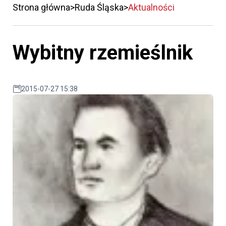
Strona główna
Ruda Śląska
Aktualności
Wybitny rzemieślnik
2015-07-27 15:38