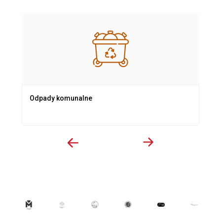
Odpady komunalne