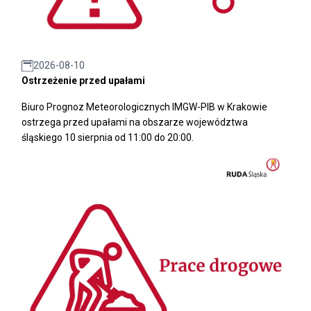
2026-08-10
Ostrzeżenie przed upałami
Biuro Prognoz Meteorologicznych IMGW-PIB w Krakowie
ostrzega przed upałami na obszarze województwa
śląskiego 10 sierpnia od 11:00 do 20:00.