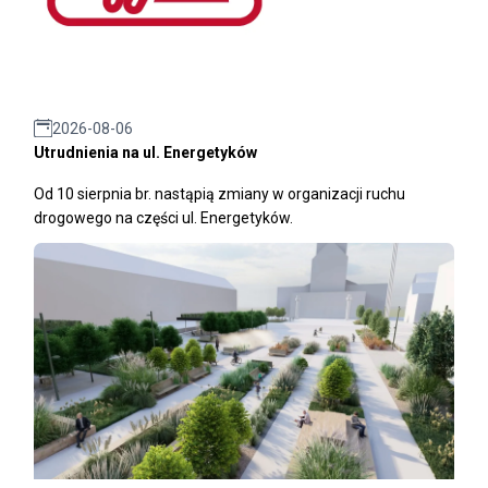
2026-08-06
Utrudnienia na ul. Energetyków
Od 10 sierpnia br. nastąpią zmiany w organizacji ruchu
drogowego na części ul. Energetyków.