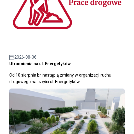
2026-08-06
Utrudnienia na ul. Energetyków
Od 10 sierpnia br. nastąpią zmiany w organizacji ruchu
drogowego na części ul. Energetyków.