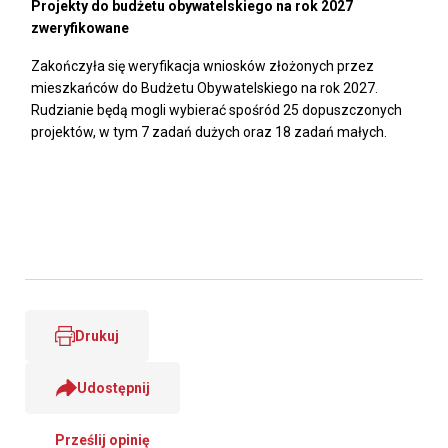
Projekty do budżetu obywatelskiego na rok 2027
zweryfikowane
Zakończyła się weryfikacja wniosków złożonych przez
mieszkańców do Budżetu Obywatelskiego na rok 2027.
Rudzianie będą mogli wybierać spośród 25 dopuszczonych
projektów, w tym 7 zadań dużych oraz 18 zadań małych.
Drukuj
Udostępnij
Prześlij opinię