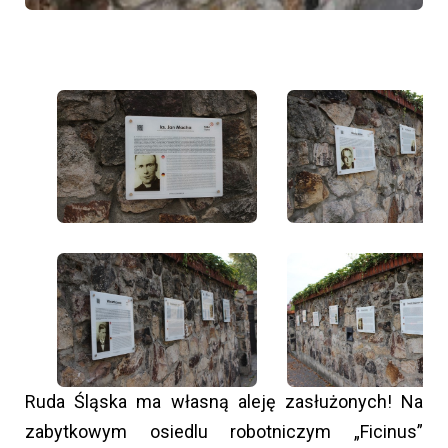
Ruda Śląska ma własną aleję zasłużonych! Na
zabytkowym osiedlu robotniczym „Ficinus”