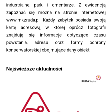
industrialne, parki i cmentarze. Z ewidencją
zapoznać się można na stronie internetowej
www.mkzruda.pl. Każdy zabytek posiada swoją
kartę adresową, w której oprócz fotografii
znajdują się informacje dotyczące czasu
powstania, adresu oraz formy ochrony
konserwatorskiej obejmujące dany obiekt.
Najświeższe aktualności