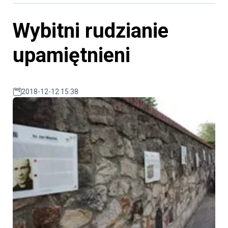
Wybitni rudzianie
upamiętnieni
2018-12-12 15:38