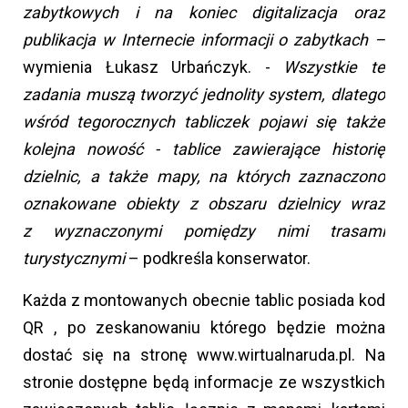
zabytkowych i na koniec digitalizacja oraz
publikacja
w Internecie informacji o zabytkach –
wymienia Łukasz Urbańczyk. -
Wszystkie te
zadania muszą tworzyć jednolity system, dlatego
wśród tegorocznych tabliczek pojawi się także
kolejna nowość - tablice zawierające historię
dzielnic, a także mapy, na których zaznaczono
oznakowane obiekty
z obszaru dzielnicy wraz
z wyznaczonymi pomiędzy nimi trasami
turystycznymi
– podkreśla konserwator.
Każda z montowanych obecnie tablic posiada kod
QR , po zeskanowaniu którego będzie można
dostać się na stronę www.wirtualnaruda.pl. Na
stronie dostępne będą informacje ze wszystkich