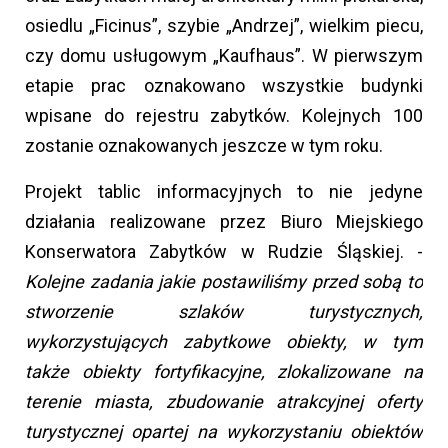
osiedlu „Ficinus”, szybie „Andrzej”, wielkim piecu,
czy domu usługowym „Kaufhaus”.
W pierwszym
etapie prac oznakowano wszystkie budynki
wpisane do rejestru zabytków. Kolejnych 100
zostanie oznakowanych jeszcze w tym roku.
Projekt tablic informacyjnych to nie jedyne
działania realizowane przez Biuro Miejskiego
Konserwatora Zabytków w Rudzie Śląskiej. -
Kolejne zadania jakie postawiliśmy przed sobą to
stworzenie szlaków turystycznych,
wykorzystujących zabytkowe obiekty, w tym
także obiekty fortyfikacyjne, zlokalizowane na
terenie miasta, zbudowanie atrakcyjnej oferty
turystycznej opartej na wykorzystaniu obiektów