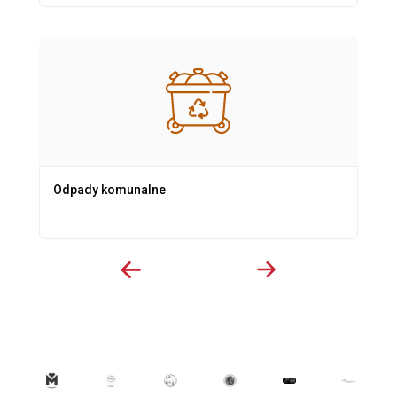
Odpady komunalne