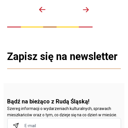
Zapisz się na newsletter
Bądź na bieżąco z Rudą Śląską!
Szereg informacji o wydarzeniach kulturalnych, sprawach
mieszkańców oraz o tym, co dzieje się na co dzień w mieście.