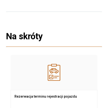
Na skróty
Rezerwacja terminu rejestracji pojazdu