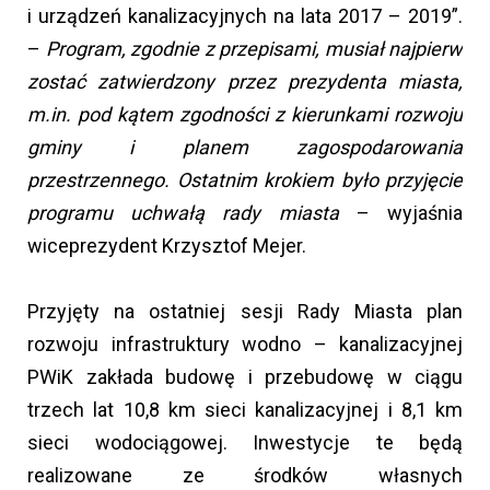
i urządzeń kanalizacyjnych na lata 2017 – 2019”.
–
Program, zgodnie z przepisami, musiał najpierw
zostać zatwierdzony przez prezydenta miasta,
m.in. pod kątem zgodności z kierunkami rozwoju
gminy i planem zagospodarowania
przestrzennego. Ostatnim krokiem było przyjęcie
programu uchwałą rady miasta
– wyjaśnia
wiceprezydent Krzysztof Mejer.
Przyjęty na ostatniej sesji Rady Miasta plan
rozwoju infrastruktury wodno – kanalizacyjnej
PWiK zakłada budowę i przebudowę w ciągu
trzech lat 10,8 km sieci kanalizacyjnej i 8,1 km
sieci wodociągowej. Inwestycje te będą
realizowane ze środków własnych