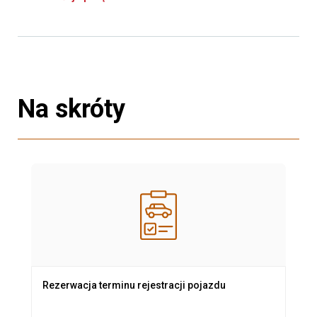
Na skróty
Rezerwacja terminu rejestracji pojazdu