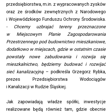
przedsiębiorstwa, m.in. z wypracowanych zysków
oraz ze środków zewnętrznych z Narodowego
i Wojewódzkiego Funduszu Ochrony Środowiska.
-
Chcemy uzbrajać tereny przeznaczone
w Miejscowym Planie Zagospodarowania
Przestrzennego pod budownictwo mieszkaniowe,
dodatkowo w miejscach, gdzie w ostatnim czasie
powstały nowe zabudowania i rozwija się
mieszkalnictwo, będziemy budować i rozwijać
sieć kanalizacyjną
– podkreśla Grzegorz Rybka,
prezes Przedsiębiorstwa Wodociągów
i Kanalizacji w Rudzie Śląskiej.
Jak zapowiadają władze spółki, inwestycje
realizowane będą również tam, gdzie obecnie