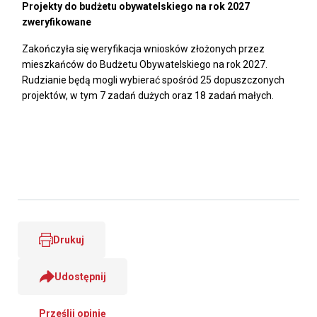
Projekty do budżetu obywatelskiego na rok 2027
zweryfikowane
Zakończyła się weryfikacja wniosków złożonych przez
mieszkańców do Budżetu Obywatelskiego na rok 2027.
Rudzianie będą mogli wybierać spośród 25 dopuszczonych
projektów, w tym 7 zadań dużych oraz 18 zadań małych.
Drukuj
Udostępnij
Prześlij opinię