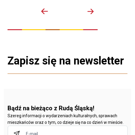
Zapisz się na newsletter
Bądź na bieżąco z Rudą Śląską!
Szereg informacji o wydarzeniach kulturalnych, sprawach
mieszkańców oraz o tym, co dzieje się na co dzień w mieście.