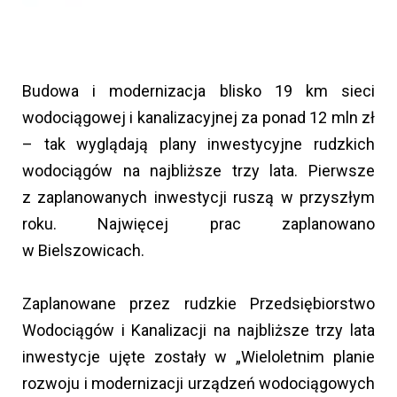
Budowa i modernizacja blisko 19 km sieci
wodociągowej i kanalizacyjnej za ponad 12 mln zł
– tak wyglądają plany inwestycyjne rudzkich
wodociągów na najbliższe trzy lata. Pierwsze
z zaplanowanych inwestycji ruszą w przyszłym
roku. Najwięcej prac zaplanowano
w Bielszowicach.
Zaplanowane przez rudzkie Przedsiębiorstwo
Wodociągów i Kanalizacji na najbliższe trzy lata
inwestycje ujęte zostały w „Wieloletnim planie
rozwoju i modernizacji urządzeń wodociągowych