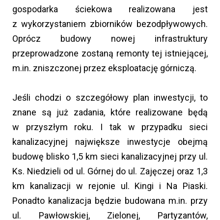
gospodarka ściekowa realizowana jest
z wykorzystaniem zbiorników bezodpływowych.
Oprócz budowy nowej infrastruktury
przeprowadzone zostaną remonty tej istniejącej,
m.in. zniszczonej przez eksploatację górniczą.
Jeśli chodzi o szczegółowy plan inwestycji, to
znane są już zadania, które realizowane będą
w przyszłym roku. I tak w przypadku sieci
kanalizacyjnej największe inwestycje obejmą
budowę blisko 1,5 km sieci kanalizacyjnej przy ul.
Ks. Niedzieli od ul. Górnej do ul. Zajęczej oraz 1,3
km kanalizacji w rejonie ul. Kingi i Na Piaski.
Ponadto kanalizacja będzie budowana m.in. przy
ul. Pawłowskiej, Zielonej, Partyzantów,