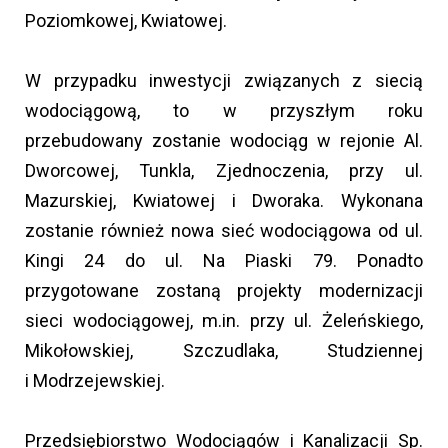
Poziomkowej, Kwiatowej.
W przypadku inwestycji związanych z siecią
wodociągową, to w przyszłym roku
przebudowany zostanie wodociąg w rejonie Al.
Dworcowej, Tunkla, Zjednoczenia, przy ul.
Mazurskiej, Kwiatowej i Dworaka. Wykonana
zostanie również nowa sieć wodociągowa od ul.
Kingi 24 do ul. Na Piaski 79. Ponadto
przygotowane zostaną projekty modernizacji
sieci wodociągowej, m.in. przy ul. Żeleńskiego,
Mikołowskiej, Szczudlaka, Studziennej
i Modrzejewskiej.
Przedsiębiorstwo Wodociągów i Kanalizacji Sp.