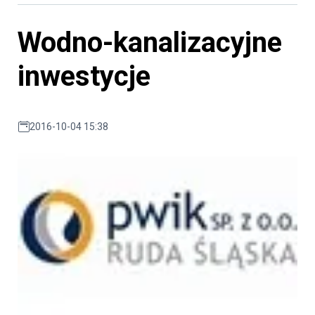
Wodno-kanalizacyjne
inwestycje
2016-10-04 15:38