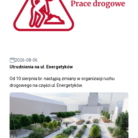
2026-08-06
Utrudnienia na ul. Energetyków
Od 10 sierpnia br. nastąpią zmiany w organizacji ruchu
drogowego na części ul. Energetyków.