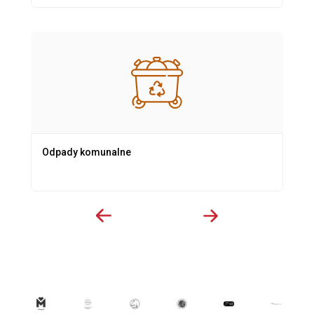
Odpady komunalne