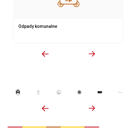
Odpady komunalne