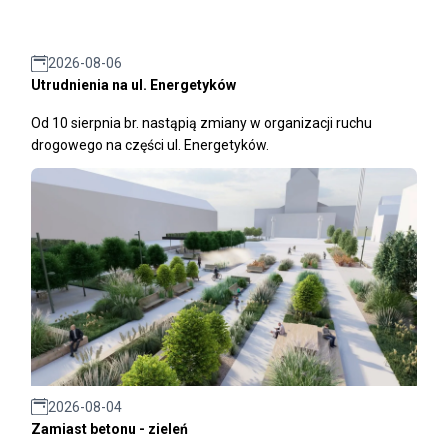
2026-08-06
Utrudnienia na ul. Energetyków
Od 10 sierpnia br. nastąpią zmiany w organizacji ruchu
drogowego na części ul. Energetyków.
2026-08-04
Zamiast betonu - zieleń