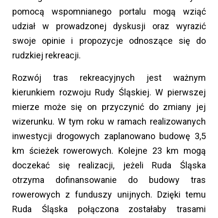
pomocą wspomnianego portalu mogą wziąć
udział w prowadzonej dyskusji oraz wyrazić
swoje opinie i propozycje odnoszące się do
rudzkiej rekreacji.
Rozwój tras rekreacyjnych jest ważnym
kierunkiem rozwoju Rudy Śląskiej. W pierwszej
mierze może się on przyczynić do zmiany jej
wizerunku. W tym roku w ramach realizowanych
inwestycji drogowych zaplanowano budowę 3,5
km ścieżek rowerowych. Kolejne 23 km mogą
doczekać się realizacji, jeżeli Ruda Śląska
otrzyma dofinansowanie do budowy tras
rowerowych z funduszy unijnych. Dzięki temu
Ruda Śląska połączona zostałaby trasami