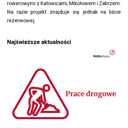
rowerowymi z Katowicami, Mikołowem i Zabrzem.
Na razie projekt znajduje się jednak na liście
rezerwowej.
Najświeższe aktualności