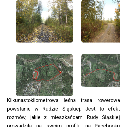
Kilkunastokilometrowa leśna trasa rowerowa
powstanie w Rudzie Śląskiej. Jest to efekt
rozmów, jakie z mieszkańcami Rudy Śląskiej
prowadziła na swoim profilu na Facebooku