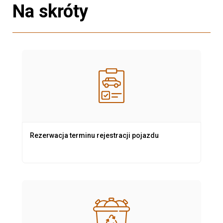
Na skróty
Rezerwacja terminu rejestracji pojazdu