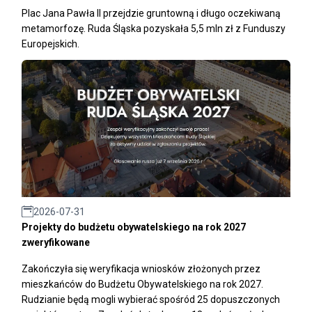
Plac Jana Pawła II przejdzie gruntowną i długo oczekiwaną
metamorfozę. Ruda Śląska pozyskała 5,5 mln zł z Funduszy
Europejskich.
2026-07-31
Projekty do budżetu obywatelskiego na rok 2027
zweryfikowane
Zakończyła się weryfikacja wniosków złożonych przez
mieszkańców do Budżetu Obywatelskiego na rok 2027.
Rudzianie będą mogli wybierać spośród 25 dopuszczonych