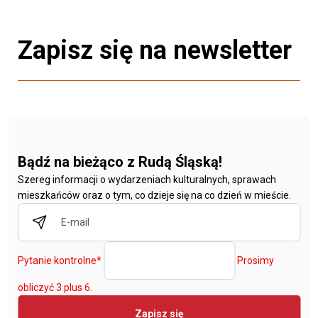
Zapisz się na newsletter
Bądź na bieżąco z Rudą Śląską!
Szereg informacji o wydarzeniach kulturalnych, sprawach
mieszkańców oraz o tym, co dzieje się na co dzień w mieście.
Pytanie kontrolne
*
Prosimy
obliczyć 3 plus 6.
Zapisz się