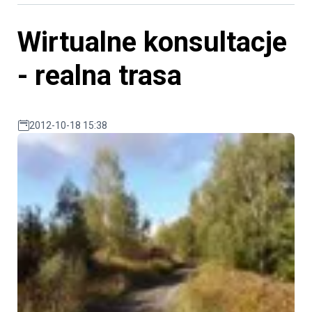
Wirtualne konsultacje
- realna trasa
2012-10-18 15:38