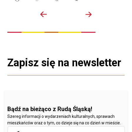
Zapisz się na newsletter
Bądź na bieżąco z Rudą Śląską!
Szereg informacji o wydarzeniach kulturalnych, sprawach
mieszkańców oraz o tym, co dzieje się na co dzień w mieście.