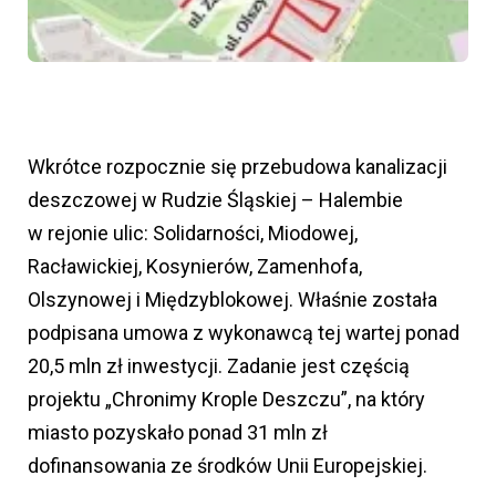
Wkrótce rozpocznie się przebudowa kanalizacji
deszczowej w Rudzie Śląskiej – Halembie
w rejonie ulic: Solidarności, Miodowej,
Racławickiej, Kosynierów, Zamenhofa,
Olszynowej i Międzyblokowej. Właśnie została
podpisana umowa z wykonawcą tej wartej ponad
20,5 mln zł inwestycji. Zadanie jest częścią
projektu „Chronimy Krople Deszczu”, na który
miasto pozyskało ponad 31 mln zł
dofinansowania ze środków Unii Europejskiej.