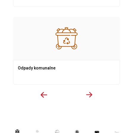
Odpady komunalne