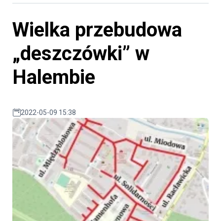
Wielka przebudowa
„deszczówki” w
Halembie
2022-05-09 15:38