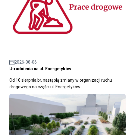
2026-08-06
Utrudnienia na ul. Energetyków
Od 10 sierpnia br. nastąpią zmiany w organizacji ruchu
drogowego na części ul. Energetyków.