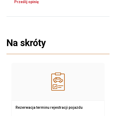
Prześlij opinię
Na skróty
Rezerwacja terminu rejestracji pojazdu