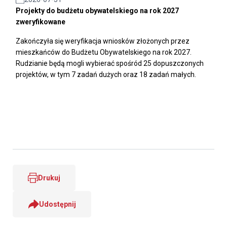
Projekty do budżetu obywatelskiego na rok 2027
zweryfikowane
Zakończyła się weryfikacja wniosków złożonych przez
mieszkańców do Budżetu Obywatelskiego na rok 2027.
Rudzianie będą mogli wybierać spośród 25 dopuszczonych
projektów, w tym 7 zadań dużych oraz 18 zadań małych.
Drukuj
Udostępnij