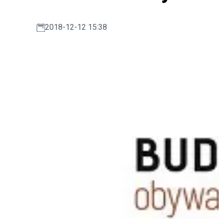
2018-12-12 15:38