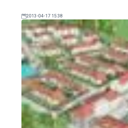
2013-04-17 15:38