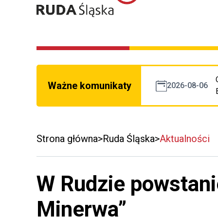
Ważne komunikaty
2026-08-06
Strona główna
Ruda Śląska
Aktualności
W Rudzie powstani
Minerwa”