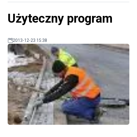
Użyteczny program
2013-12-23 15:38