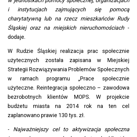
w jednostkach pomocy społecznej, organizacjach
i instytucjach zajmujących się pomocą
charytatywną lub na rzecz mieszkańców Rudy
Śląskiej oraz na miejskich nieruchomościach
-
dodaje.
W Rudzie Śląskiej realizacja prac społecznie
użytecznych została zapisana w Miejskiej
Strategii Rozwiązywania Problemów Społecznych
w ramach programu „Prace społecznie
użyteczne. Reintegracja społeczno – zawodowa
bezrobotnych klientów MOPS. W projekcie
budżetu miasta na 2014 rok na ten cel
zaplanowano prawie 130 tys. zł.
-
Najważniejszy cel to aktywizacja społeczna