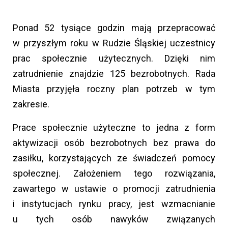
Ponad 52 tysiące godzin mają przepracować
w przyszłym roku w Rudzie Śląskiej uczestnicy
prac społecznie użytecznych. Dzięki nim
zatrudnienie znajdzie 125 bezrobotnych. Rada
Miasta przyjęła roczny plan potrzeb w tym
zakresie.
Prace społecznie użyteczne to jedna z form
aktywizacji osób bezrobotnych bez prawa do
zasiłku, korzystających ze świadczeń pomocy
społecznej. Założeniem tego rozwiązania,
zawartego w ustawie o promocji zatrudnienia
i instytucjach rynku pracy, jest wzmacnianie
u tych osób nawyków związanych