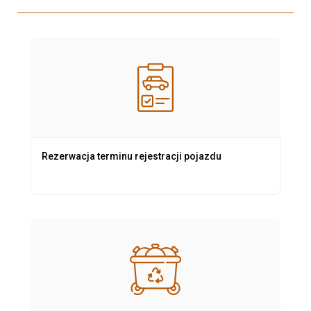
Rezerwacja terminu rejestracji pojazdu