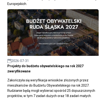
Europejskich.
2026-07-31
Projekty do budżetu obywatelskiego na rok 2027
zweryfikowane
Zakończyła się weryfikacja wniosków złożonych przez
mieszkańców do Budżetu Obywatelskiego na rok 2027.
Rudzianie będą mogli wybierać spośród 25 dopuszczonych
projektów, w tym 7 zadań dużych oraz 18 zadań małych.