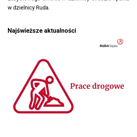
w dzielnicy Ruda.
Najświeższe aktualności