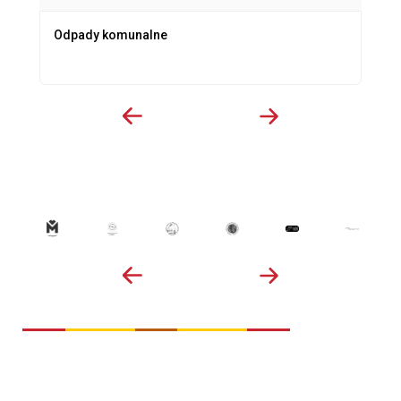
Odpady komunalne