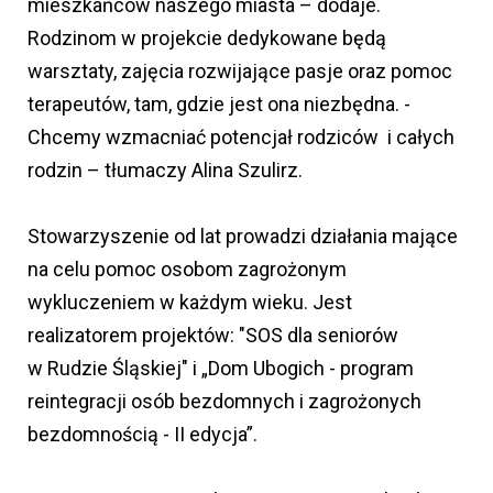
mieszkańców naszego miasta – dodaje.
Rodzinom w projekcie dedykowane będą
warsztaty, zajęcia rozwijające pasje oraz pomoc
terapeutów, tam, gdzie jest ona niezbędna. -
Chcemy wzmacniać potencjał rodziców i całych
rodzin – tłumaczy Alina Szulirz.
Stowarzyszenie od lat prowadzi działania mające
na celu pomoc osobom zagrożonym
wykluczeniem w każdym wieku. Jest
realizatorem projektów: "SOS dla seniorów
w Rudzie Śląskiej" i „Dom Ubogich - program
reintegracji osób bezdomnych i zagrożonych
bezdomnością - II edycja”.