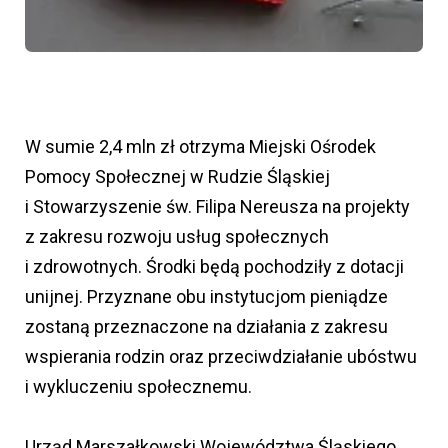
W sumie 2,4 mln zł otrzyma Miejski Ośrodek
Pomocy Społecznej w Rudzie Śląskiej
i Stowarzyszenie św. Filipa Nereusza na projekty
z zakresu rozwoju usług społecznych
i zdrowotnych. Środki będą pochodziły z dotacji
unijnej. Przyznane obu instytucjom pieniądze
zostaną przeznaczone na działania z zakresu
wspierania rodzin oraz przeciwdziałanie ubóstwu
i wykluczeniu społecznemu.
Urząd Marszałkowski Województwa Śląskiego