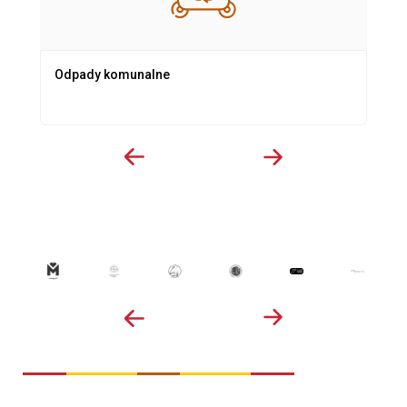
Odpady komunalne