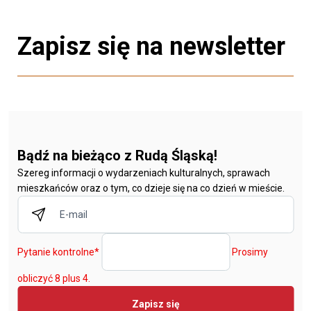
Zapisz się na newsletter
Bądź na bieżąco z Rudą Śląską!
Szereg informacji o wydarzeniach kulturalnych, sprawach
mieszkańców oraz o tym, co dzieje się na co dzień w mieście.
Pytanie kontrolne
*
Prosimy
obliczyć 8 plus 4.
Zapisz się