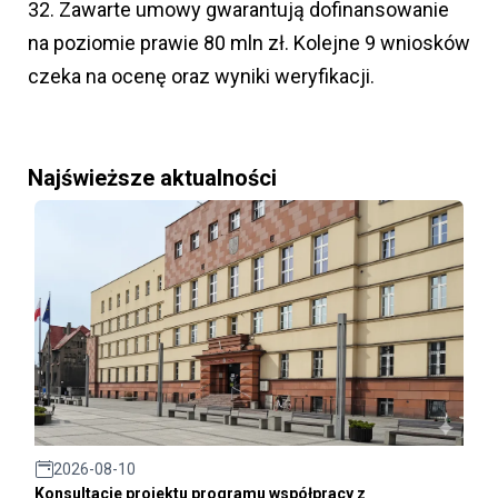
32. Zawarte umowy gwarantują dofinansowanie
na poziomie prawie 80 mln zł. Kolejne 9 wniosków
czeka na ocenę oraz wyniki weryfikacji.
Najświeższe aktualności
2026-08-10
Konsultacje projektu programu współpracy z