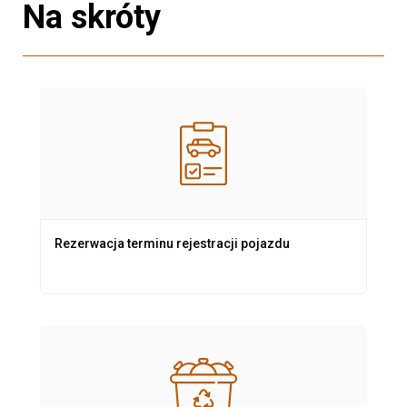
Na skróty
Rezerwacja terminu rejestracji pojazdu