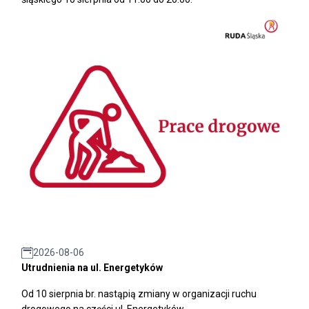
2026-08-06
Utrudnienia na ul. Energetyków
Od 10 sierpnia br. nastąpią zmiany w organizacji ruchu