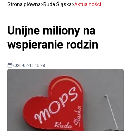
Strona główna
Ruda Śląska
Aktualności
Unijne miliony na
wspieranie rodzin
2020-02-11 15:38