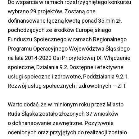
Do wsparcia w ramach rozstrzygniętego konkursu
wybrano 29 projektów. Zostaną one
dofinansowane łączną kwotą ponad 35 mln zł,
pochodzących ze środków Europejskiego
Funduszu Społecznego w ramach Regionalnego
Programu Operacyjnego Województwa Śląskiego
na lata 2014-2020 Osi Priorytetowej IX. Włączenie
społeczne, Działania 9.2. Dostępne i efektywne
usługi społeczne i zdrowotne, Poddziałania 9.2.1.
Rozwój usług społecznych i zdrowotnych – ZIT.
Warto dodać, że w minionym roku przez Miasto
Ruda Śląska zostało złożonych 37 wniosków
o dofinansowanie zewnętrzne. Pozytywnie
ocenionych oraz przyjętych do realizacji zostało