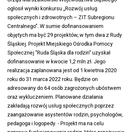
ogłosił wyniki konkursu „Rozwój usług
społecznych i zdrowotnych – ZIT Subregionu
Centralnego”. W sumie dofinansowaniem
objętych ma być 29 projektów, w tym dwa z Rudy
Śląskiej. Projekt Miejskiego Ośrodka Pomocy
Społecznej "Ruda Śląska dla rodzin" uzyskał
dofinansowanie w kwocie 1,2 mln zł. Jego
realizacja zaplanowana jest od 1 kwietnia 2020
roku do 31 marca 2022 roku. Będzie on
adresowany do 64 osób zagrożonych ubóstwem
oraz wykluczeniem. Planowane działania
zakładają rozwój usług społecznych poprzez
zaangażowanie asystentów rodzin, psychologów,
pedagoga i logopedy. - Projekt ma na celu