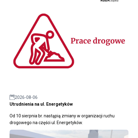
2026-08-06
Utrudnienia na ul. Energetyków
Od 10 sierpnia br. nastąpią zmiany w organizacji ruchu
drogowego na części ul. Energetyków.