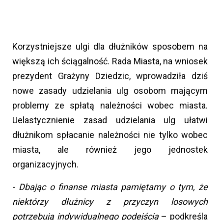
Korzystniejsze ulgi dla dłużników sposobem na
większą ich ściągalność. Rada Miasta, na wniosek
prezydent Grażyny Dziedzic, wprowadziła dziś
nowe zasady udzielania ulg osobom mającym
problemy ze spłatą należności wobec miasta.
Uelastycznienie zasad udzielania ulg ułatwi
dłużnikom spłacanie należności nie tylko wobec
miasta, ale również jego jednostek
organizacyjnych.
-
Dbając o finanse miasta pamiętamy o tym, że
niektórzy dłużnicy z przyczyn losowych
potrzebują indywidualnego podejścia
– podkreśla