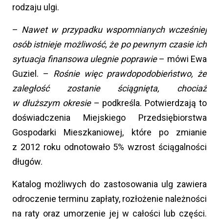
rodzaju ulgi.
–
Nawet w przypadku wspomnianych wcześniej
osób istnieje możliwość, że po pewnym czasie ich
sytuacja finansowa ulegnie poprawie
– mówi Ewa
Guziel. –
Rośnie więc prawdopodobieństwo, że
zaległość zostanie ściągnięta, chociaż
w dłuższym okresie
– podkreśla. Potwierdzają to
doświadczenia Miejskiego Przedsiębiorstwa
Gospodarki Mieszkaniowej, które po zmianie
z 2012 roku odnotowało 5% wzrost ściągalności
długów.
Katalog możliwych do zastosowania ulg zawiera
odroczenie terminu zapłaty, rozłożenie należności
na raty oraz umorzenie jej w całości lub części.