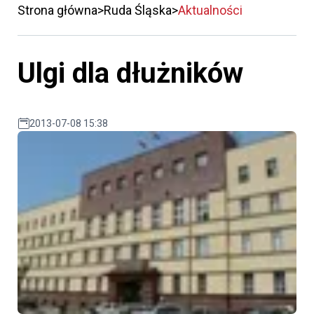
Strona główna
Ruda Śląska
Aktualności
Ulgi dla dłużników
2013-07-08 15:38