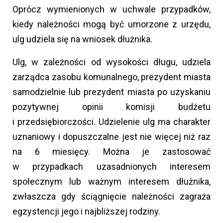
Oprócz wymienionych w uchwale przypadków,
kiedy należności mogą być umorzone z urzędu,
ulg udziela się na wniosek dłużnika.
Ulg, w zależności od wysokości długu, udziela
zarządca zasobu komunalnego, prezydent miasta
samodzielnie lub prezydent miasta po uzyskaniu
pozytywnej opinii komisji budżetu
i przedsiębiorczości. Udzielenie ulg ma charakter
uznaniowy i dopuszczalne jest nie więcej niż raz
na 6 miesięcy. Można je zastosować
w przypadkach uzasadnionych interesem
społecznym lub ważnym interesem dłużnika,
zwłaszcza gdy ściągnięcie należności zagraża
egzystencji jego i najbliższej rodziny.