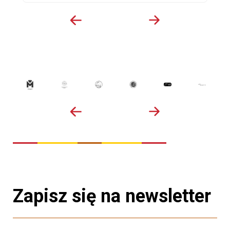
Zapisz się na newsletter