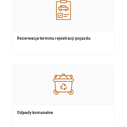
Rezerwacja terminu rejestracji pojazdu
Odpady komunalne