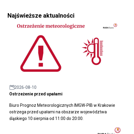
Najświeższe aktualności
2026-08-10
Ostrzeżenie przed upałami
Biuro Prognoz Meteorologicznych IMGW-PIB w Krakowie
ostrzega przed upałami na obszarze województwa
śląskiego 10 sierpnia od 11:00 do 20:00.