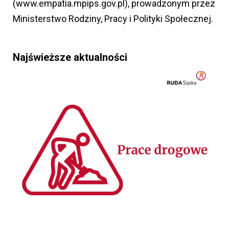
(www.empatia.mpips.gov.pl), prowadzonym przez
Ministerstwo Rodziny, Pracy i Polityki Społecznej.
Najświeższe aktualności