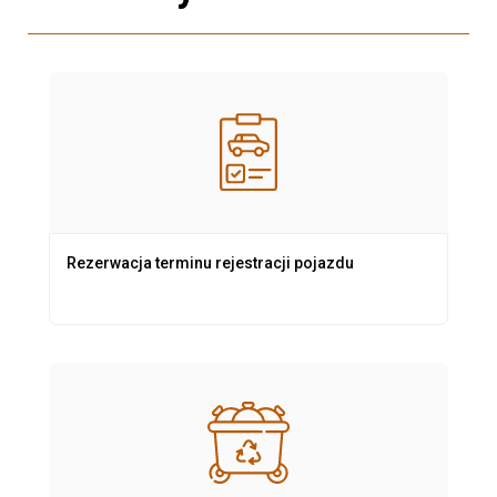
Rezerwacja terminu rejestracji pojazdu