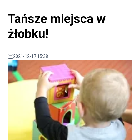
Tańsze miejsca w
żłobku!
2021-12-17 15:38