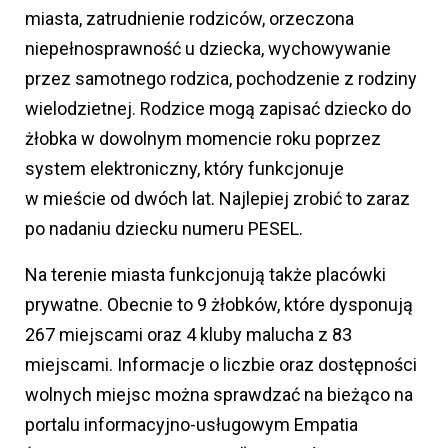
miasta, zatrudnienie rodziców, orzeczona
niepełnosprawność u dziecka, wychowywanie
przez samotnego rodzica, pochodzenie z rodziny
wielodzietnej. Rodzice mogą zapisać dziecko do
żłobka w dowolnym momencie roku poprzez
system elektroniczny, który funkcjonuje
w mieście od dwóch lat. Najlepiej zrobić to zaraz
po nadaniu dziecku numeru PESEL.
Na terenie miasta funkcjonują także placówki
prywatne. Obecnie to 9 żłobków, które dysponują
267 miejscami oraz 4 kluby malucha z 83
miejscami. Informacje o liczbie oraz dostępności
wolnych miejsc można sprawdzać na bieżąco na
portalu informacyjno-usługowym Empatia