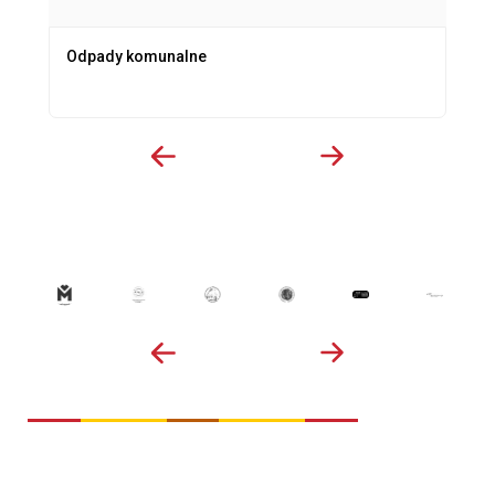
Odpady komunalne