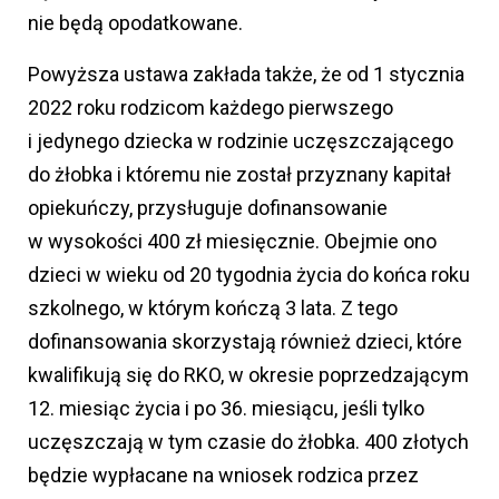
nie będą opodatkowane.
Powyższa ustawa zakłada także, że od 1 stycznia
2022 roku rodzicom każdego pierwszego
i jedynego dziecka w rodzinie uczęszczającego
do żłobka i któremu nie został przyznany kapitał
opiekuńczy, przysługuje dofinansowanie
w wysokości 400 zł miesięcznie. Obejmie ono
dzieci w wieku od 20 tygodnia życia do końca roku
szkolnego, w którym kończą 3 lata. Z tego
dofinansowania skorzystają również dzieci, które
kwalifikują się do RKO, w okresie poprzedzającym
12. miesiąc życia i po 36. miesiącu, jeśli tylko
uczęszczają w tym czasie do żłobka. 400 złotych
będzie wypłacane na wniosek rodzica przez