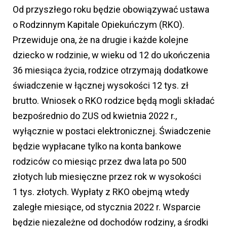
Od przyszłego roku będzie obowiązywać ustawa
o Rodzinnym Kapitale Opiekuńczym (RKO).
Przewiduje ona, że na drugie i każde kolejne
dziecko w rodzinie, w wieku od 12 do ukończenia
36 miesiąca życia, rodzice otrzymają dodatkowe
świadczenie w łącznej wysokości 12 tys. zł
brutto. Wniosek o RKO rodzice będą mogli składać
bezpośrednio do ZUS od kwietnia 2022 r.,
wyłącznie w postaci elektronicznej. Świadczenie
będzie wypłacane tylko na konta bankowe
rodziców co miesiąc przez dwa lata po 500
złotych lub miesięczne przez rok w wysokości
1 tys. złotych. Wypłaty z RKO obejmą wtedy
zaległe miesiące, od stycznia 2022 r. Wsparcie
będzie niezależne od dochodów rodziny, a środki