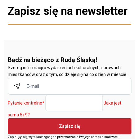
Zapisz się na newsletter
Bądź na bieżąco z Rudą Śląską!
Szereg informacji o wydarzeniach kulturalnych, sprawach
mieszkańców oraz o tym, co dzieje się na co dzień w mieście.
Pytanie kontrolne
*
Jaka jest
suma 5 i 9?
Zapisz się
Zapisując się, wyrażasz zgodę na przetwarzanie Twojego adresu e-mail w celu