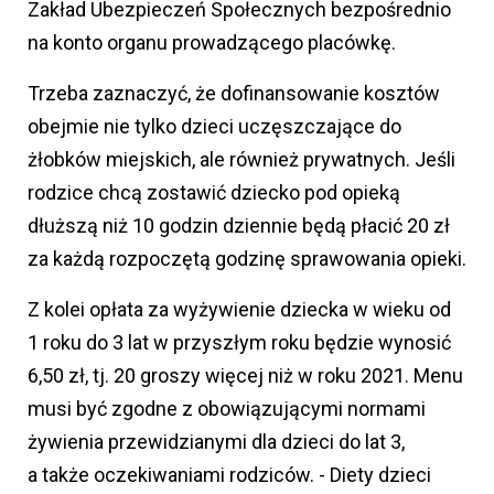
Zakład Ubezpieczeń Społecznych bezpośrednio
na konto organu prowadzącego placówkę.
Trzeba zaznaczyć, że dofinansowanie kosztów
obejmie nie tylko dzieci uczęszczające do
żłobków miejskich, ale również prywatnych. Jeśli
rodzice chcą zostawić dziecko pod opieką
dłuższą niż 10 godzin dziennie będą płacić 20 zł
za każdą rozpoczętą godzinę sprawowania opieki.
Z kolei opłata za wyżywienie dziecka w wieku od
1 roku do 3 lat w przyszłym roku będzie wynosić
6,50 zł, tj. 20 groszy więcej niż w roku 2021. Menu
musi być zgodne z obowiązującymi normami
żywienia przewidzianymi dla dzieci do lat 3,
a także oczekiwaniami rodziców. - Diety dzieci