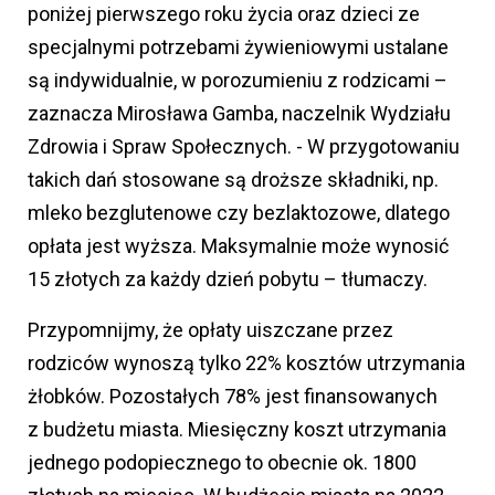
poniżej pierwszego roku życia oraz dzieci ze
specjalnymi potrzebami żywieniowymi ustalane
są indywidualnie, w porozumieniu z rodzicami –
zaznacza Mirosława Gamba, naczelnik Wydziału
Zdrowia i Spraw Społecznych. - W przygotowaniu
takich dań stosowane są droższe składniki, np.
mleko bezglutenowe czy bezlaktozowe, dlatego
opłata jest wyższa. Maksymalnie może wynosić
15 złotych za każdy dzień pobytu – tłumaczy.
Przypomnijmy, że opłaty uiszczane przez
rodziców wynoszą tylko 22% kosztów utrzymania
żłobków. Pozostałych 78% jest finansowanych
z budżetu miasta. Miesięczny koszt utrzymania
jednego podopiecznego to obecnie ok. 1800