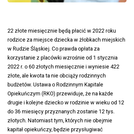
22 złote miesięcznie będą płacić w 2022 roku
rodzice za miejsce dziecka w żłobkach miejskich
w Rudzie Śląskiej. Co prawda opłata za
korzystanie z placówki wzrośnie od 1 stycznia
2022 r. o 60 złotych miesięcznie i wyniesie 422
złote, ale kwota ta nie obciąży rodzinnych
budżetów. Ustawa o Rodzinnym Kapitale
Opiekuńczym (RKO) przewiduje, że na każde
drugie i kolejne dziecko w rodzinie w wieku od 12
do 36 miesięcy przyznanych zostanie 12 tys.
złotych. Natomiast tym, których nie obejmie
kapitał opiekuńczy, będzie przysługiwać