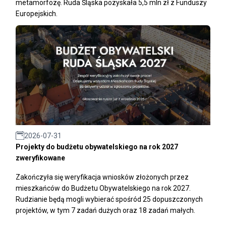
metamorfozę. Ruda Śląska pozyskała 5,5 mln zł z Funduszy
Europejskich.
2026-07-31
Projekty do budżetu obywatelskiego na rok 2027
zweryfikowane
Zakończyła się weryfikacja wniosków złożonych przez
mieszkańców do Budżetu Obywatelskiego na rok 2027.
Rudzianie będą mogli wybierać spośród 25 dopuszczonych
projektów, w tym 7 zadań dużych oraz 18 zadań małych.