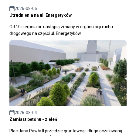
2026-08-06
Utrudnienia na ul. Energetyków
Od 10 sierpnia br. nastąpią zmiany w organizacji ruchu
drogowego na części ul. Energetyków.
2026-08-04
Zamiast betonu - zieleń
Plac Jana Pawła II przejdzie gruntowną i długo oczekiwaną