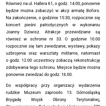
Również na ul. Hallera 61, o godz. 14.00, ponownie
będzie można zobaczyć w akcji armatę Bofors.
Na zakończenie, o godzinie 15:30, rozpocznie się
koncert pieśni patriotycznych w wykonaniu
Joanny Dziwisz. Atrakcje przewidziane są
również w schronie nr 33. O godzinie 10.00
rozpocznie się tam zwiedzanie, wystawy, pokazy
uzbrojenia oraz warsztaty militarne, natomiast
o godz. 12.00 uczestnicy zobaczą rekonstrukcję
zdobywania tego schronu. Miejsce będzie można
ponownie zwiedzać do godz. 16.00.
Do współpracy przy organizacji wydarzenia
rudzkie Muzeum zaprosiło 13. Górnośląską
Brygadę Wojsk Obrony Terytorialnej,