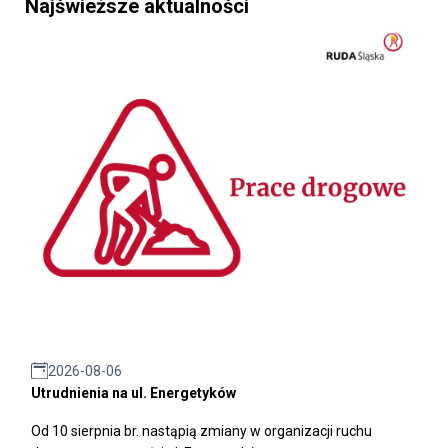
Najświeższe aktualności
2026-08-06
Utrudnienia na ul. Energetyków
Od 10 sierpnia br. nastąpią zmiany w organizacji ruchu