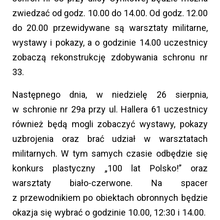
zwiedzać od godz. 10.00 do 14.00. Od godz. 12.00
do 20.00 przewidywane są warsztaty militarne,
wystawy i pokazy, a o godzinie 14.00 uczestnicy
zobaczą rekonstrukcję zdobywania schronu nr
33.
Następnego dnia, w niedzielę 26 sierpnia,
w schronie nr 29a przy ul. Hallera 61 uczestnicy
również będą mogli zobaczyć wystawy, pokazy
uzbrojenia oraz brać udział w warsztatach
militarnych. W tym samych czasie odbędzie się
konkurs plastyczny „100 lat Polsko!” oraz
warsztaty biało-czerwone. Na spacer
z przewodnikiem po obiektach obronnych będzie
okazja się wybrać o godzinie 10.00, 12:30 i 14.00.