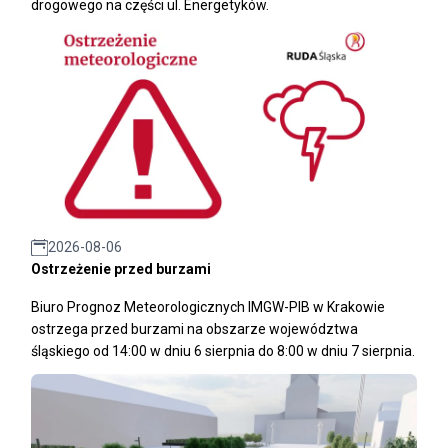
drogowego na części ul. Energetyków.
2026-08-06
Ostrzeżenie przed burzami
Biuro Prognoz Meteorologicznych IMGW-PIB w Krakowie
ostrzega przed burzami na obszarze województwa
śląskiego od 14:00 w dniu 6 sierpnia do 8:00 w dniu 7 sierpnia.