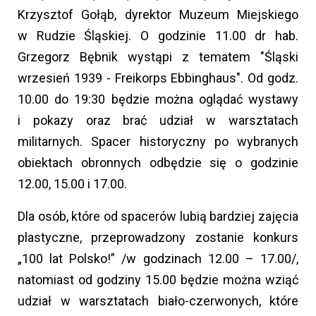
Krzysztof Gołąb, dyrektor Muzeum Miejskiego
w Rudzie Śląskiej. O godzinie 11.00 dr hab.
Grzegorz Bębnik wystąpi z tematem "Śląski
wrzesień 1939 - Freikorps Ebbinghaus". Od godz.
10.00 do 19:30 będzie można oglądać wystawy
i pokazy oraz brać udział w warsztatach
militarnych. Spacer historyczny po wybranych
obiektach obronnych odbędzie się o godzinie
12.00, 15.00 i 17.00.
Dla osób, które od spacerów lubią bardziej zajęcia
plastyczne, przeprowadzony zostanie konkurs
„100 lat Polsko!” /w godzinach 12.00 – 17.00/,
natomiast od godziny 15.00 będzie można wziąć
udział w warsztatach biało-czerwonych, które