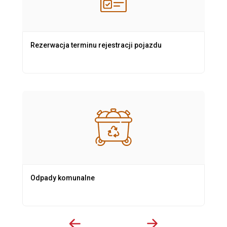
Rezerwacja terminu rejestracji pojazdu
Odpady komunalne