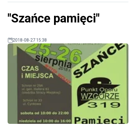
"Szańce pamięci"
2018-08-27 15:38