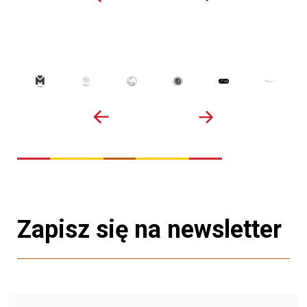
Zapisz się na newsletter