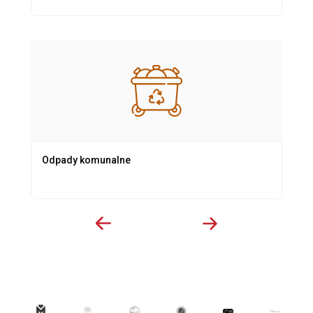
Odpady komunalne