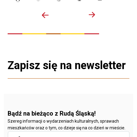
Zapisz się na newsletter
Bądź na bieżąco z Rudą Śląską!
Szereg informacji o wydarzeniach kulturalnych, sprawach
mieszkańców oraz o tym, co dzieje się na co dzień w mieście.