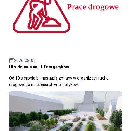
2026-08-06
Utrudnienia na ul. Energetyków
Od 10 sierpnia br. nastąpią zmiany w organizacji ruchu
drogowego na części ul. Energetyków.