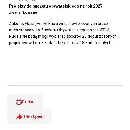
Projekty do budżetu obywatelskiego na rok 2027
zweryfikowane
Zakończyła się weryfikacja wniosków złożonych przez
mieszkańców do Budżetu Obywatelskiego na rok 2027.
Rudzianie będą mogli wybierać spośród 25 dopuszczonych
projektów, w tym 7 zadań dużych oraz 18 zadań małych.
Drukuj
Udostępnij