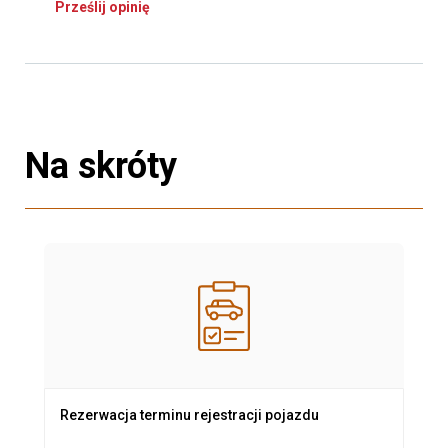
Prześlij opinię
Na skróty
Rezerwacja terminu rejestracji pojazdu