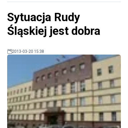
Sytuacja Rudy
Śląskiej jest dobra
2013-03-20 15:38