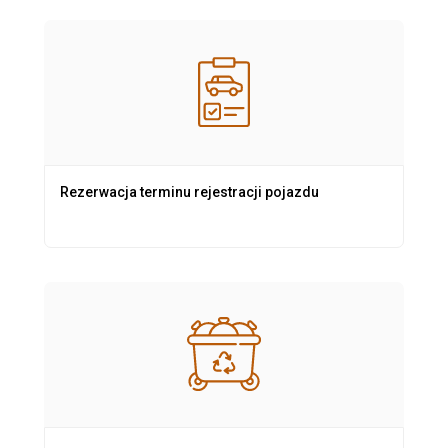
Rezerwacja terminu rejestracji pojazdu