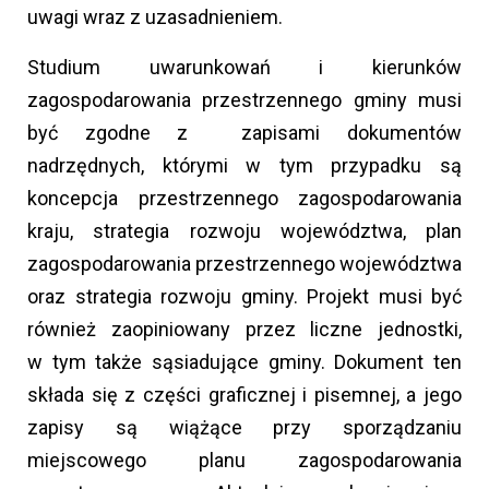
uwagi wraz z uzasadnieniem.
Studium uwarunkowań i kierunków
zagospodarowania przestrzennego gminy musi
być zgodne z zapisami dokumentów
nadrzędnych, którymi w tym przypadku są
koncepcja przestrzennego zagospodarowania
kraju, strategia rozwoju województwa, plan
zagospodarowania przestrzennego województwa
oraz strategia rozwoju gminy. Projekt musi być
również zaopiniowany przez liczne jednostki,
w tym także sąsiadujące gminy. Dokument ten
składa się z części graficznej i pisemnej, a jego
zapisy są wiążące przy sporządzaniu
miejscowego planu zagospodarowania