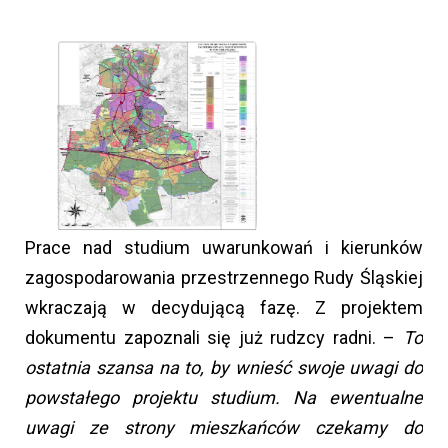
Prace nad studium uwarunkowań i kierunków
zagospodarowania przestrzennego Rudy Śląskiej
wkraczają w decydującą fazę. Z projektem
dokumentu zapoznali się już rudzcy radni. –
To
ostatnia szansa na to, by wnieść swoje uwagi do
powstałego projektu studium. Na ewentualne
uwagi ze strony mieszkańców czekamy do