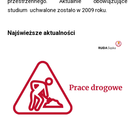
przestrzennego. Aktualnie obowiązujące
studium uchwalone zostało w 2009 roku.
Najświeższe aktualności