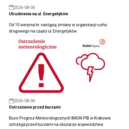
2026-08-06
Utrudnienia na ul. Energetyków
Od 10 sierpnia br. nastąpią zmiany w organizacji ruchu
drogowego na części ul. Energetyków.
2026-08-06
Ostrzeżenie przed burzami
Biuro Prognoz Meteorologicznych IMGW-PIB w Krakowie
ostrzega przed burzami na obszarze województwa