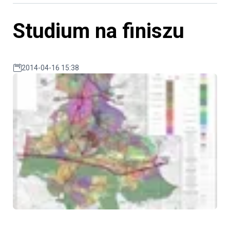
Studium na finiszu
2014-04-16 15:38