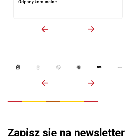
Odpady komunalne
Zapisz się na newsletter