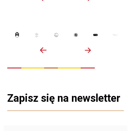
Zapisz się na newsletter