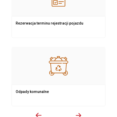
Rezerwacja terminu rejestracji pojazdu
Odpady komunalne