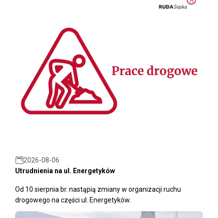
2026-08-06
Utrudnienia na ul. Energetyków
Od 10 sierpnia br. nastąpią zmiany w organizacji ruchu
drogowego na części ul. Energetyków.