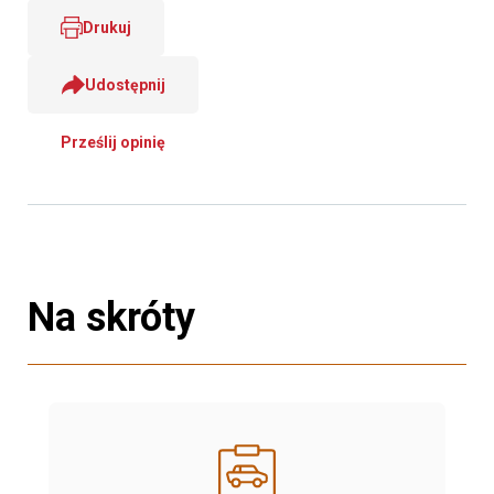
Drukuj
Udostępnij
Prześlij opinię
Na skróty