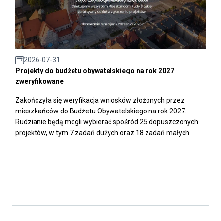
2026-07-31
Projekty do budżetu obywatelskiego na rok 2027
zweryfikowane
Zakończyła się weryfikacja wniosków złożonych przez
mieszkańców do Budżetu Obywatelskiego na rok 2027.
Rudzianie będą mogli wybierać spośród 25 dopuszczonych
projektów, w tym 7 zadań dużych oraz 18 zadań małych.