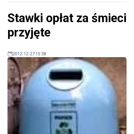
Stawki opłat za śmieci
przyjęte
2012-12-27 15:38