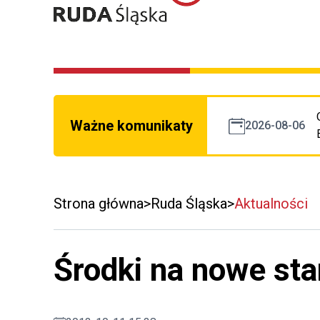
Ważne komunikaty
2026-08-06
Strona główna
Ruda Śląska
Aktualności
Środki na nowe st