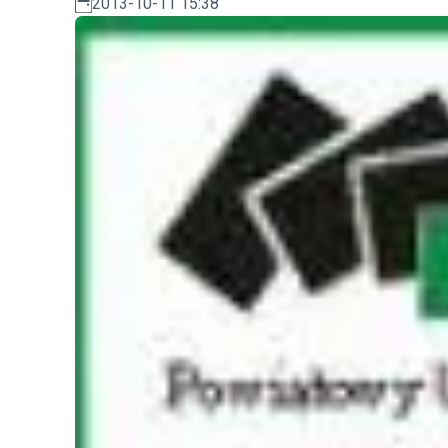
2013-10-11 15:38