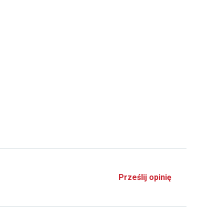
Prześlij opinię