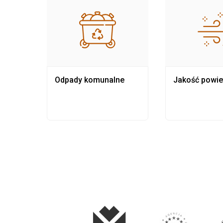
Odpady komunalne
Jakość powie