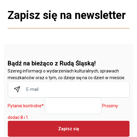
Zapisz się na newsletter
Bądź na bieżąco z Rudą Śląską!
Szereg informacji o wydarzeniach kulturalnych, sprawach
mieszkańców oraz o tym, co dzieje się na co dzień w mieście.
Pytanie kontrolne
*
Prosimy
dodać 8 i 1.
Zapisz się