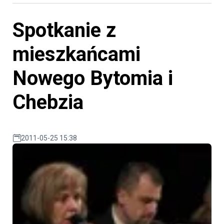
Spotkanie z
mieszkańcami
Nowego Bytomia i
Chebzia
2011-05-25 15:38