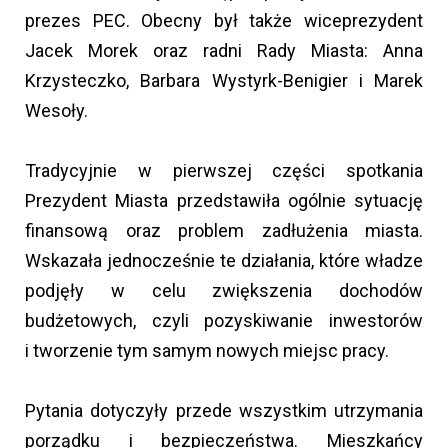
prezes PEC. Obecny był także wiceprezydent
Jacek Morek oraz radni Rady Miasta: Anna
Krzysteczko, Barbara Wystyrk-Benigier i Marek
Wesoły.
Tradycyjnie w pierwszej części spotkania
Prezydent Miasta przedstawiła ogólnie sytuację
finansową oraz problem zadłużenia miasta.
Wskazała jednocześnie te działania, które władze
podjęły w celu zwiększenia dochodów
budżetowych, czyli pozyskiwanie inwestorów
i tworzenie tym samym nowych miejsc pracy.
Pytania dotyczyły przede wszystkim utrzymania
porządku i bezpieczeństwa. Mieszkańcy