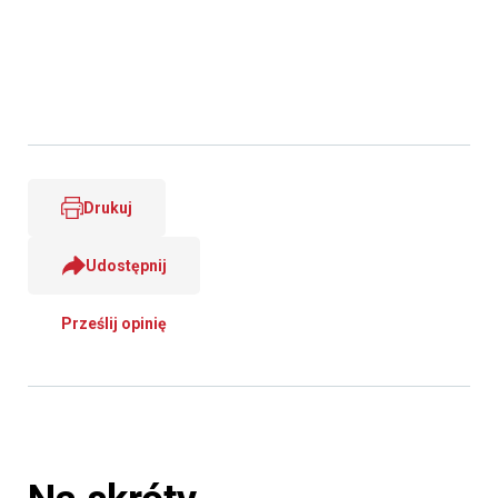
Drukuj
Udostępnij
Prześlij opinię