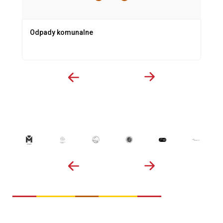
Odpady komunalne