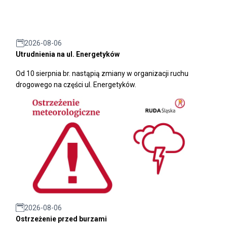
2026-08-06
Utrudnienia na ul. Energetyków
Od 10 sierpnia br. nastąpią zmiany w organizacji ruchu
drogowego na części ul. Energetyków.
2026-08-06
Ostrzeżenie przed burzami