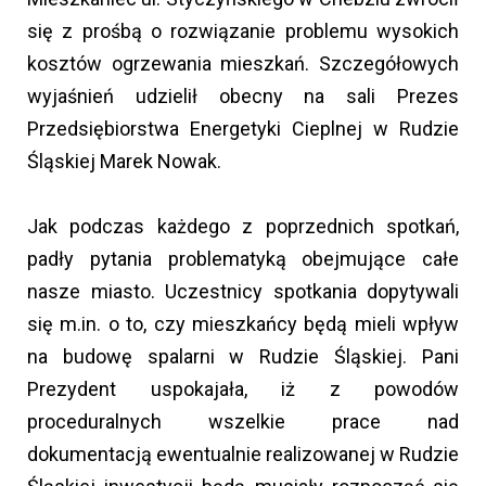
się z prośbą o rozwiązanie problemu wysokich
kosztów ogrzewania mieszkań. Szczegółowych
wyjaśnień udzielił obecny na sali Prezes
Przedsiębiorstwa Energetyki Cieplnej w Rudzie
Śląskiej Marek Nowak.
Jak podczas każdego z poprzednich spotkań,
padły pytania problematyką obejmujące całe
nasze miasto. Uczestnicy spotkania dopytywali
się m.in. o to, czy mieszkańcy będą mieli wpływ
na budowę spalarni w Rudzie Śląskiej. Pani
Prezydent uspokajała, iż z powodów
proceduralnych wszelkie prace nad
dokumentacją ewentualnie realizowanej w Rudzie