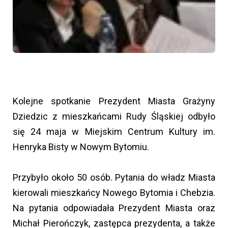
Kolejne spotkanie Prezydent Miasta Grażyny
Dziedzic z mieszkańcami Rudy Śląskiej odbyło
się 24 maja w Miejskim Centrum Kultury im.
Henryka Bisty w Nowym Bytomiu.
Przybyło około 50 osób. Pytania do władz Miasta
kierowali mieszkańcy Nowego Bytomia i Chebzia.
Na pytania odpowiadała Prezydent Miasta oraz
Michał Pierończyk, zastępca prezydenta, a także