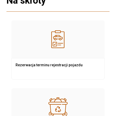
Na skróty
Rezerwacja terminu rejestracji pojazdu