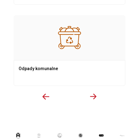
Odpady komunalne