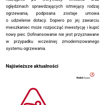
oględzinach sprawdzających istniejący rodzaj
ogrzewania, podpisana zostaje umowa
o udzielenie dotacji. Dopiero po jej zawarciu
mieszkaniec może rozpocząć inwestycję i kupić
nowy piec. Dofinansowanie nie jest przyznawane
w przypadku wcześniej zmodernizowanego
systemu ogrzewania.
Najświeższe aktualności