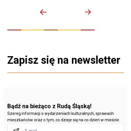
Zapisz się na newsletter
Bądź na bieżąco z Rudą Śląską!
Szereg informacji o wydarzeniach kulturalnych, sprawach
mieszkańców oraz o tym, co dzieje się na co dzień w mieście.