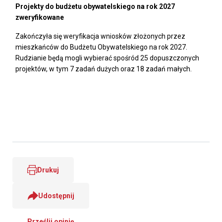
Projekty do budżetu obywatelskiego na rok 2027
zweryfikowane
Zakończyła się weryfikacja wniosków złożonych przez
mieszkańców do Budżetu Obywatelskiego na rok 2027.
Rudzianie będą mogli wybierać spośród 25 dopuszczonych
projektów, w tym 7 zadań dużych oraz 18 zadań małych.
Drukuj
Udostępnij
Prześlij opinię