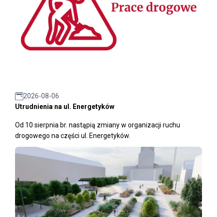
2026-08-06
Utrudnienia na ul. Energetyków
Od 10 sierpnia br. nastąpią zmiany w organizacji ruchu
drogowego na części ul. Energetyków.