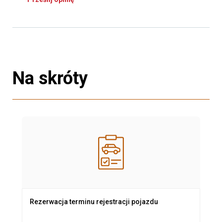
Na skróty
Rezerwacja terminu rejestracji pojazdu