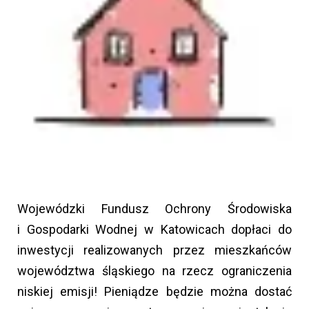
Wojewódzki Fundusz Ochrony Środowiska
i Gospodarki Wodnej w Katowicach dopłaci do
inwestycji realizowanych przez mieszkańców
województwa śląskiego na rzecz ograniczenia
niskiej emisji! Pieniądze będzie można dostać