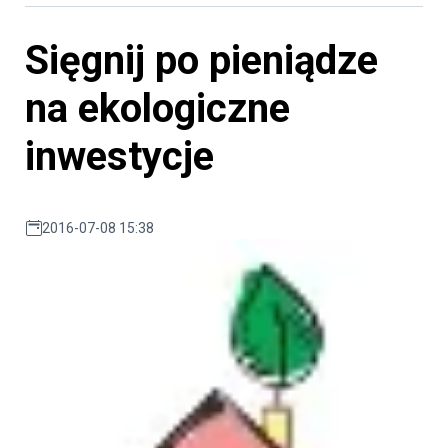
Sięgnij po pieniądze
na ekologiczne
inwestycje
2016-07-08 15:38