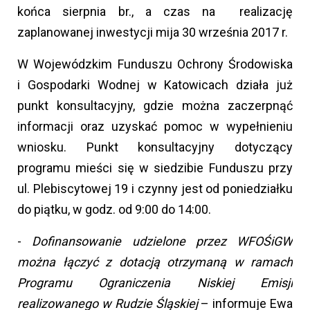
końca sierpnia br., a czas na realizację
zaplanowanej inwestycji mija 30 września 2017 r.
W Wojewódzkim Funduszu Ochrony Środowiska
i Gospodarki Wodnej w Katowicach działa już
punkt konsultacyjny, gdzie można zaczerpnąć
informacji oraz uzyskać pomoc w wypełnieniu
wniosku. Punkt konsultacyjny dotyczący
programu mieści się w siedzibie Funduszu przy
ul. Plebiscytowej 19 i czynny jest od poniedziałku
do piątku, w godz. od 9:00 do 14:00.
-
Dofinansowanie udzielone przez WFOŚiGW
można łączyć z dotacją otrzymaną w ramach
Programu Ograniczenia Niskiej Emisji
realizowanego w Rudzie Śląskiej
– informuje Ewa