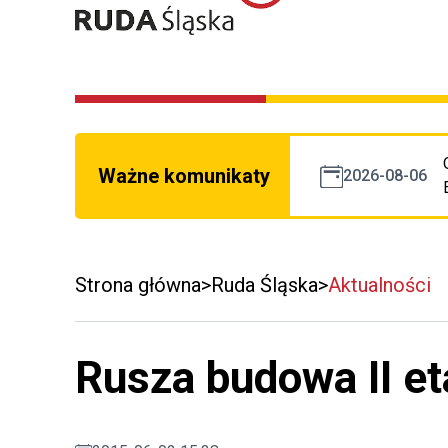
Ważne komunikaty
2026-08-06
Strona główna
Ruda Śląska
Aktualności
Rusza budowa II et