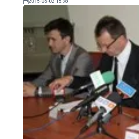
2015-06-02 15:38