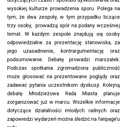
wysokiej kulturze prowadzenia sporu. Polega na
tym, że dwa zespoły, w tym przypadku liczące
trzy osoby, prowadzą spór na podany wcześniej
temat. W każdym zespole znajdują się osoby
odpowiedzialne za prezentację stanowiska, za
jego uzasadnienie, kontrargumentację oraz
podsumowanie. Debatę prowadzi marszałek.
Podczas spotkania zgromadzona publiczność
może głosować na prezentowane poglądy oraz
zadawać pytania uczestnikom dyskusji. Kolejną
debatę Młodzieżowa Rada Miasta planuje
zorganizować już w marcu. Wszelkie informacje
dotyczące działalności młodych radnych oraz
zapowiedzi wydarzeń można śledzić na fanpage’u