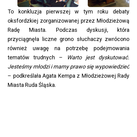
To konkluzja pierwszej w tym roku debaty
oksfordzkiej zorganizowanej przez Młodzieżową
Radę Miasta. Podczas dyskusji, która
przyciągnęła liczne grono słuchaczy zwrócono
również uwagę na potrzebę podejmowania
tematów trudnych –
Warto jest dyskutować.
Jesteśmy młodzi i mamy prawo się wypowiedzieć
– podkreślała Agata Kempa z Młodzieżowej Rady
Miasta Ruda Śląska.