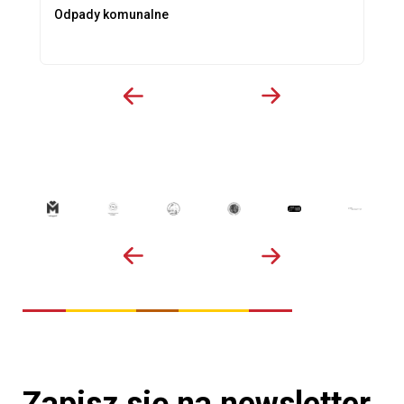
Odpady komunalne