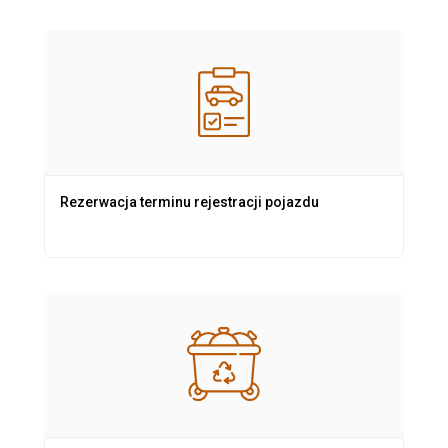
Rezerwacja terminu rejestracji pojazdu