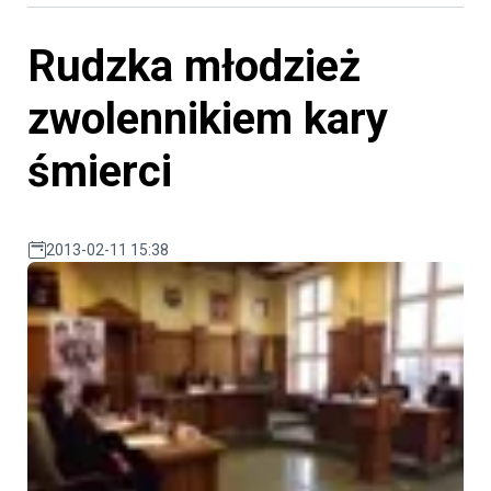
Rudzka młodzież
zwolennikiem kary
śmierci
2013-02-11 15:38