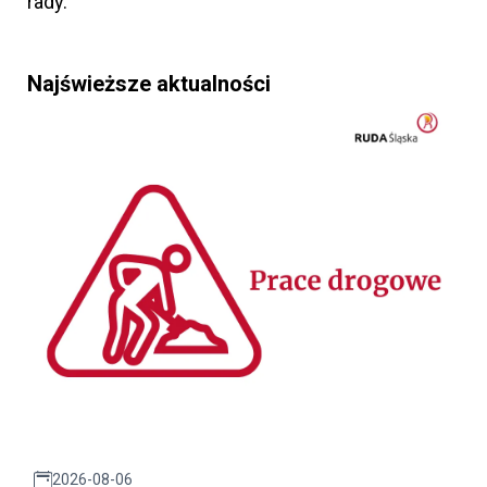
rady.
Najświeższe aktualności
2026-08-06