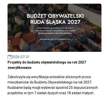
2026-07-31
Projekty do budżetu obywatelskiego na rok 2027
zweryfikowane
Zakończyła się weryfikacja wniosków złożonych przez
mieszkańców do Budżetu Obywatelskiego na rok 2027.
Rudzianie będą mogli wybierać spośród 25 dopuszczonych
projektów, w tym 7 zadań dużych oraz 18 zadań małych.