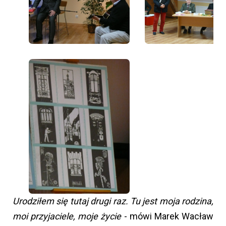
Urodziłem się tutaj drugi raz. Tu jest moja rodzina,
moi przyjaciele, moje życie
- mówi Marek Wacław