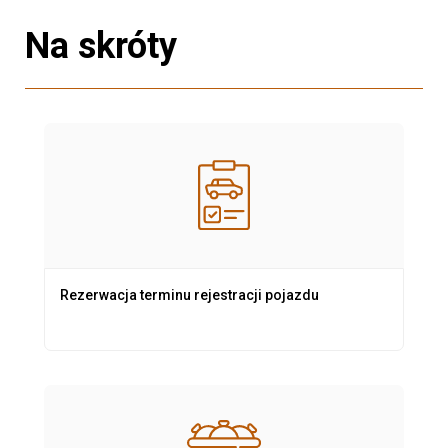
Na skróty
Rezerwacja terminu rejestracji pojazdu