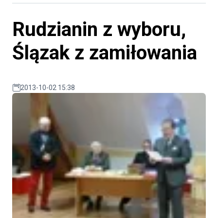
Rudzianin z wyboru,
Ślązak z zamiłowania
2013-10-02 15:38