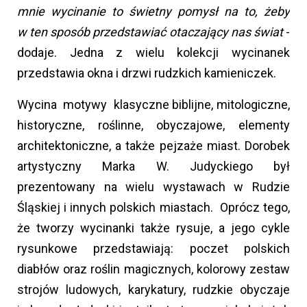
mnie wycinanie to świetny pomysł na to, żeby
w ten sposób przedstawiać otaczający nas świat
-
dodaje. Jedna z wielu kolekcji wycinanek
przedstawia okna i drzwi rudzkich kamieniczek.
Wycina motywy klasyczne biblijne, mitologiczne,
historyczne, roślinne, obyczajowe, elementy
architektoniczne, a także pejzaże miast. Dorobek
artystyczny Marka W. Judyckiego był
prezentowany na wielu wystawach w Rudzie
Śląskiej i innych polskich miastach. Oprócz tego,
że tworzy wycinanki także rysuje, a jego cykle
rysunkowe przedstawiają: poczet polskich
diabłów oraz roślin magicznych, kolorowy zestaw
strojów ludowych, karykatury, rudzkie obyczaje