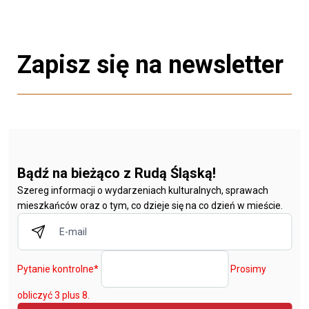
Zapisz się na newsletter
Bądź na bieżąco z Rudą Śląską!
Szereg informacji o wydarzeniach kulturalnych, sprawach
mieszkańców oraz o tym, co dzieje się na co dzień w mieście.
Pytanie kontrolne
*
Prosimy
obliczyć 3 plus 8.