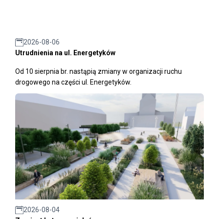
2026-08-06
Utrudnienia na ul. Energetyków
Od 10 sierpnia br. nastąpią zmiany w organizacji ruchu
drogowego na części ul. Energetyków.
2026-08-04