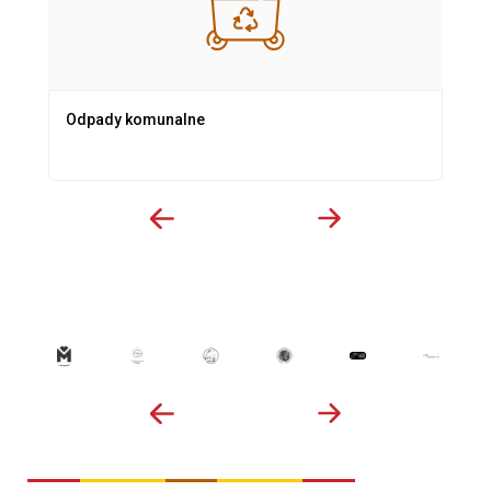
Odpady komunalne