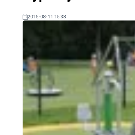
2015-08-11 15:38