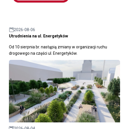
2026-08-06
Utrudnienia na ul. Energetyków
Od 10 sierpnia br. nastąpią zmiany w organizacji ruchu
drogowego na części ul. Energetyków.
2026-08-04