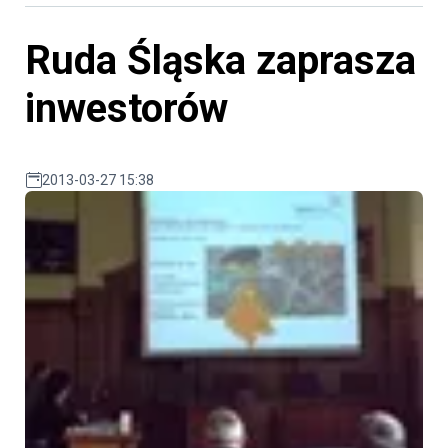
Ruda Śląska zaprasza
inwestorów
2013-03-27 15:38