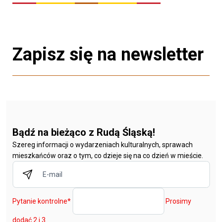
Zapisz się na newsletter
Bądź na bieżąco z Rudą Śląską!
Szereg informacji o wydarzeniach kulturalnych, sprawach
mieszkańców oraz o tym, co dzieje się na co dzień w mieście.
Pytanie kontrolne
*
Prosimy
dodać 2 i 3.