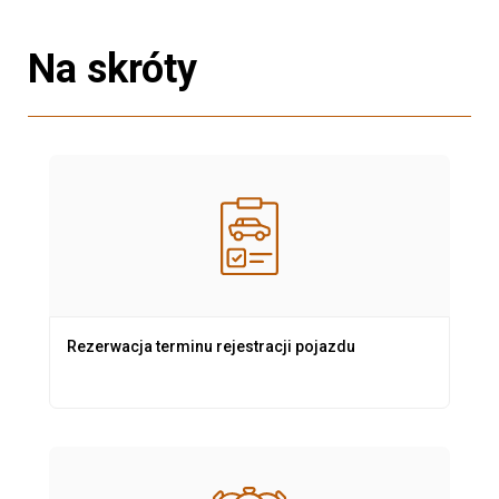
Na skróty
Rezerwacja terminu rejestracji pojazdu