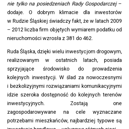
nie tylko na posiedzeniach Rady Gospodarczej
–
dodaje. O dobrym klimacie dla inwestorów
w Rudzie Śląskiej świadczy fakt, że w latach 2009
– 2012 liczba firm objętych wymiarem podatku od
nieruchomości wzrosła z 381 do 462.
Ruda Śląska, dzięki wielu inwestycjom drogowym,
realizowanym w ostatnich latach, posiada
sprzyjające środowisko do prowadzenia
kolejnych inwestycji. W ślad za nowoczesnymi
i bezkolizyjnymi rozwiązaniami komunikacyjnymi
idzie szeroka dostępność do kolejnych terenów
inwestycyjnych. Zostają one
zagospodarowywane na cele wyznaczane
potrzebami mieszkańców, najbardziej typowe są