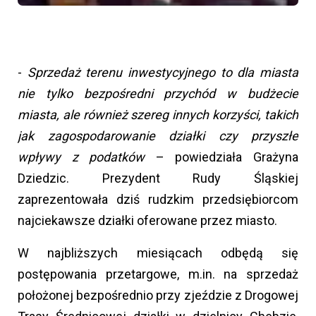
-
Sprzedaż terenu inwestycyjnego to dla miasta
nie tylko bezpośredni przychód w budżecie
miasta, ale również szereg innych korzyści, takich
jak zagospodarowanie działki czy przyszłe
wpływy z podatków
– powiedziała Grażyna
Dziedzic. Prezydent Rudy Śląskiej
zaprezentowała dziś rudzkim przedsiębiorcom
najciekawsze działki oferowane przez miasto.
W najbliższych miesiącach odbędą się
postępowania przetargowe, m.in. na sprzedaż
położonej bezpośrednio przy zjeździe z Drogowej