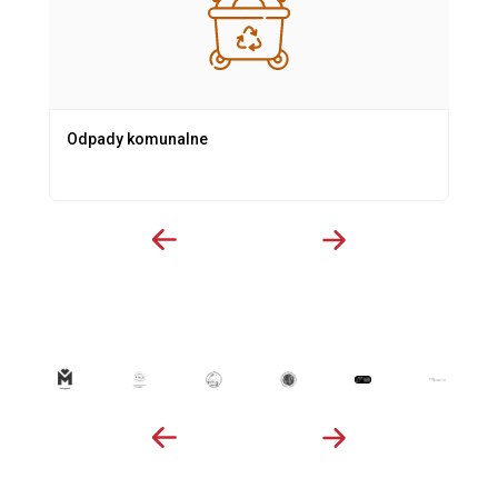
Odpady komunalne