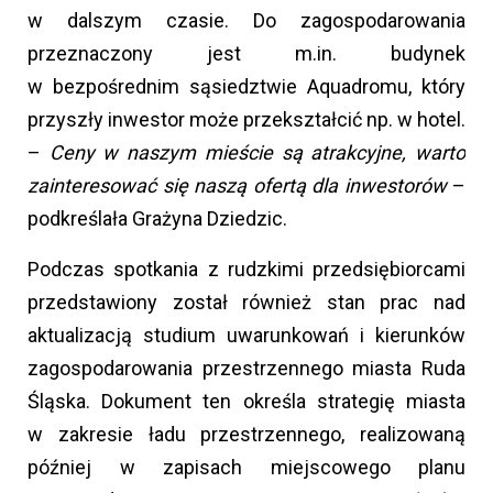
w dalszym czasie. Do zagospodarowania
przeznaczony jest m.in. budynek
w bezpośrednim sąsiedztwie Aquadromu, który
przyszły inwestor może przekształcić np. w hotel.
–
Ceny w naszym mieście są atrakcyjne, warto
zainteresować się naszą ofertą dla inwestorów
–
podkreślała Grażyna Dziedzic.
Podczas spotkania z rudzkimi przedsiębiorcami
przedstawiony został również stan prac nad
aktualizacją studium uwarunkowań i kierunków
zagospodarowania przestrzennego miasta Ruda
Śląska. Dokument ten określa strategię miasta
w zakresie ładu przestrzennego, realizowaną
później w zapisach miejscowego planu