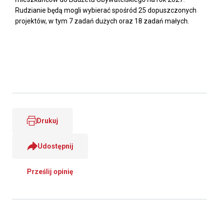
Rudzianie będą mogli wybierać spośród 25 dopuszczonych
projektów, w tym 7 zadań dużych oraz 18 zadań małych.
Drukuj
Udostępnij
Prześlij opinię