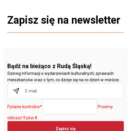
Zapisz się na newsletter
Bądź na bieżąco z Rudą Śląską!
Szereg informacji o wydarzeniach kulturalnych, sprawach
mieszkańców oraz o tym, co dzieje się na co dzień w mieście.
Pytanie kontrolne
*
Prosimy
obliczyć 9 plus 8.
Zapisz się