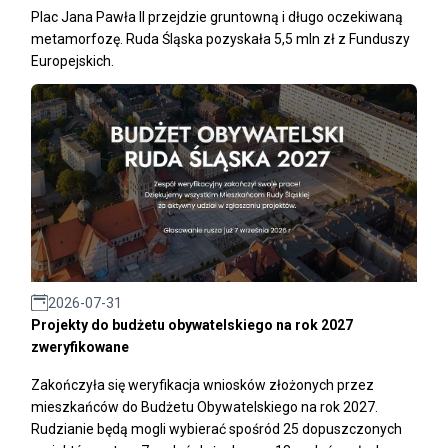
Plac Jana Pawła II przejdzie gruntowną i długo oczekiwaną
metamorfozę. Ruda Śląska pozyskała 5,5 mln zł z Funduszy
Europejskich.
2026-07-31
Projekty do budżetu obywatelskiego na rok 2027
zweryfikowane
Zakończyła się weryfikacja wniosków złożonych przez
mieszkańców do Budżetu Obywatelskiego na rok 2027.
Rudzianie będą mogli wybierać spośród 25 dopuszczonych