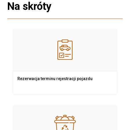
Na skróty
Rezerwacja terminu rejestracji pojazdu