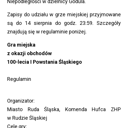
Niepodległości w dzielnicy Godula.
Zapisy do udziału w grze miejskiej przyjmowane
są do 14 sierpnia do godz. 23:59. Szczegóły
znajdują się w regulaminie poniżej.
Gra miejska
z okazji obchodów
100-lecia I Powstania Śląskiego
Regulamin
Organizator:
Miasto Ruda Śląska, Komenda Hufca ZHP
w Rudzie Śląskiej
Cele gry: