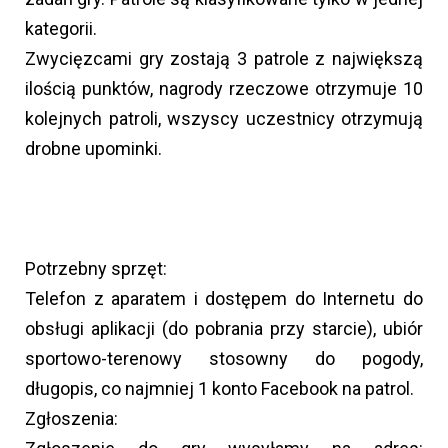
kategorii.
Zwycięzcami gry zostają 3 patrole z największą
ilością punktów, nagrody rzeczowe otrzymuje 10
kolejnych patroli, wszyscy uczestnicy otrzymują
drobne upominki.
Potrzebny sprzęt:
Telefon z aparatem i dostępem do Internetu do
obsługi aplikacji (do pobrania przy starcie), ubiór
sportowo-terenowy stosowny do pogody,
długopis, co najmniej 1 konto Facebook na patrol.
Zgłoszenia: