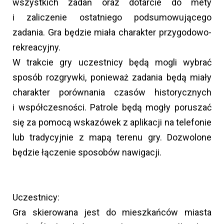
wszystkich zadań oraz dotarcie do mety
i zaliczenie ostatniego podsumowującego
zadania. Gra będzie miała charakter przygodowo-
rekreacyjny.
W trakcie gry uczestnicy będą mogli wybrać
sposób rozgrywki, ponieważ zadania będą miały
charakter porównania czasów historycznych
i współczesności. Patrole będą mogły poruszać
się za pomocą wskazówek z aplikacji na telefonie
lub tradycyjnie z mapą terenu gry. Dozwolone
będzie łączenie sposobów nawigacji.
Uczestnicy:
Gra skierowana jest do mieszkańców miasta