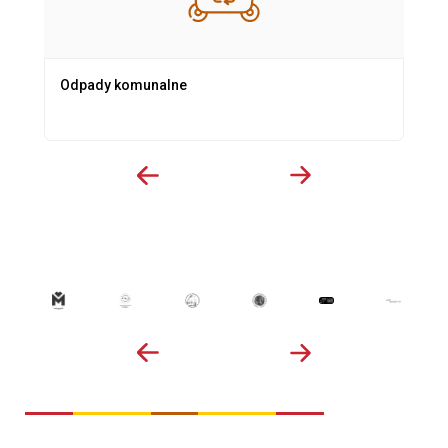
Odpady komunalne