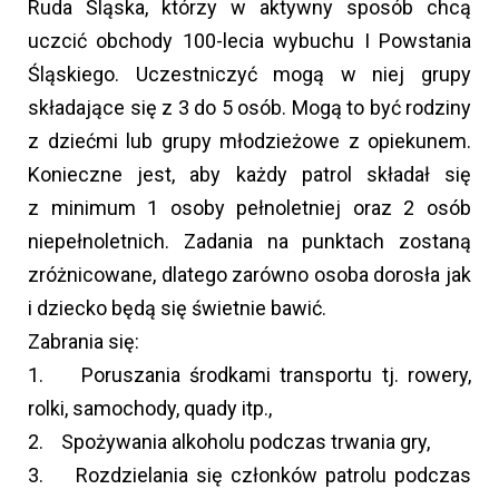
Ruda Śląska, którzy w aktywny sposób chcą
uczcić obchody 100-lecia wybuchu I Powstania
Śląskiego. Uczestniczyć mogą w niej grupy
składające się z 3 do 5 osób. Mogą to być rodziny
z dziećmi lub grupy młodzieżowe z opiekunem.
Konieczne jest, aby każdy patrol składał się
z minimum 1 osoby pełnoletniej oraz 2 osób
niepełnoletnich. Zadania na punktach zostaną
zróżnicowane, dlatego zarówno osoba dorosła jak
i dziecko będą się świetnie bawić.
Zabrania się:
1. Poruszania środkami transportu tj. rowery,
rolki, samochody, quady itp.,
2. Spożywania alkoholu podczas trwania gry,
3. Rozdzielania się członków patrolu podczas