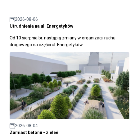
2026-08-06
Utrudnienia na ul. Energetyków
Od 10 sierpnia br. nastąpią zmiany w organizacji ruchu
drogowego na części ul. Energetyków.
2026-08-04
Zamiast betonu - zieleń