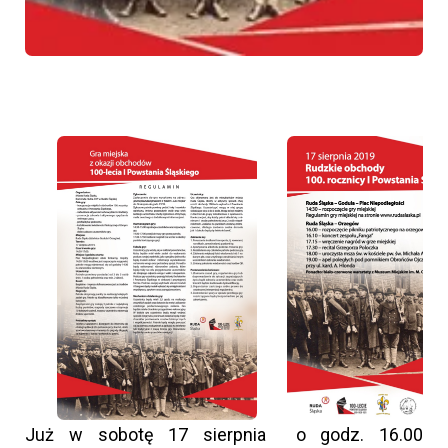
Już w sobotę 17 sierpnia o godz. 16.00