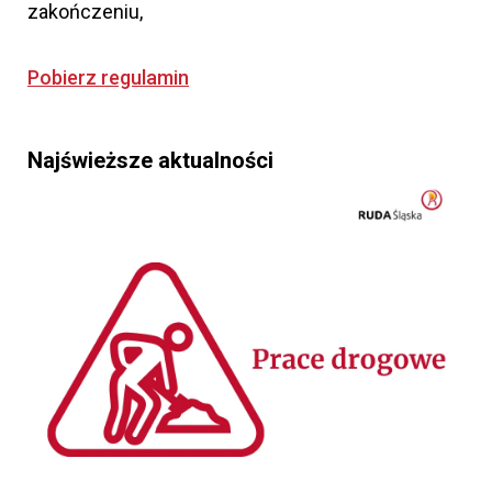
zakończeniu,
Pobierz regulamin
Najświeższe aktualności