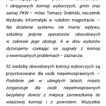
i okręgowych komisji wyborczych, gmin oraz
samej PKW
– mówi Tomasz Graliński, naczelnik
Wydziału Informatyki w rudzkim magistracie. –
Na działanie systemu nie mamy wpływu,
szkolimy jedynie operatorów obwodowych
w zakresie jego obsługi. A w dniu wyborów
dyżurujemy czekając na sygnały z komisji
o ewentualnych problemach
– zaznacza.
52 siedziby obwodowych komisji wyborczych są
przystosowane dla osób niepełnosprawnych. –
Podobnie jak w ubiegłych latach, miasto
zorganizuje dla osób niepełnosprawnych
bezpłatny dowóz z miejsca zamieszkania do
właściwej komisji i z powrotem. Wszystkie