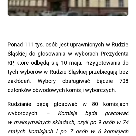
Ponad 111 tys. osób jest uprawnionych w Rudzie
Śląskiej do głosowania w wyborach Prezydenta
RP, które odbędą się 10 maja. Przygotowania do
tych wyborów w Rudzie Śląskiej przebiegają bez
zakłóceń. Wybory obsługiwać będzie 708
członków obwodowych komisji wyborczych.
Rudzianie będą głosować w 80 komisjach
wyborczych. –
Komisje będą pracować
w maksymalnych składach, czyli po 9 osób w 74
stałych komisjach i po 7 osób w 6 komisjach