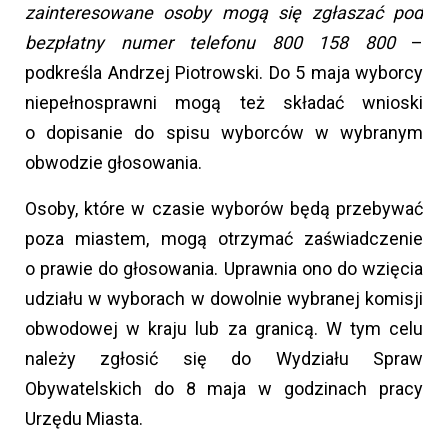
zainteresowane osoby mogą się zgłaszać pod
bezpłatny numer telefonu 800 158 800
–
podkreśla Andrzej Piotrowski. Do 5 maja wyborcy
niepełnosprawni mogą też składać wnioski
o dopisanie do spisu wyborców w wybranym
obwodzie głosowania.
Osoby, które w czasie wyborów będą przebywać
poza miastem, mogą otrzymać zaświadczenie
o prawie do głosowania. Uprawnia ono do wzięcia
udziału w wyborach w dowolnie wybranej komisji
obwodowej w kraju lub za granicą. W tym celu
należy zgłosić się do Wydziału Spraw
Obywatelskich do 8 maja w godzinach pracy
Urzędu Miasta.