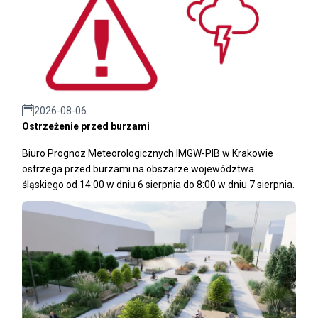
2026-08-06
Ostrzeżenie przed burzami
Biuro Prognoz Meteorologicznych IMGW-PIB w Krakowie
ostrzega przed burzami na obszarze województwa
śląskiego od 14:00 w dniu 6 sierpnia do 8:00 w dniu 7 sierpnia.