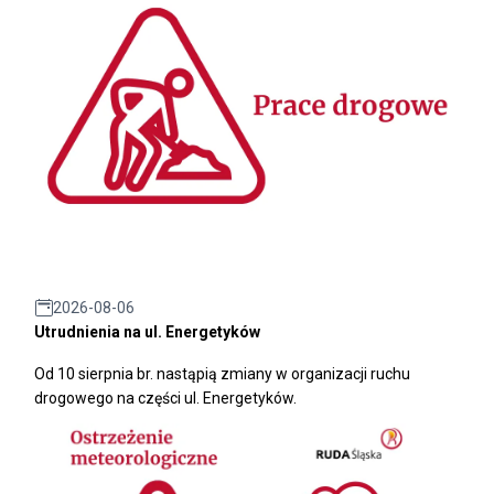
2026-08-06
Utrudnienia na ul. Energetyków
Od 10 sierpnia br. nastąpią zmiany w organizacji ruchu
drogowego na części ul. Energetyków.