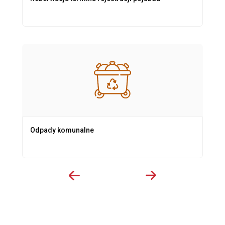
Odpady komunalne