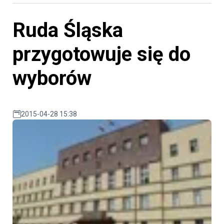
Ruda Śląska
przygotowuje się do
wyborów
2015-04-28 15:38