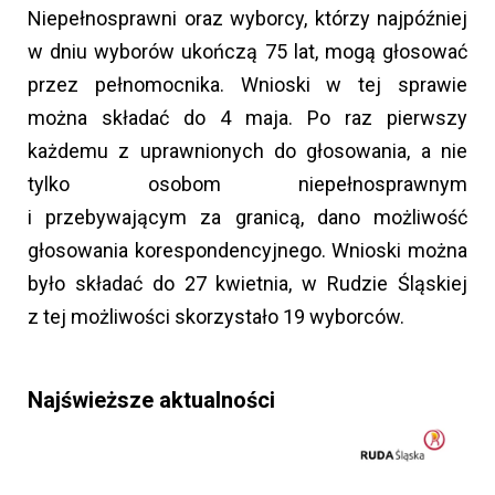
Niepełnosprawni oraz wyborcy, którzy najpóźniej
w dniu wyborów ukończą 75 lat, mogą głosować
przez pełnomocnika. Wnioski w tej sprawie
można składać do 4 maja. Po raz pierwszy
każdemu z uprawnionych do głosowania, a nie
tylko osobom niepełnosprawnym
i przebywającym za granicą, dano możliwość
głosowania korespondencyjnego. Wnioski można
było składać do 27 kwietnia, w Rudzie Śląskiej
z tej możliwości skorzystało 19 wyborców.
Najświeższe aktualności